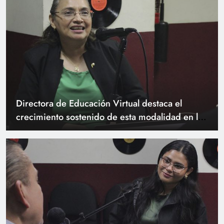
Directora de Educación Virtual destaca el
crecimiento sostenido de esta modalidad en la
UTEC