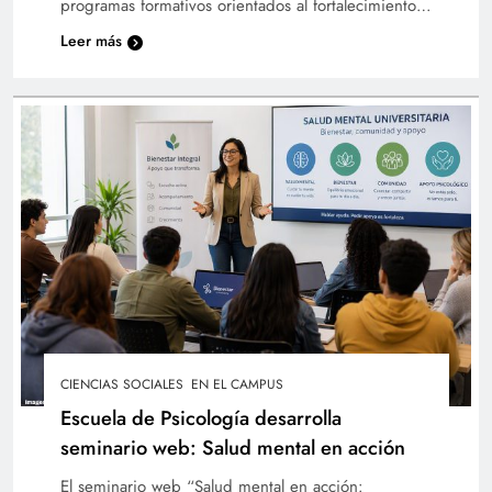
programas formativos orientados al fortalecimiento…
Leer más
La Palabra Universitaria estrena programa en
Radio UTEC Online
CIENCIAS SOCIALES
EN EL CAMPUS
Escuela de Psicología desarrolla
seminario web: Salud mental en acción
El seminario web “Salud mental en acción: