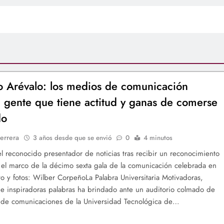
 Arévalo: los medios de comunicación
 gente que tiene actitud y ganas de comerse
do
errera
3 años desde que se envió
0
4 minutos
 el reconocido presentador de noticias tras recibir un reconocimiento
 el marco de la décimo sexta gala de la comunicación celebrada en
xto y fotos: Wilber CorpeñoLa Palabra Universitaria Motivadoras,
 e inspiradoras palabras ha brindado ante un auditorio colmado de
 de comunicaciones de la Universidad Tecnológica de…