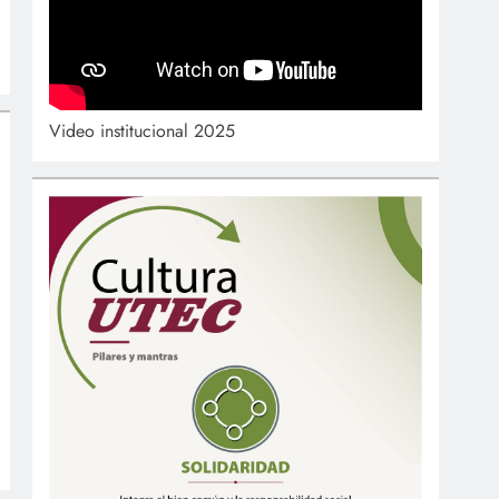
Video institucional 2025