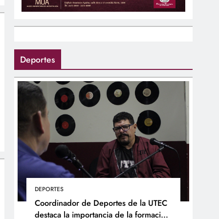
Deportes
DEPORTES
Coordinador de Deportes de la UTEC
destaca la importancia de la formación