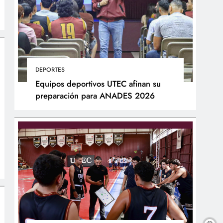
DEPORTES
Equipos deportivos UTEC afinan su
preparación para ANADES 2026