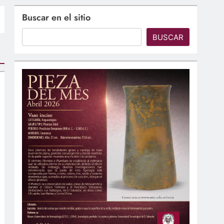
Buscar en el sitio
BUSCAR