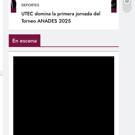
DEPORTES
UTEC domina la primera jornada del
Torneo ANADES 2025
En escena