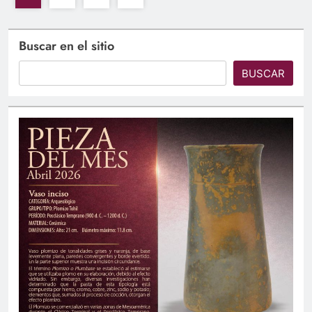
Buscar en el sitio
BUSCAR