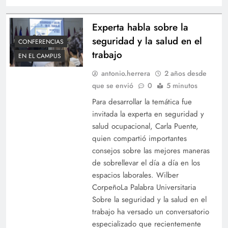
Experta habla sobre la
seguridad y la salud en el
CONFERENCIAS
trabajo
EN EL CAMPUS
antonio.herrera
2 años desde
que se envió
0
5 minutos
Para desarrollar la temática fue
invitada la experta en seguridad y
salud ocupacional, Carla Puente,
quien compartió importantes
consejos sobre las mejores maneras
de sobrellevar el día a día en los
espacios laborales. Wilber
CorpeñoLa Palabra Universitaria
Sobre la seguridad y la salud en el
trabajo ha versado un conversatorio
especializado que recientemente