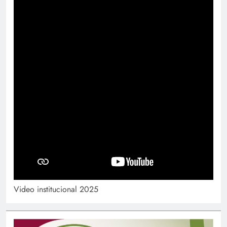
Video institucional 2025