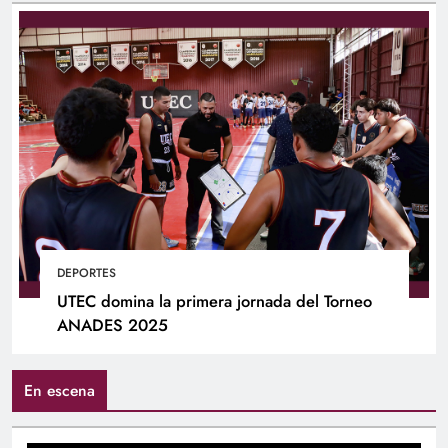
DEPORTES
UTEC domina la primera jornada del Torneo
ANADES 2025
En escena