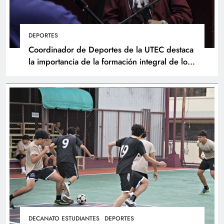
DEPORTES
Coordinador de Deportes de la UTEC destaca
la importancia de la formación integral de los
atletas
DECANATO ESTUDIANTES
DEPORTES