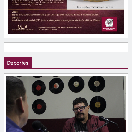
Deportes