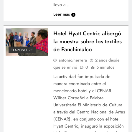
llevo a…
Leer más
Hotel Hyatt Centric albergó
la muestra sobre los textiles
de Panchimalco
CLAROSCURO
antonio.herrera
2 años desde
que se envió
0
5 minutos
La actividad fue impulsada de
manera coordinada entre el
mencionado hotel y el CENAR.
Wilber CorpeñoLa Palabra
Universitaria El Ministerio de Cultura
a través del Centro Nacional de Artes
(CENAR), en conjunto con el hotel
Hyatt Centric, inauguró la exposición