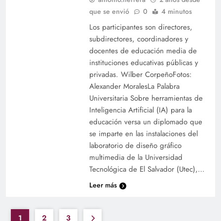
que se envió
0
4 minutos
Los participantes son directores,
subdirectores, coordinadores y
docentes de educación media de
instituciones educativas públicas y
privadas. Wilber CorpeñoFotos:
Alexander MoralesLa Palabra
Universitaria Sobre herramientas de
Inteligencia Artificial (IA) para la
educación versa un diplomado que
se imparte en las instalaciones del
laboratorio de diseño gráfico
multimedia de la Universidad
Tecnológica de El Salvador (Utec),…
Leer más
1
2
3