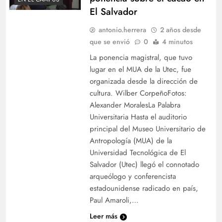
El Salvador
antonio.herrera
2 años desde
que se envió
0
4 minutos
La ponencia magistral, que tuvo
lugar en el MUA de la Utec, fue
organizada desde la dirección de
cultura. Wilber CorpeñoFotos:
Alexander MoralesLa Palabra
Universitaria Hasta el auditorio
principal del Museo Universitario de
Antropología (MUA) de la
Universidad Tecnológica de El
Salvador (Utec) llegó el connotado
arqueólogo y conferencista
estadounidense radicado en país,
Paul Amaroli,…
Leer más