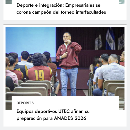
Deporte e integración: Empresariales se
corona campeón del torneo interfacultades
DEPORTES
Equipos deportivos UTEC afinan su
preparación para ANADES 2026