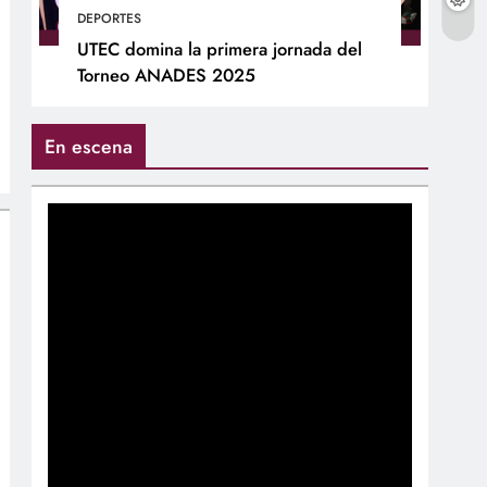
DEPORTES
UTEC domina la primera jornada del
Torneo ANADES 2025
En escena