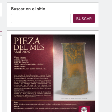
Buscar en el sitio
BUSCAR