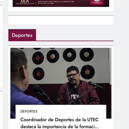
Deportes
DEPORTES
Coordinador de Deportes de la UTEC
destaca la importancia de la formación