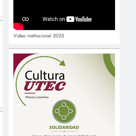
Video institucional 2025