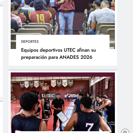
DEPORTES
Equipos deportivos UTEC afinan su
preparación para ANADES 2026