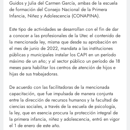
Guidos y Julia del Carmen García, ambas de la escuela
de formación del Consejo Nacional de la Primera
Infancia, Niñez y Adolescencia (CONAPINA).
Este tipo de actividades se desarrollan con el fin de dar
a conocer a las profesionales de la Utec el contenido de
la mencionada ley, misma que desde su aprobación en
el mes de junio de 2022, mandata a las instituciones
públicas y municipales instalar los CAPI en un período
máximo de un año; y al sector público un período de 18
meses para habilitar los centros de atención de hijos e
hijas de sus trabajadoras.
De acuerdo con las facilitadoras de la mencionada
capacitación, que fue impulsada de manera conjunta
entre la dirección de recursos humanos y la facultad de
ciencias sociales, a través de la escuela de psicología,
la ley, que en esencia procura la protección integral de
la primera infancia, niñez y adolescencia, entró en vigor
el 1 de enero de este año.