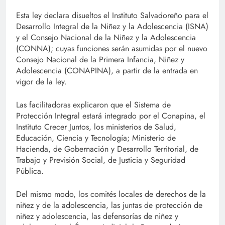
Esta ley declara disueltos el Instituto Salvadoreño para el
Desarrollo Integral de la Niñez y la Adolescencia (ISNA)
y el Consejo Nacional de la Niñez y la Adolescencia
(CONNA); cuyas funciones serán asumidas por el nuevo
Consejo Nacional de la Primera Infancia, Niñez y
Adolescencia (CONAPINA), a partir de la entrada en
vigor de la ley.
Las facilitadoras explicaron que el Sistema de
Protección Integral estará integrado por el Conapina, el
Instituto Crecer Juntos, los ministerios de Salud,
Educación, Ciencia y Tecnología; Ministerio de
Hacienda, de Gobernación y Desarrollo Territorial, de
Trabajo y Previsión Social, de Justicia y Seguridad
Pública.
Del mismo modo, los comités locales de derechos de la
niñez y de la adolescencia, las juntas de protección de
niñez y adolescencia, las defensorías de niñez y