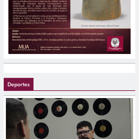
Deportes