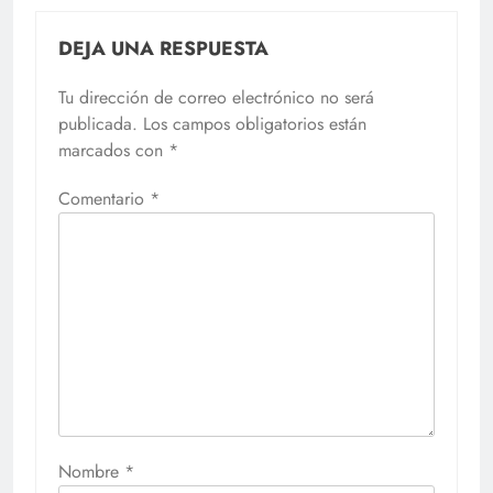
DEJA UNA RESPUESTA
Tu dirección de correo electrónico no será
publicada.
Los campos obligatorios están
marcados con
*
Comentario
*
Nombre
*