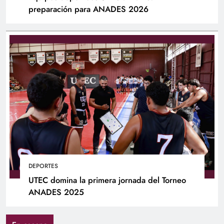
preparación para ANADES 2026
DEPORTES
UTEC domina la primera jornada del Torneo
ANADES 2025