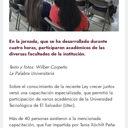
En la jornada, que se ha desarrollado durante
cuatro horas, participaron académicos de las
diversas facultades de la institución.
Texto y fotos: Wilber Corpeño
La Palabra Universitaria
Sobre el conocimiento de la reciente Ley crecer juntos
versó una capacitación especializada, que permitió la
participación de varios académicos de la Universidad
Tecnológica de El Salvador (Utec).
Más de 40 personas asistieron a la mencionada
capacitación, que fue impartida por Tania Xóchilt Peña