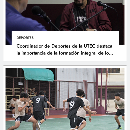
DEPORTES
Coordinador de Deportes de la UTEC destaca
la importancia de la formación integral de los
atletas