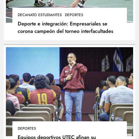
DECANATO ESTUDIANTES
DEPORTES
Deporte e integración: Empresariales se
corona campeón del torneo interfacultades
DEPORTES
Equipos deportivos UTEC afinan su