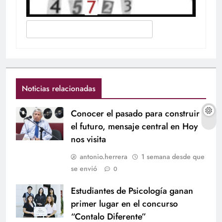
Noticias relacionadas
Conocer el pasado para construir
el futuro, mensaje central en Hoy
nos visita
antonio.herrera
1 semana desde que
se envió
0
Estudiantes de Psicología ganan
primer lugar en el concurso
“Contalo Diferente”