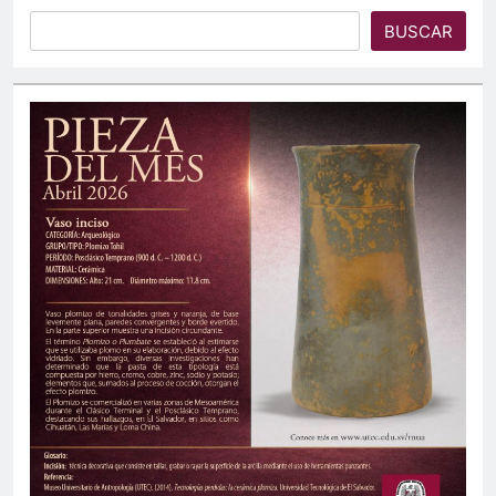
BUSCAR