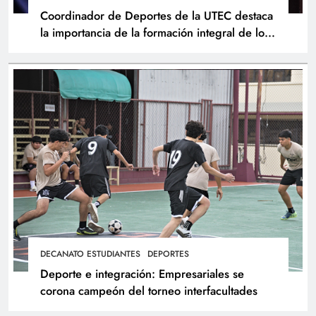
Coordinador de Deportes de la UTEC destaca
la importancia de la formación integral de los
atletas
DECANATO ESTUDIANTES
DEPORTES
Deporte e integración: Empresariales se
corona campeón del torneo interfacultades