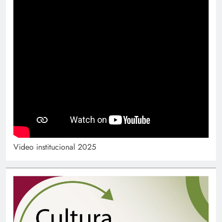
Video institucional 2025