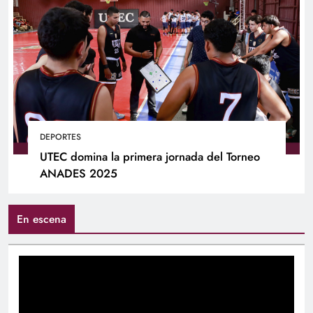
DEPORTES
UTEC domina la primera jornada del Torneo
ANADES 2025
En escena