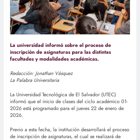
La universidad informó sobre el proceso de
inscripción de asignaturas para las distintas
facultades y modalidades académicas.
Redacción: Jonathan Vásquez
La Palabra Universitaria
La Universidad Tecnológica de El Salvador (UTEC)
informó que el inicio de clases del ciclo académico 01-
2026 está programado para el jueves 22 de enero de
2026.
Previo a esta fecha, la institución desarrollará el proceso
de inscripción de asignaturas, el cual se realizará de