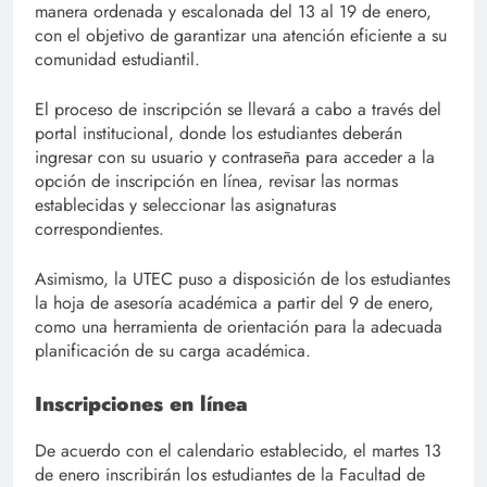
manera ordenada y escalonada del 13 al 19 de enero,
con el objetivo de garantizar una atención eficiente a su
comunidad estudiantil.
El proceso de inscripción se llevará a cabo a través del
portal institucional, donde los estudiantes deberán
ingresar con su usuario y contraseña para acceder a la
opción de inscripción en línea, revisar las normas
establecidas y seleccionar las asignaturas
correspondientes.
Asimismo, la UTEC puso a disposición de los estudiantes
la hoja de asesoría académica a partir del 9 de enero,
como una herramienta de orientación para la adecuada
planificación de su carga académica.
Inscripciones en línea
De acuerdo con el calendario establecido, el martes 13
de enero inscribirán los estudiantes de la Facultad de