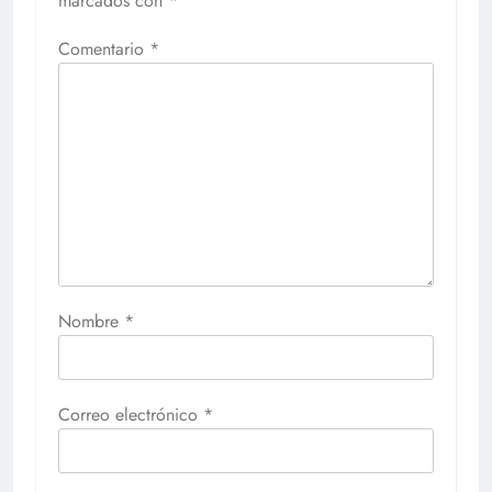
marcados con
*
Comentario
*
Nombre
*
Correo electrónico
*