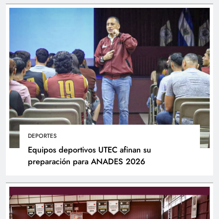
DEPORTES
Equipos deportivos UTEC afinan su
preparación para ANADES 2026