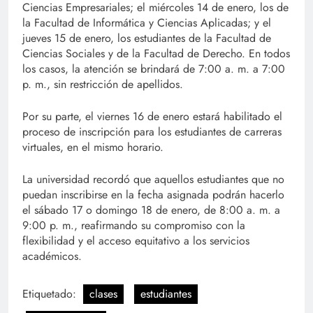
Ciencias Empresariales; el miércoles 14 de enero, los de
la Facultad de Informática y Ciencias Aplicadas; y el
jueves 15 de enero, los estudiantes de la Facultad de
Ciencias Sociales y de la Facultad de Derecho. En todos
los casos, la atención se brindará de 7:00 a. m. a 7:00
p. m., sin restricción de apellidos.
Por su parte, el viernes 16 de enero estará habilitado el
proceso de inscripción para los estudiantes de carreras
virtuales, en el mismo horario.
La universidad recordó que aquellos estudiantes que no
puedan inscribirse en la fecha asignada podrán hacerlo
el sábado 17 o domingo 18 de enero, de 8:00 a. m. a
9:00 p. m., reafirmando su compromiso con la
flexibilidad y el acceso equitativo a los servicios
académicos.
Etiquetado:
clases
estudiantes