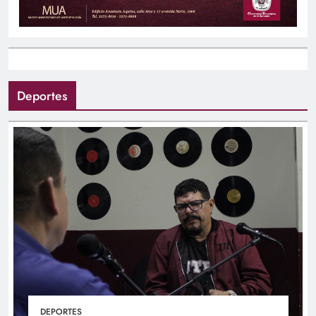
Deportes
DEPORTES