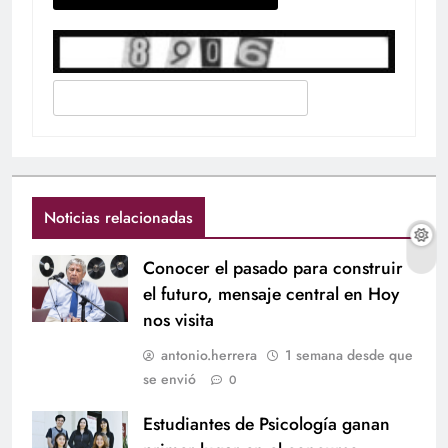
Noticias relacionadas
Conocer el pasado para construir
el futuro, mensaje central en Hoy
nos visita
antonio.herrera
1 semana desde que
se envió
0
Estudiantes de Psicología ganan