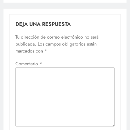
DEJA UNA RESPUESTA
Tu dirección de correo electrónico no será
publicada.
Los campos obligatorios están
marcados con
*
Comentario
*