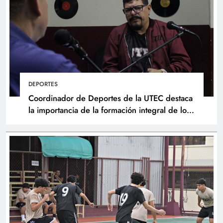
DEPORTES
Coordinador de Deportes de la UTEC destaca
la importancia de la formación integral de los
atletas