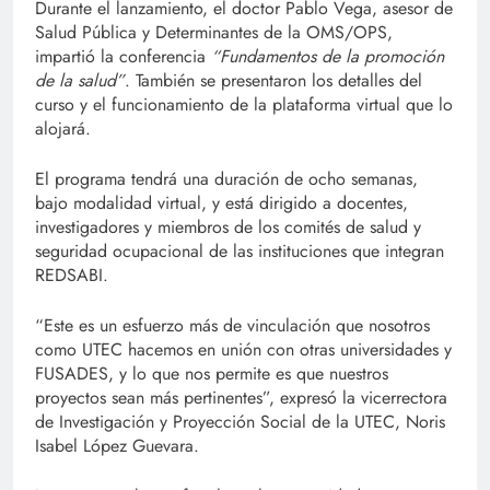
Durante el lanzamiento, el doctor Pablo Vega, asesor de
Salud Pública y Determinantes de la OMS/OPS,
impartió la conferencia
“Fundamentos de la promoción
de la salud”
. También se presentaron los detalles del
curso y el funcionamiento de la plataforma virtual que lo
alojará.
El programa tendrá una duración de ocho semanas,
bajo modalidad virtual, y está dirigido a docentes,
investigadores y miembros de los comités de salud y
seguridad ocupacional de las instituciones que integran
REDSABI.
“Este es un esfuerzo más de vinculación que nosotros
como UTEC hacemos en unión con otras universidades y
FUSADES, y lo que nos permite es que nuestros
proyectos sean más pertinentes”, expresó la vicerrectora
de Investigación y Proyección Social de la UTEC, Noris
Isabel López Guevara.