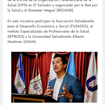
Salud (OPS) en El Salvador y organizado por la Red por
la Salud y el Bienestar Integral (REDSABI).
En esta iniciativa participan la Asociación Salvadoreña
para el Desarrollo Económico y Social (FUSADES), el
Instituto Especializado de Profesionales de la Salud
(IEPROES) y la Universidad Salvadoreña Alberto
Masferrer (USAM).