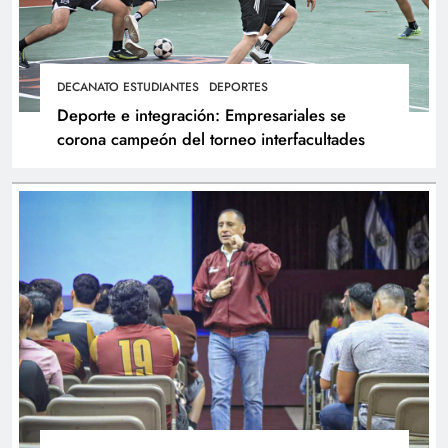
DECANATO ESTUDIANTES
DEPORTES
Deporte e integración: Empresariales se
corona campeón del torneo interfacultades