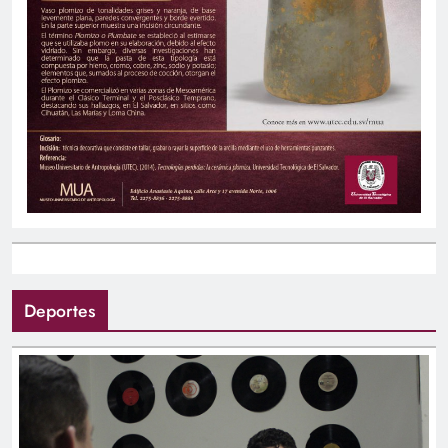
Deportes