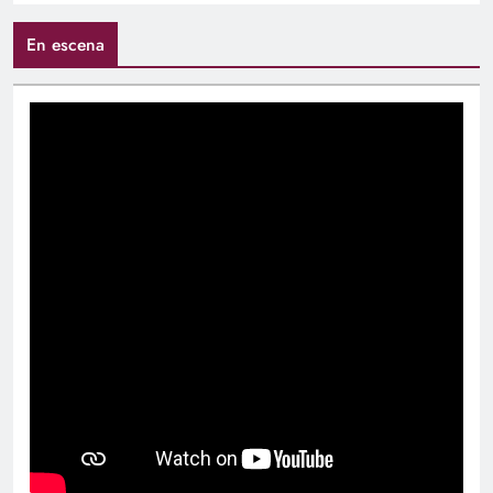
En escena