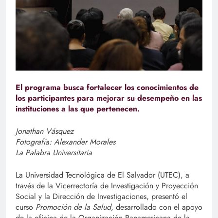
El programa busca fortalecer los conocimientos de
los participantes para mejorar su desempeño en las
instituciones a las que pertenecen.
Jonathan Vásquez
Fotografía: Alexander Morales
La Palabra Universitaria
La Universidad Tecnológica de El Salvador (UTEC), a
través de la Vicerrectoría de Investigación y Proyección
Social y la Dirección de Investigaciones, presentó el
curso
Promoción de la Salud
, desarrollado con el apoyo
de la oficina de la Organización Panamericana de la