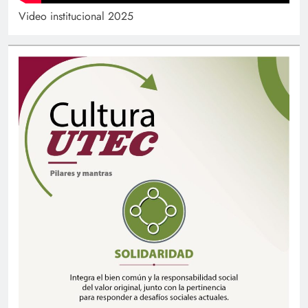
Video institucional 2025