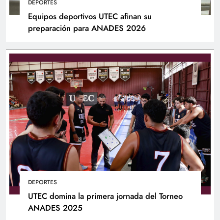
DEPORTES
Equipos deportivos UTEC afinan su
preparación para ANADES 2026
DEPORTES
UTEC domina la primera jornada del Torneo
ANADES 2025