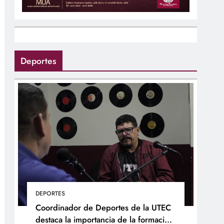
Deportes
DEPORTES
Coordinador de Deportes de la UTEC
destaca la importancia de la formación