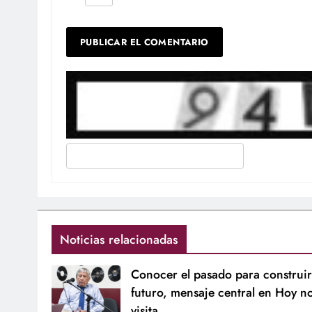
Noticias relacionadas
Conocer el pasado para construir
futuro, mensaje central en Hoy n
visita