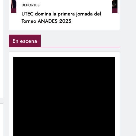
DEPORTES
UTEC domina la primera jornada del
Torneo ANADES 2025
En escena