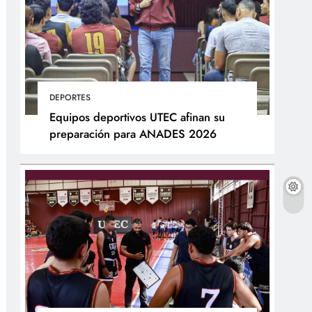
DEPORTES
Equipos deportivos UTEC afinan su
preparación para ANADES 2026