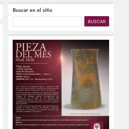
Buscar en el sitio
BUSCAR