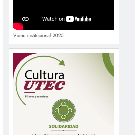
Video institucional 2025