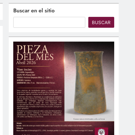
Buscar en el sitio
BUSCAR