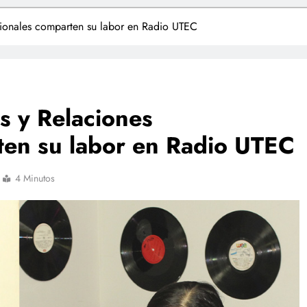
cionales comparten su labor en Radio UTEC
s y Relaciones
ten su labor en Radio UTEC
4 Minutos