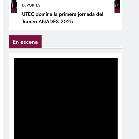
DEPORTES
UTEC domina la primera jornada del
Torneo ANADES 2025
En escena