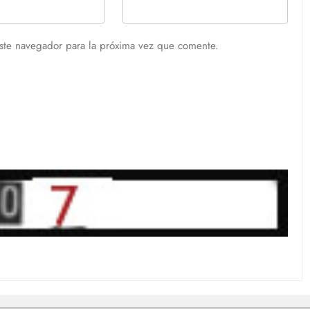
ste navegador para la próxima vez que comente.