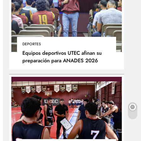
DEPORTES
Equipos deportivos UTEC afinan su
preparación para ANADES 2026