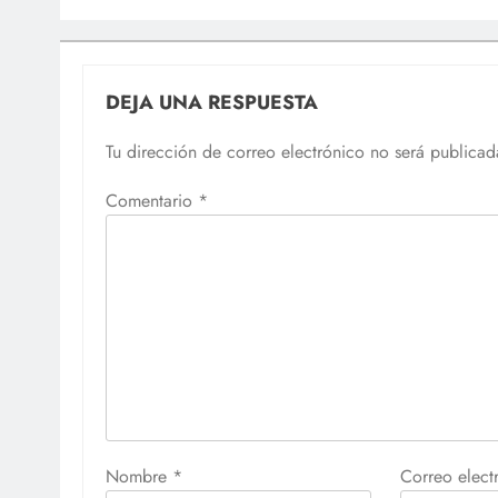
DEJA UNA RESPUESTA
Tu dirección de correo electrónico no será publicad
Comentario
*
Nombre
*
Correo elec