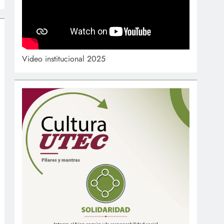
Video institucional 2025