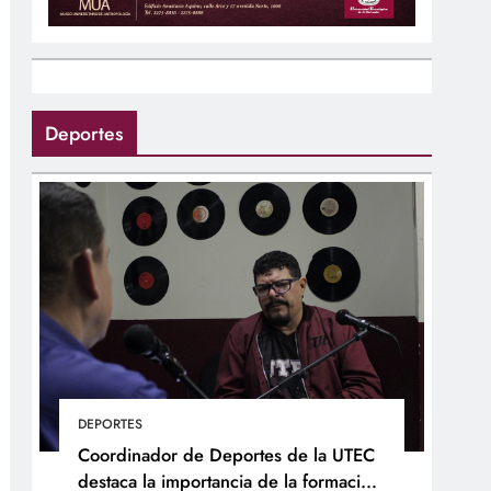
Deportes
DEPORTES
Coordinador de Deportes de la UTEC
destaca la importancia de la formación