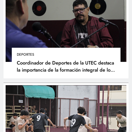
DEPORTES
Coordinador de Deportes de la UTEC destaca
la importancia de la formación integral de los
atletas