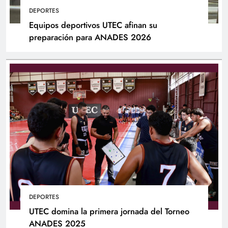
DEPORTES
Equipos deportivos UTEC afinan su
preparación para ANADES 2026
DEPORTES
UTEC domina la primera jornada del Torneo
ANADES 2025