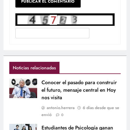
Noticias relacionadas
Conocer el pasado para construir
el futuro, mensaje central en Hoy
nos visita
antonio.herrera
6 días desde que se
envió
0
Estudiantes de Psicología ganan