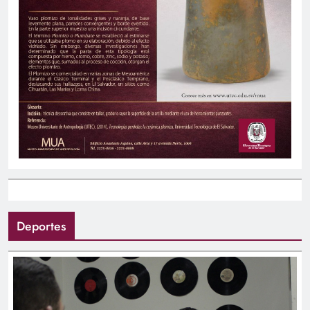
Deportes