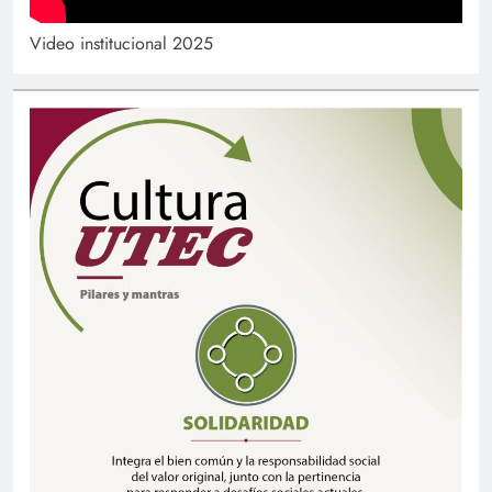
Video institucional 2025