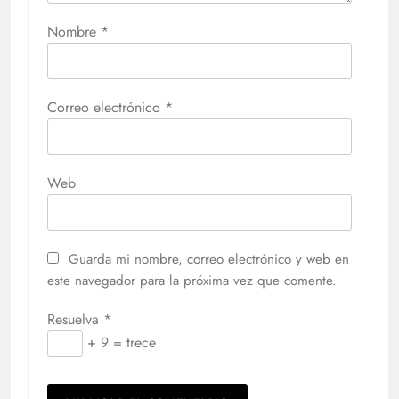
Nombre
*
Correo electrónico
*
Web
Guarda mi nombre, correo electrónico y web en
este navegador para la próxima vez que comente.
Resuelva
*
+ 9 = trece