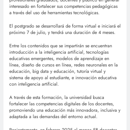
interesado en fortalecer sus competencias pedagógicas
a través del uso de herramientas tecnológicas.
El postgrado se desarrollará de forma virtual e iniciará el
próximo 7 de julio, y tendrá una duración de 4 meses.
Entre los contenidos que se impartirán se encuentran
introducción a la inteligencia artificial, tecnologías
educativas emergentes, modelos de aprendizaje en
línea, diseño de cursos en línea, redes neuronales en la
educación, big data y educación, tutoría virtual y
sistema de apoyo al estudiante, e innovación educativa
con inteligencia artificial.
A través de esta formación, la universidad busca
fortalecer las competencias digitales de los docentes,
promoviendo una educación más innovadora, inclusiva y
adaptada a las demandas del entorno actual.
Recientemente, en febrero 2025 al menos 58 docentes