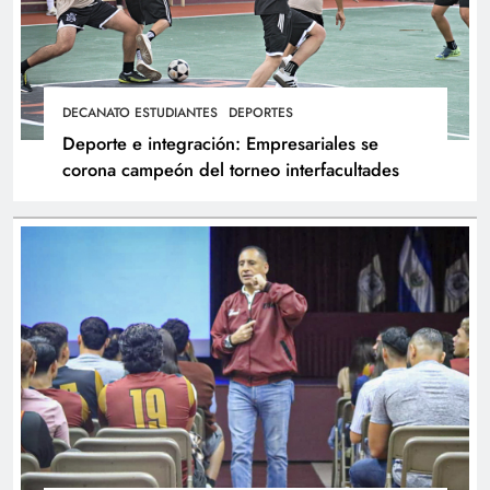
DECANATO ESTUDIANTES
DEPORTES
Deporte e integración: Empresariales se
corona campeón del torneo interfacultades