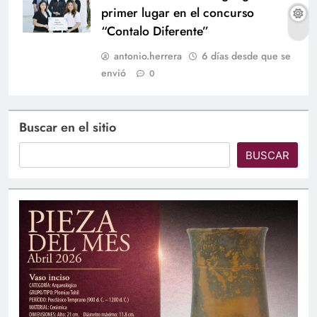
primer lugar en el concurso
“Contalo Diferente”
antonio.herrera
6 días desde que se
envió
0
Buscar en el sitio
BUSCAR