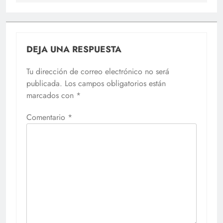
DEJA UNA RESPUESTA
Tu dirección de correo electrónico no será
publicada.
Los campos obligatorios están
marcados con
*
Comentario
*