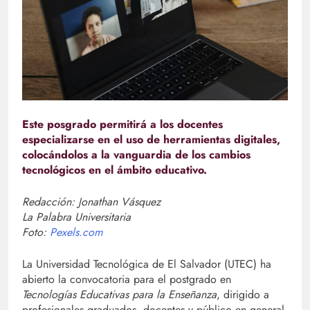
Este posgrado permitirá a los docentes
especializarse en el uso de herramientas digitales,
colocándolos a la vanguardia de los cambios
tecnológicos en el ámbito educativo.
Redacción: Jonathan Vásquez
La Palabra Universitaria
Foto:
Pexels.com
La Universidad Tecnológica de El Salvador (UTEC) ha
abierto la convocatoria para el postgrado en
Tecnologías Educativas para la Enseñanza
, dirigido a
profesionales graduados, docentes y público en general