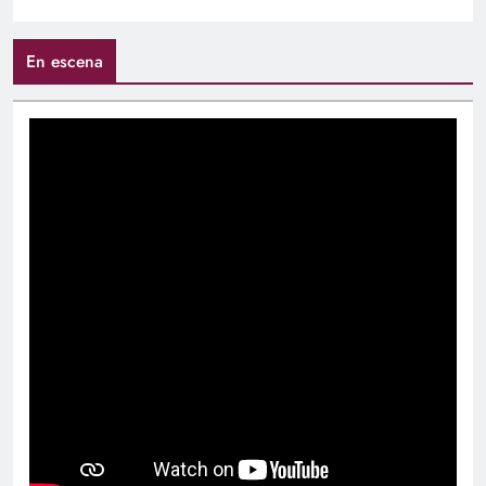
En escena