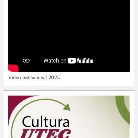
Video institucional 2025