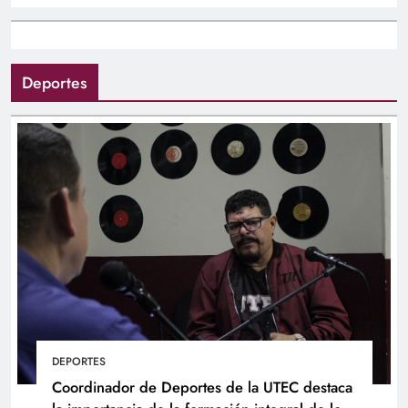
Deportes
DEPORTES
Coordinador de Deportes de la UTEC destaca