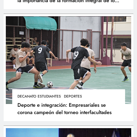
la importancia de la formación integral de los
atletas
DECANATO ESTUDIANTES
DEPORTES
Deporte e integración: Empresariales se
corona campeón del torneo interfacultades