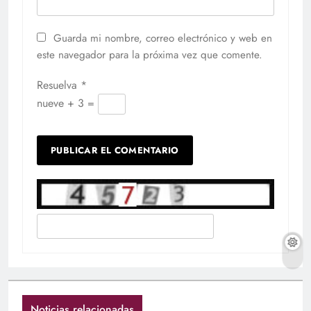
Guarda mi nombre, correo electrónico y web en
este navegador para la próxima vez que comente.
Resuelva
*
nueve + 3 =
Noticias relacionadas