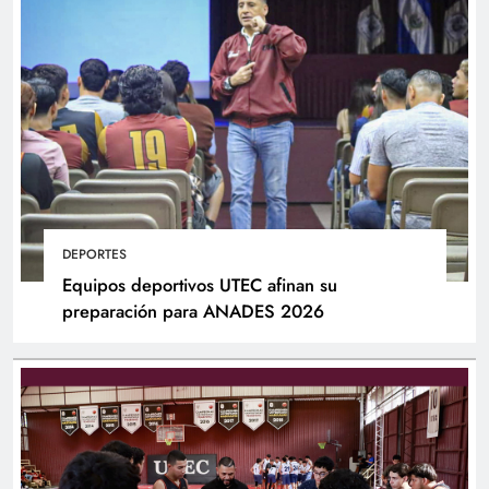
DEPORTES
Equipos deportivos UTEC afinan su
preparación para ANADES 2026