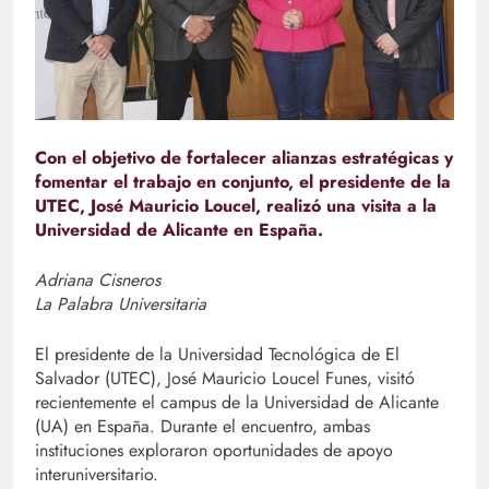
Con el objetivo de fortalecer alianzas estratégicas y
fomentar el trabajo en conjunto, el presidente de la
UTEC, José Mauricio Loucel, realizó una visita a la
Universidad de Alicante en España.
Adriana Cisneros
La Palabra Universitaria
El presidente de la Universidad Tecnológica de El
Salvador (UTEC), José Mauricio Loucel Funes, visitó
recientemente el campus de la Universidad de Alicante
(UA) en España. Durante el encuentro, ambas
instituciones exploraron oportunidades de apoyo
interuniversitario.