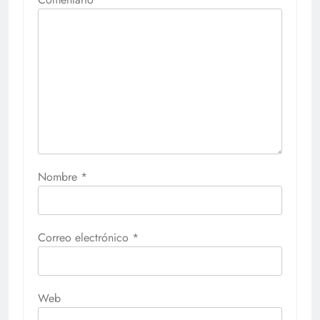
Nombre
*
Correo electrónico
*
Web