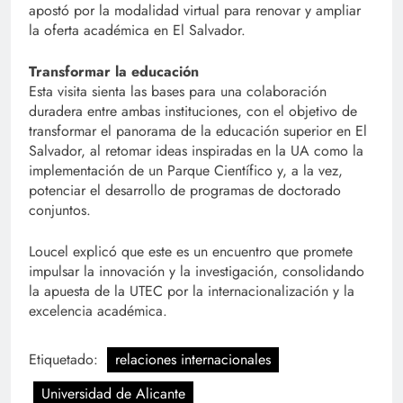
apostó por la modalidad virtual para renovar y ampliar
la oferta académica en El Salvador.
Transformar la educación
Esta visita sienta las bases para una colaboración
duradera entre ambas instituciones, con el objetivo de
transformar el panorama de la educación superior en El
Salvador, al retomar ideas inspiradas en la UA como la
implementación de un Parque Científico y, a la vez,
potenciar el desarrollo de programas de doctorado
conjuntos.
Loucel explicó que este es un encuentro que promete
impulsar la innovación y la investigación, consolidando
la apuesta de la UTEC por la internacionalización y la
excelencia académica.
Etiquetado:
relaciones internacionales
Universidad de Alicante