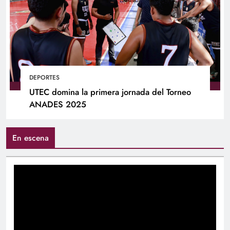
DEPORTES
UTEC domina la primera jornada del Torneo
ANADES 2025
En escena