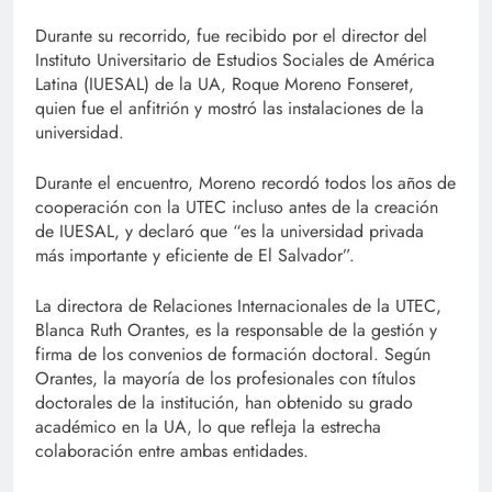
Durante su recorrido, fue recibido por el director del
Instituto Universitario de Estudios Sociales de América
Latina (IUESAL) de la UA, Roque Moreno Fonseret,
quien fue el anfitrión y mostró las instalaciones de la
universidad.
Durante el encuentro, Moreno recordó todos los años de
cooperación con la UTEC incluso antes de la creación
de IUESAL, y declaró que “es la universidad privada
más importante y eficiente de El Salvador”.
La directora de Relaciones Internacionales de la UTEC,
Blanca Ruth Orantes, es la responsable de la gestión y
firma de los convenios de formación doctoral. Según
Orantes, la mayoría de los profesionales con títulos
doctorales de la institución, han obtenido su grado
académico en la UA, lo que refleja la estrecha
colaboración entre ambas entidades.