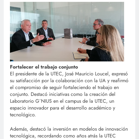
Fortalecer el trabajo conjunto
El presidente de la UTEC, José Mauricio Loucel, expresó
su satisfacción por la colaboración con la UA y reafirmó
el compromiso de seguir fortaleciendo el trabajo en
conjunto. Destacó iniciativas como la creación del
Laboratorio G´NIUS en el campus de la UTEC, un
espacio innovador para el desarrollo académico y
tecnológico.
Además, destacó la inversión en modelos de innovación
tecnológica, recordando como años atrás la UTEC