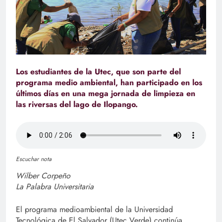
Los estudiantes de la Utec, que son parte del
programa medio ambiental, han participado en los
últimos días en una mega jornada de limpieza en
las riversas del lago de Ilopango.
Escuchar nota
Wilber Corpeño
La Palabra Universitaria
El programa medioambiental de la Universidad
Tecnológica de El Salvador (Utec Verde) continúa