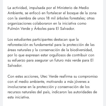
La actividad, impulsada por el Ministerio de Medio
Ambiente, se enfocó en fortalecer el bosque de la zona
con la siembra de unos 18 mil árboles forestales; otras
organizaciones colaboraron en la iniciativa como
Pulmón Verde y Árboles para El Salvador.
Los estudiantes participantes destacan que la
reforestación es fundamental para la protección de las
áreas naturales y la conservación de la biodiversidad,
por lo que expresan estar orgullosos de contribuir con
su esfuerzo para asegurar un futuro más verde para El
Salvador.
Con estas acciones, Utec Verde reafirma su compromiso
con el medio ambiente, motivando a más jóvenes a
involucrarse en la protección y conservación de los
recursos naturales del país, indicaron las autoridades de
esta iniciativa.