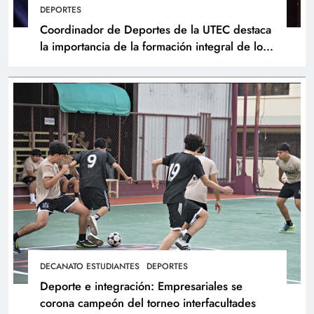
DEPORTES
Coordinador de Deportes de la UTEC destaca
la importancia de la formación integral de los
atletas
DECANATO ESTUDIANTES
DEPORTES
Deporte e integración: Empresariales se
corona campeón del torneo interfacultades