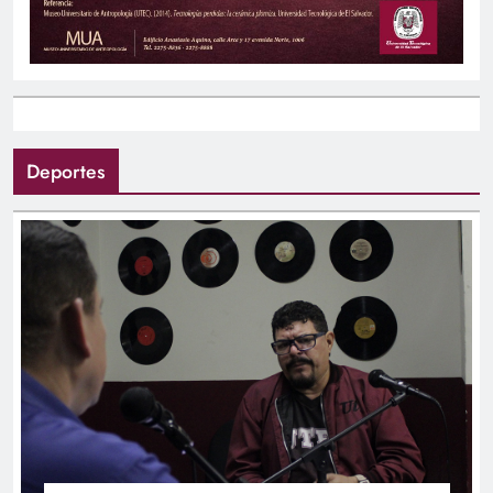
Deportes