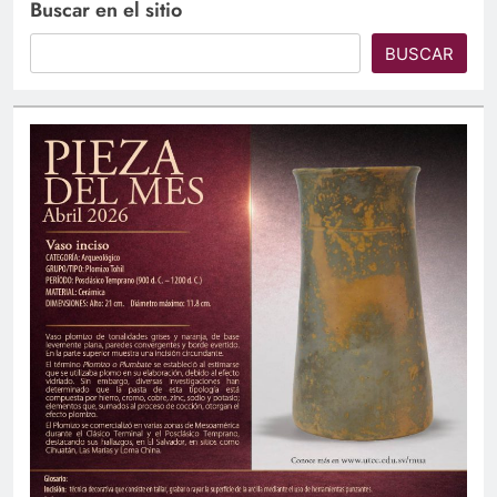
Buscar en el sitio
BUSCAR