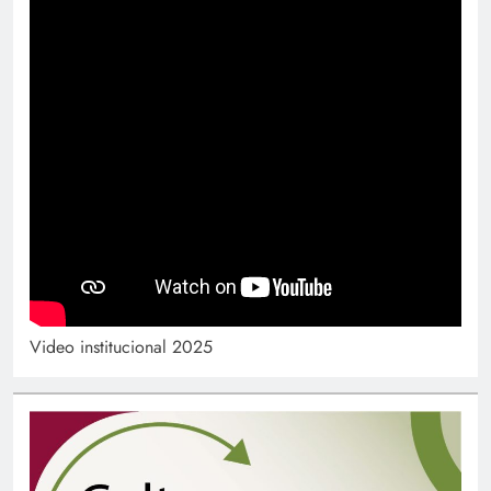
Video institucional 2025