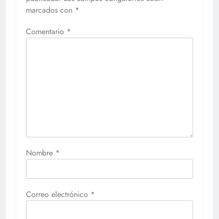
marcados con
*
Comentario
*
Nombre
*
Correo electrónico
*