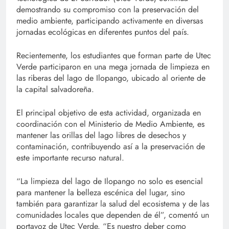
demostrando su compromiso con la preservación del
medio ambiente, participando activamente en diversas
jornadas ecológicas en diferentes puntos del país.
Recientemente, los estudiantes que forman parte de Utec
Verde participaron en una mega jornada de limpieza en
las riberas del lago de Ilopango, ubicado al oriente de
la capital salvadoreña.
El principal objetivo de esta actividad, organizada en
coordinación con el Ministerio de Medio Ambiente, es
mantener las orillas del lago libres de desechos y
contaminación, contribuyendo así a la preservación de
este importante recurso natural.
“La limpieza del lago de Ilopango no solo es esencial
para mantener la belleza escénica del lugar, sino
también para garantizar la salud del ecosistema y de las
comunidades locales que dependen de él”, comentó un
portavoz de Utec Verde. “Es nuestro deber como