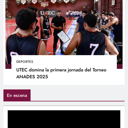
DEPORTES
UTEC domina la primera jornada del Torneo
ANADES 2025
En escena