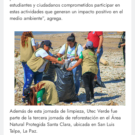
estudiantes y ciudadanos comprometidos participar en
estas actividades que generan un impacto positivo en el
medio ambiente”, agrega.
Además de esta jornada de limpieza, Utec Verde fue
parte de la tercera jornada de reforestación en el Área
Natural Protegida Santa Clara, ubicada en San Luis
Talpa, La Paz.