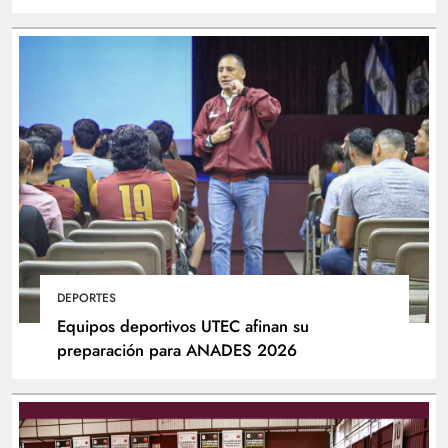
DEPORTES
Equipos deportivos UTEC afinan su
preparación para ANADES 2026