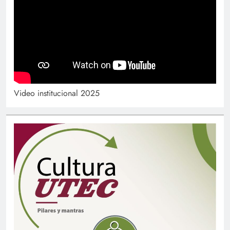
Video institucional 2025