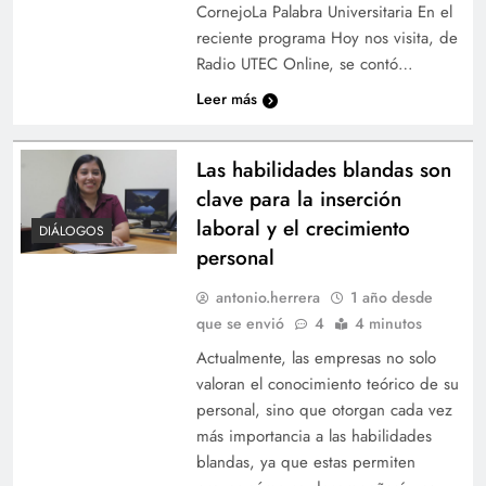
CornejoLa Palabra Universitaria En el
reciente programa Hoy nos visita, de
Radio UTEC Online, se contó…
Leer más
Las habilidades blandas son
clave para la inserción
laboral y el crecimiento
DIÁLOGOS
personal
antonio.herrera
1 año desde
que se envió
4
4 minutos
Actualmente, las empresas no solo
valoran el conocimiento teórico de su
personal, sino que otorgan cada vez
más importancia a las habilidades
blandas, ya que estas permiten