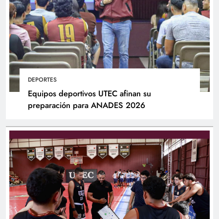
DEPORTES
Equipos deportivos UTEC afinan su
preparación para ANADES 2026