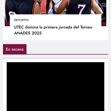
DEPORTES
UTEC domina la primera jornada del Torneo
ANADES 2025
En escena