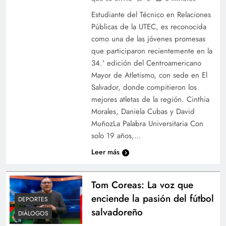
Estudiante del Técnico en Relaciones
Públicas de la UTEC, es reconocida
como una de las jóvenes promesas
que participaron recientemente en la
34.ª edición del Centroamericano
Mayor de Atletismo, con sede en El
Salvador, donde compitieron los
mejores atletas de la región. Cinthia
Morales, Daniela Cubas y David
MuñozLa Palabra Universitaria Con
solo 19 años,…
Leer más
Tom Coreas: La voz que
enciende la pasión del fútbol
DEPORTES
salvadoreño
DIÁLOGOS