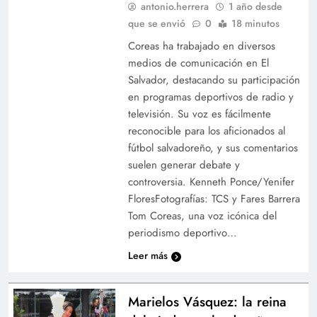
antonio.herrera
1 año desde
que se envió
0
18 minutos
Coreas ha trabajado en diversos
medios de comunicación en El
Salvador, destacando su participación
en programas deportivos de radio y
televisión. Su voz es fácilmente
reconocible para los aficionados al
fútbol salvadoreño, y sus comentarios
suelen generar debate y
controversia. Kenneth Ponce/Yenifer
FloresFotografías: TCS y Fares Barrera
Tom Coreas, una voz icónica del
periodismo deportivo…
Leer más
Marielos Vásquez: la reina