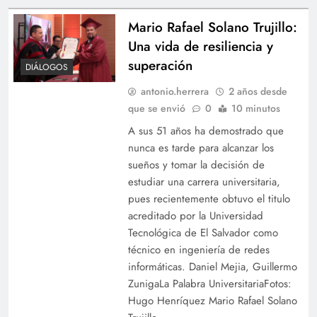
Mario Rafael Solano Trujillo:
Una vida de resiliencia y
superación
DIÁLOGOS
antonio.herrera
2 años desde
que se envió
0
10 minutos
A sus 51 años ha demostrado que
nunca es tarde para alcanzar los
sueños y tomar la decisión de
estudiar una carrera universitaria,
pues recientemente obtuvo el titulo
acreditado por la Universidad
Tecnológica de El Salvador como
técnico en ingeniería de redes
informáticas. Daniel Mejia, Guillermo
ZunigaLa Palabra UniversitariaFotos:
Hugo Henríquez Mario Rafael Solano