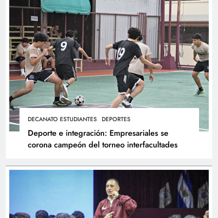
DECANATO ESTUDIANTES
DEPORTES
Deporte e integración: Empresariales se
corona campeón del torneo interfacultades