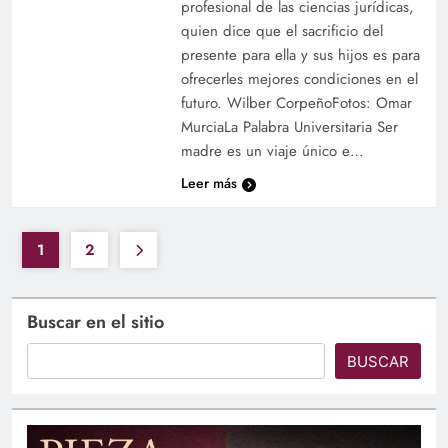
profesional de las ciencias jurídicas,
quien dice que el sacrificio del
presente para ella y sus hijos es para
ofrecerles mejores condiciones en el
futuro. Wilber CorpeñoFotos: Omar
MurciaLa Palabra Universitaria Ser
madre es un viaje único e…
Leer más
1
2
Buscar en el sitio
BUSCAR