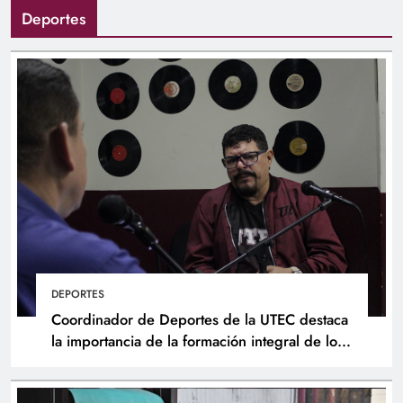
Deportes
DEPORTES
Coordinador de Deportes de la UTEC destaca
la importancia de la formación integral de los
atletas