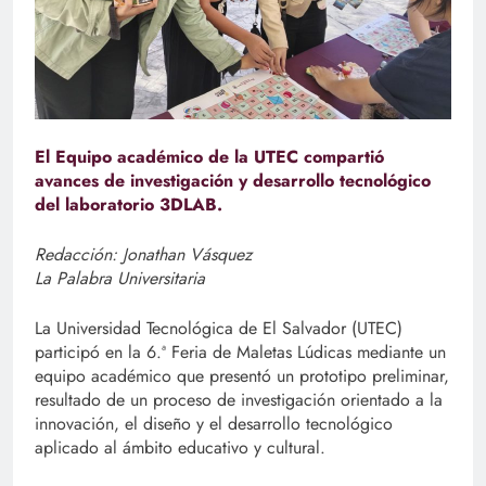
El Equipo académico de la UTEC compartió
avances de investigación y desarrollo tecnológico
del laboratorio 3DLAB.
Redacción: Jonathan Vásquez
La Palabra Universitaria
La Universidad Tecnológica de El Salvador (UTEC)
participó en la 6.ª Feria de Maletas Lúdicas mediante un
equipo académico que presentó un prototipo preliminar,
resultado de un proceso de investigación orientado a la
innovación, el diseño y el desarrollo tecnológico
aplicado al ámbito educativo y cultural.