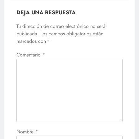
DEJA UNA RESPUESTA
Tu dirección de correo electrónico no será
publicada.
Los campos obligatorios están
marcados con
*
Comentario
*
Nombre
*