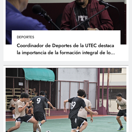
DEPORTES
Coordinador de Deportes de la UTEC destaca
la importancia de la formación integral de los
atletas