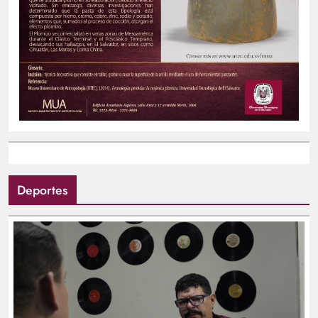
Deportes