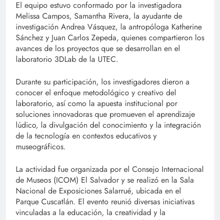
El equipo estuvo conformado por la investigadora
Melissa Campos, Samantha Rivera, la ayudante de
investigación Andrea Vásquez, la antropóloga Katherine
Sánchez y Juan Carlos Zepeda, quienes compartieron los
avances de los proyectos que se desarrollan en el
laboratorio 3DLab de la UTEC.
Durante su participación, los investigadores dieron a
conocer el enfoque metodológico y creativo del
laboratorio, así como la apuesta institucional por
soluciones innovadoras que promueven el aprendizaje
lúdico, la divulgación del conocimiento y la integración
de la tecnología en contextos educativos y
museográficos.
La actividad fue organizada por el Consejo Internacional
de Museos (ICOM) El Salvador y se realizó en la Sala
Nacional de Exposiciones Salarrué, ubicada en el
Parque Cuscatlán. El evento reunió diversas iniciativas
vinculadas a la educación, la creatividad y la