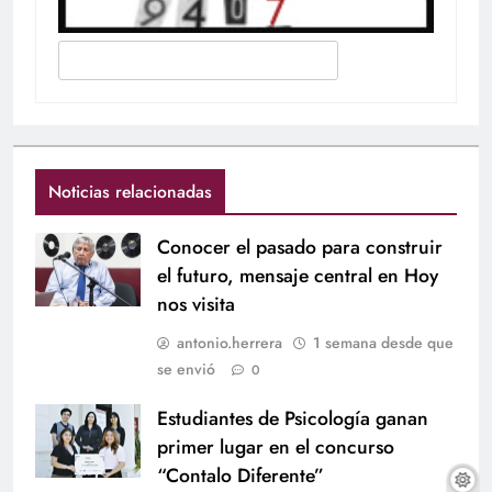
Noticias relacionadas
Conocer el pasado para construir
el futuro, mensaje central en Hoy
nos visita
antonio.herrera
1 semana desde que
se envió
0
Estudiantes de Psicología ganan
primer lugar en el concurso
“Contalo Diferente”