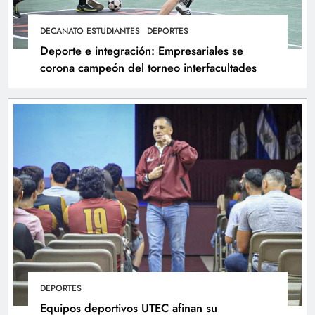
DECANATO ESTUDIANTES
DEPORTES
Deporte e integración: Empresariales se
corona campeón del torneo interfacultades
DEPORTES
Equipos deportivos UTEC afinan su