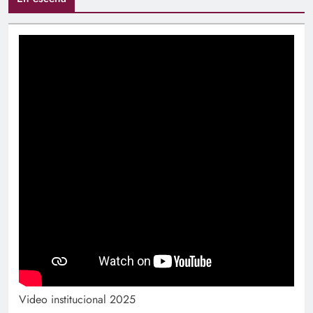
Video institucional 2025