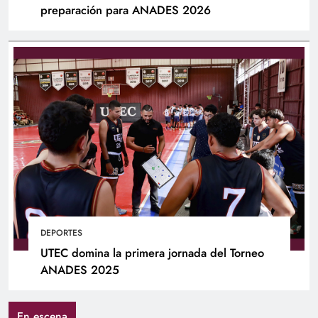
preparación para ANADES 2026
DEPORTES
UTEC domina la primera jornada del Torneo
ANADES 2025
En escena