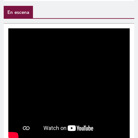
En escena