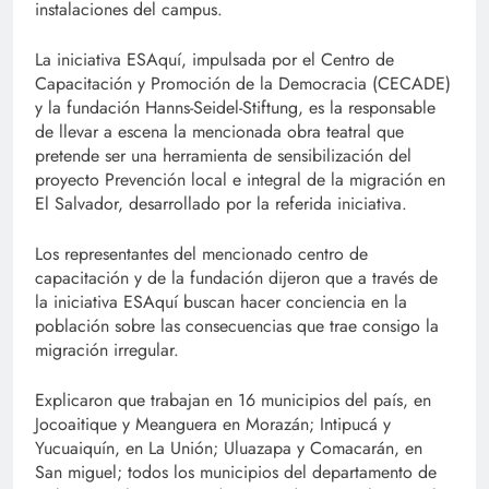
instalaciones del campus.
La iniciativa ESAquí, impulsada por el Centro de
Capacitación y Promoción de la Democracia (CECADE)
y la fundación Hanns-Seidel-Stiftung, es la responsable
de llevar a escena la mencionada obra teatral que
pretende ser una herramienta de sensibilización del
proyecto Prevención local e integral de la migración en
El Salvador, desarrollado por la referida iniciativa.
Los representantes del mencionado centro de
capacitación y de la fundación dijeron que a través de
la iniciativa ESAquí buscan hacer conciencia en la
población sobre las consecuencias que trae consigo la
migración irregular.
Explicaron que trabajan en 16 municipios del país, en
Jocoaitique y Meanguera en Morazán; Intipucá y
Yucuaiquín, en La Unión; Uluazapa y Comacarán, en
San miguel; todos los municipios del departamento de