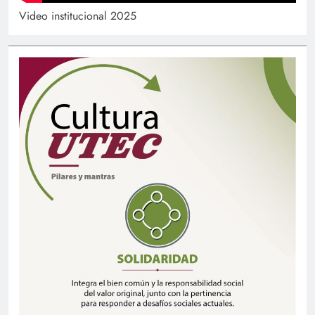
Video institucional 2025