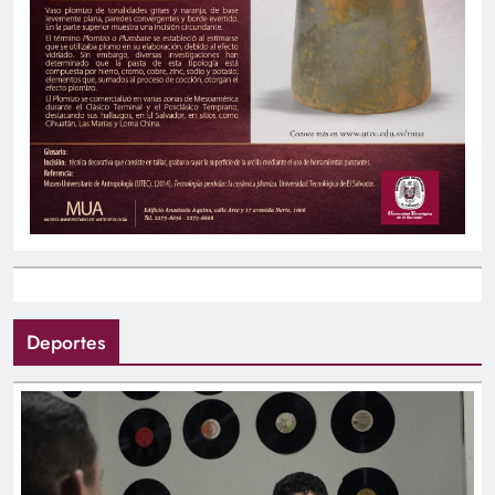
Deportes