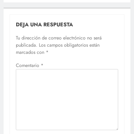
DEJA UNA RESPUESTA
Tu dirección de correo electrónico no será
publicada.
Los campos obligatorios están
marcados con
*
Comentario
*