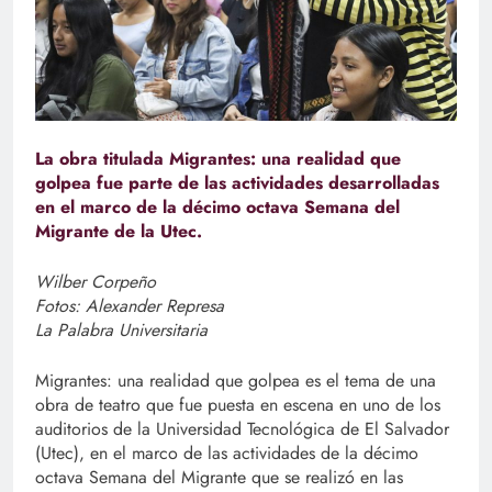
La obra titulada Migrantes: una realidad que
golpea fue parte de las actividades desarrolladas
en el marco de la décimo octava Semana del
Migrante de la Utec.
Wilber Corpeño
Fotos: Alexander Represa
La Palabra Universitaria
Migrantes: una realidad que golpea es el tema de una
obra de teatro que fue puesta en escena en uno de los
auditorios de la Universidad Tecnológica de El Salvador
(Utec), en el marco de las actividades de la décimo
octava Semana del Migrante que se realizó en las