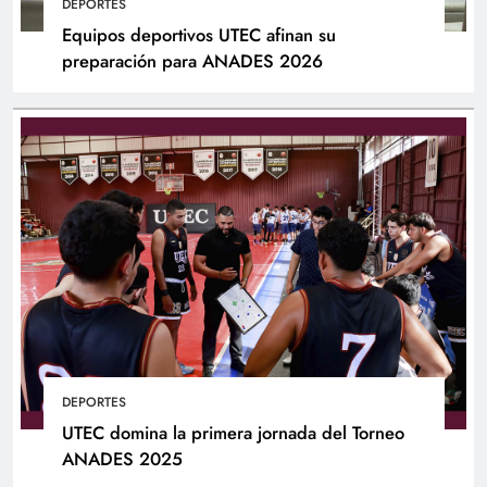
DEPORTES
Equipos deportivos UTEC afinan su
preparación para ANADES 2026
DEPORTES
UTEC domina la primera jornada del Torneo
ANADES 2025