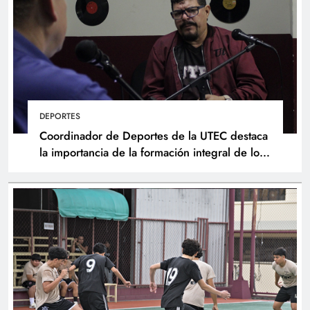
DEPORTES
Coordinador de Deportes de la UTEC destaca
la importancia de la formación integral de los
atletas