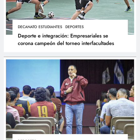
DECANATO ESTUDIANTES
DEPORTES
Deporte e integración: Empresariales se
corona campeón del torneo interfacultades