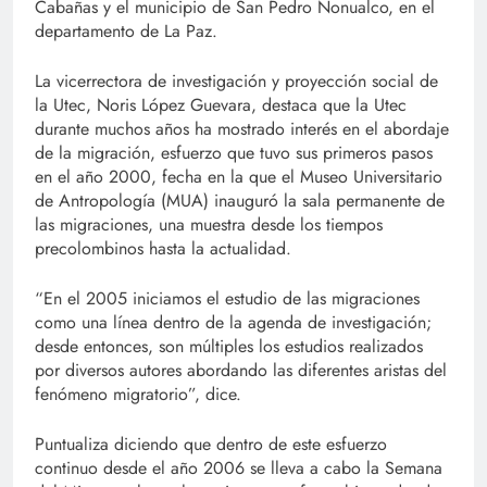
Cabañas y el municipio de San Pedro Nonualco, en el
departamento de La Paz.
La vicerrectora de investigación y proyección social de
la Utec, Noris López Guevara, destaca que la Utec
durante muchos años ha mostrado interés en el abordaje
de la migración, esfuerzo que tuvo sus primeros pasos
en el año 2000, fecha en la que el Museo Universitario
de Antropología (MUA) inauguró la sala permanente de
las migraciones, una muestra desde los tiempos
precolombinos hasta la actualidad.
“En el 2005 iniciamos el estudio de las migraciones
como una línea dentro de la agenda de investigación;
desde entonces, son múltiples los estudios realizados
por diversos autores abordando las diferentes aristas del
fenómeno migratorio”, dice.
Puntualiza diciendo que dentro de este esfuerzo
continuo desde el año 2006 se lleva a cabo la Semana