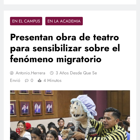
EN EL CAMPUS
EN LA ACADEMIA
Presentan obra de teatro
para sensibilizar sobre el
fenómeno migratorio
Antonio.herrera
3 Años Desde Que Se
Envió
0
4 Minutos