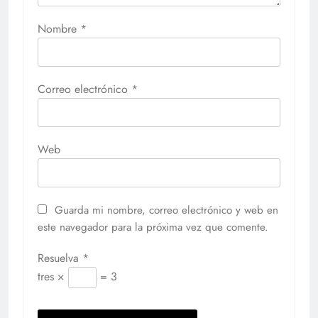
Nombre
*
Correo electrónico
*
Web
Guarda mi nombre, correo electrónico y web en
este navegador para la próxima vez que comente.
Resuelva
*
tres ×
= 3