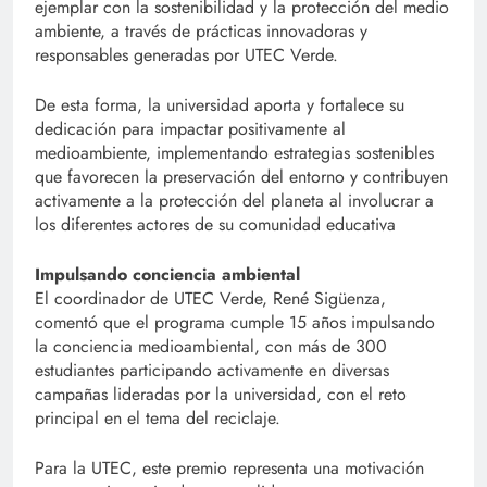
ejemplar con la sostenibilidad y la protección del medio
ambiente, a través de prácticas innovadoras y
responsables generadas por UTEC Verde.
De esta forma, la universidad aporta y fortalece su
dedicación para impactar positivamente al
medioambiente, implementando estrategias sostenibles
que favorecen la preservación del entorno y contribuyen
activamente a la protección del planeta al involucrar a
los diferentes actores de su comunidad educativa
Impulsando conciencia ambiental
El coordinador de UTEC Verde, René Sigüenza,
comentó que el programa cumple 15 años impulsando
la conciencia medioambiental, con más de 300
estudiantes participando activamente en diversas
campañas lideradas por la universidad, con el reto
principal en el tema del reciclaje.
Para la UTEC, este premio representa una motivación