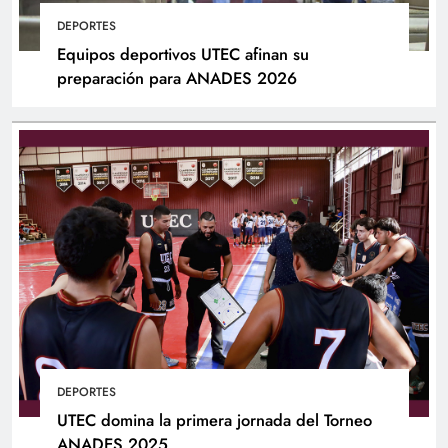
DEPORTES
Equipos deportivos UTEC afinan su
preparación para ANADES 2026
DEPORTES
UTEC domina la primera jornada del Torneo
ANADES 2025