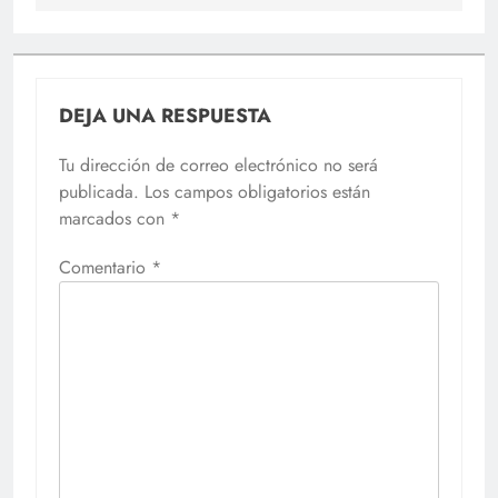
DEJA UNA RESPUESTA
Tu dirección de correo electrónico no será
publicada.
Los campos obligatorios están
marcados con
*
Comentario
*