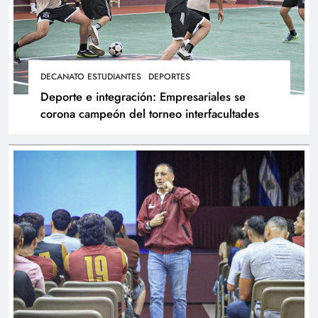
DECANATO ESTUDIANTES
DEPORTES
Deporte e integración: Empresariales se
corona campeón del torneo interfacultades