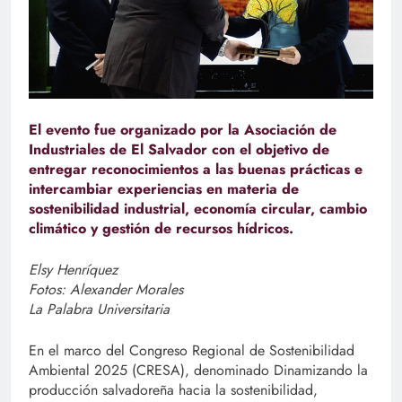
El evento fue organizado por la Asociación de
Industriales de El Salvador con el objetivo de
entregar reconocimientos a las buenas prácticas e
intercambiar experiencias en materia de
sostenibilidad industrial, economía circular, cambio
climático y gestión de recursos hídricos.
Elsy Henríquez
Fotos: Alexander Morales
La Palabra Universitaria
En el marco del Congreso Regional de Sostenibilidad
Ambiental 2025 (CRESA), denominado Dinamizando la
producción salvadoreña hacia la sostenibilidad,