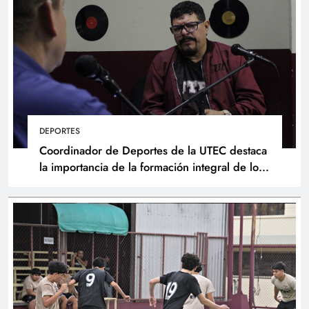
DEPORTES
Coordinador de Deportes de la UTEC destaca
la importancia de la formación integral de los
atletas