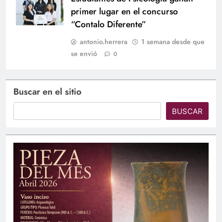
primer lugar en el concurso
“Contalo Diferente”
antonio.herrera
1 semana desde que
se envió
0
Buscar en el sitio
BUSCAR