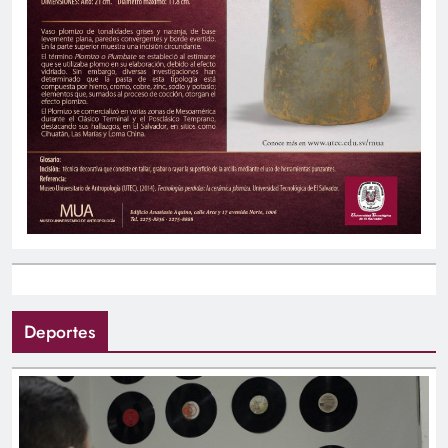
Deportes