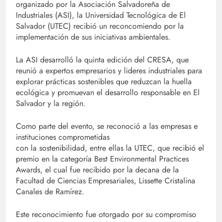
organizado por la Asociación Salvadoreña de
Industriales (ASI), la Universidad Tecnológica de El
Salvador (UTEC) recibió un reconcomiendo por la
implementación de sus iniciativas ambientales.
La ASI desarrolló la quinta edición del CRESA, que
reunió a expertos empresarios y lideres industriales para
explorar prácticas sostenibles que reduzcan la huella
ecológica y promuevan el desarrollo responsable en El
Salvador y la región.
Como parte del evento, se reconoció a las empresas e
instituciones comprometidas
con la sostenibilidad, entre ellas la UTEC, que recibió el
premio en la categoría Best Environmental Practices
Awards, el cual fue recibido por la decana de la
Facultad de Ciencias Empresariales, Lissette Cristalina
Canales de Ramírez.
Este reconocimiento fue otorgado por su compromiso