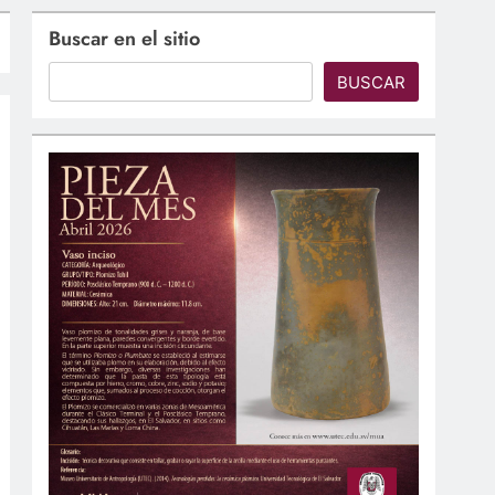
Buscar en el sitio
BUSCAR