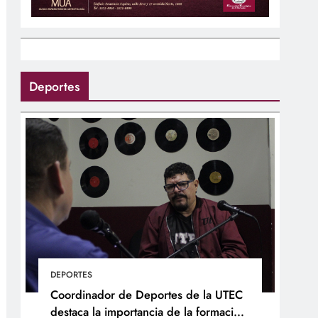
Deportes
DEPORTES
Coordinador de Deportes de la UTEC
destaca la importancia de la formación