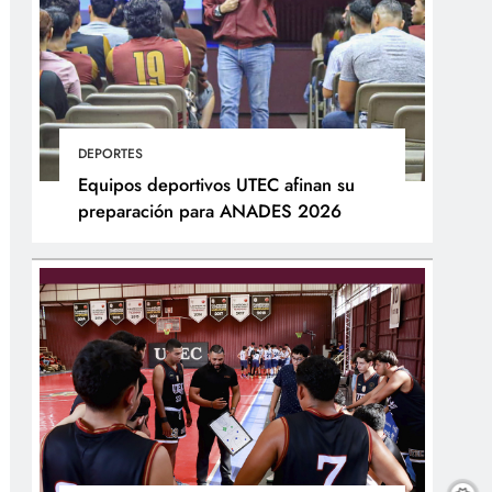
DEPORTES
Equipos deportivos UTEC afinan su
preparación para ANADES 2026