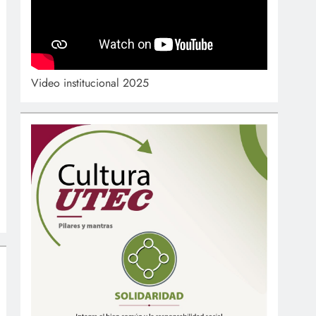
Video institucional 2025