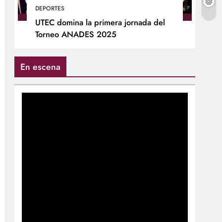
DEPORTES
UTEC domina la primera jornada del
Torneo ANADES 2025
En escena