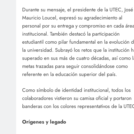
Durante su mensaje, el presidente de la UTEC, José
Mauricio Loucel, expresó su agradecimiento al
personal por su entrega y compromiso en cada áre
institucional. También destacó la participación
estudiantil como pilar fundamental en la evolución 
la universidad. Subrayó los retos que la institución 
superado en sus más de cuatro décadas, así como l
metas trazadas para seguir consolidándose como
referente en la educación superior del país.
Como símbolo de identidad institucional, todos los
colaboradores vistieron su camisa oficial y portaron
banderas con los colores representativos de la UTEC
Orígenes y legado