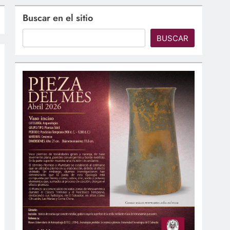
Buscar en el sitio
BUSCAR