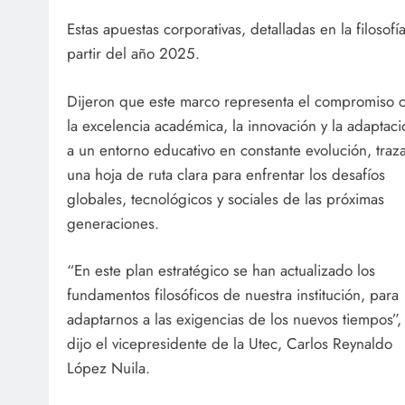
Estas apuestas corporativas, detalladas en la filosof
partir del año 2025.
Dijeron que este marco representa el compromiso 
la excelencia académica, la innovación y la adaptaci
a un entorno educativo en constante evolución, traz
una hoja de ruta clara para enfrentar los desafíos
globales, tecnológicos y sociales de las próximas
generaciones.
“En este plan estratégico se han actualizado los
fundamentos filosóficos de nuestra institución, para
adaptarnos a las exigencias de los nuevos tiempos”,
dijo el vicepresidente de la Utec, Carlos Reynaldo
López Nuila.