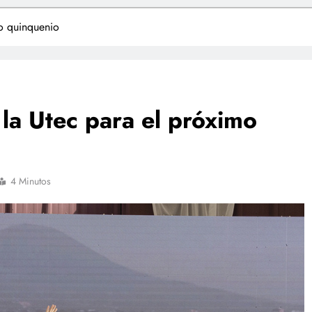
o quinquenio
la Utec para el próximo
4 Minutos