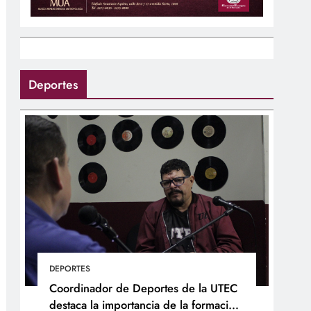
Deportes
DEPORTES
Coordinador de Deportes de la UTEC
destaca la importancia de la formación