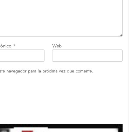
trónico
*
Web
ste navegador para la próxima vez que comente.