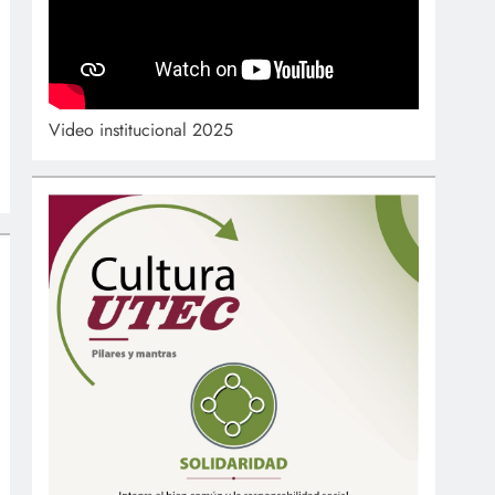
Video institucional 2025