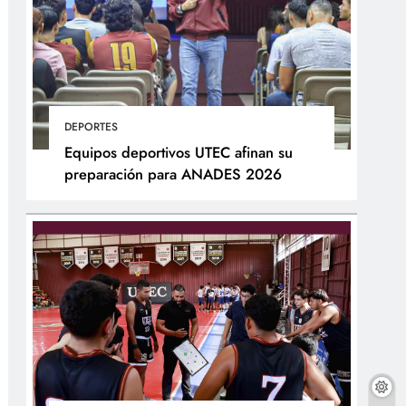
DEPORTES
Equipos deportivos UTEC afinan su
preparación para ANADES 2026