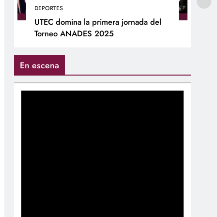
DEPORTES
UTEC domina la primera jornada del
Torneo ANADES 2025
En escena