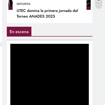
DEPORTES
UTEC domina la primera jornada del
Torneo ANADES 2025
En escena