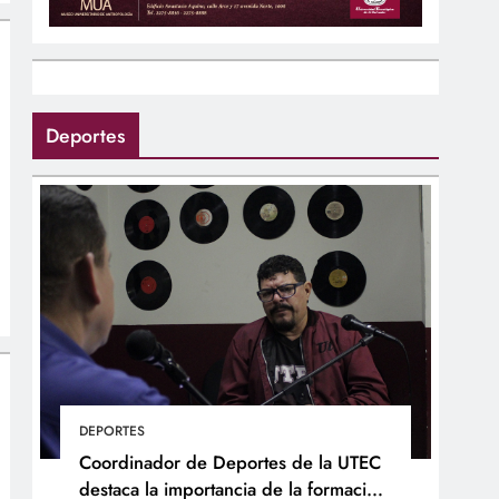
Deportes
DEPORTES
Coordinador de Deportes de la UTEC
destaca la importancia de la formación