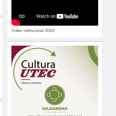
Video institucional 2025