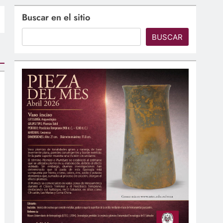
Buscar en el sitio
BUSCAR