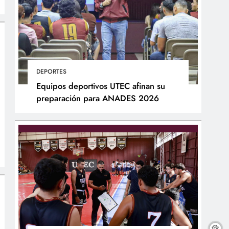
DEPORTES
Equipos deportivos UTEC afinan su
preparación para ANADES 2026