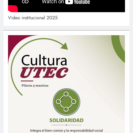
Video institucional 2025