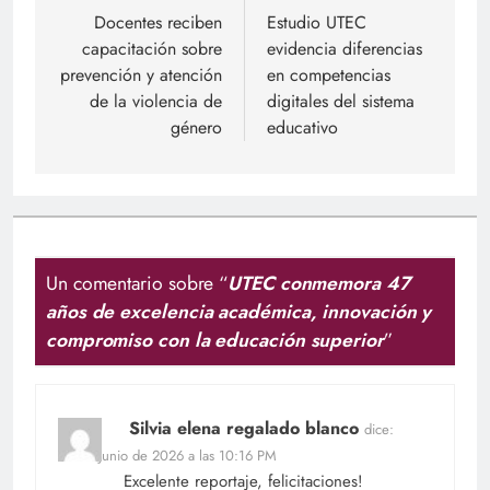
de
Docentes reciben
Estudio UTEC
capacitación sobre
evidencia diferencias
entradas
prevención y atención
en competencias
de la violencia de
digitales del sistema
género
educativo
Un comentario sobre “
UTEC conmemora 47
años de excelencia académica, innovación y
compromiso con la educación superior
”
Silvia elena regalado blanco
dice:
20 de junio de 2026 a las 10:16 PM
Excelente reportaje, felicitaciones!