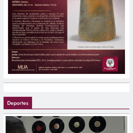
Deportes