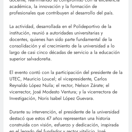
académica, la innovación y la formación de
profesionales que contribuyen al desarrollo del país.
La actividad, desarrollada en el Polideportivo de la
institución, reunió a autoridades universitarias y
docentes, quienes han sido parte fundamental de la
consolidación y el crecimiento de la universidad a lo
largo de casi cinco décadas de servicio a la educación
superior salvadoreña.
El evento contó con la participación del presidente de la
UTEC, Mauricio Loucel; el vicepresidente, Carlos
Reynaldo López Nuila; el rector, Nelson Zárate; el
vicerrector, José Modesto Ventura; y la vicerrectora de
Investigación, Noris Isabel López Guevara.
Durante su intervención, el presidente de la universidad
destacó que estos 47 años representan una historia
construida con visión, esfuerzo y dedicación, inspirada
en el legado del fundador y rector vitalicio, José