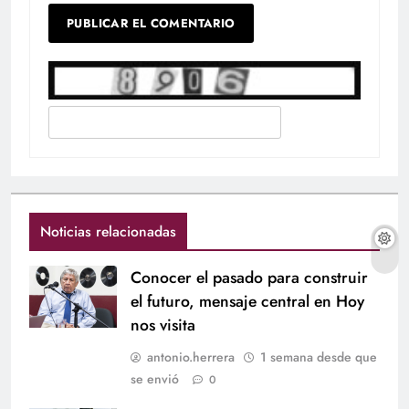
Noticias relacionadas
Conocer el pasado para construir
el futuro, mensaje central en Hoy
nos visita
antonio.herrera
1 semana desde que
se envió
0