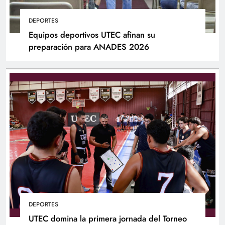
DEPORTES
Equipos deportivos UTEC afinan su
preparación para ANADES 2026
DEPORTES
UTEC domina la primera jornada del Torneo