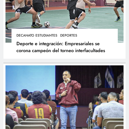
DECANATO ESTUDIANTES
DEPORTES
Deporte e integración: Empresariales se
corona campeón del torneo interfacultades