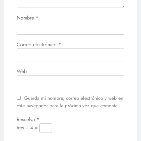
Nombre
*
Correo electrónico
*
Web
Guarda mi nombre, correo electrónico y web en
este navegador para la próxima vez que comente.
Resuelva
*
tres + 4 =