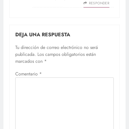
RESPONDER
DEJA UNA RESPUESTA
Tu dirección de correo electrónico no será
publicada.
Los campos obligatorios están
marcados con
*
Comentario
*