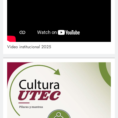
Video institucional 2025