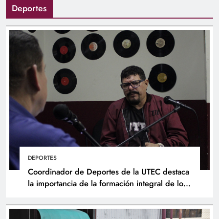
Deportes
DEPORTES
Coordinador de Deportes de la UTEC destaca
la importancia de la formación integral de los
atletas