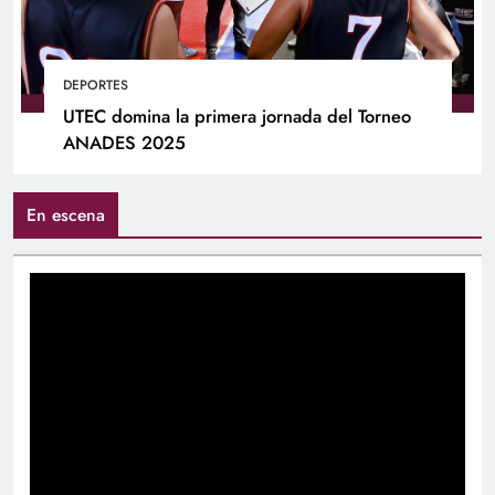
DEPORTES
UTEC domina la primera jornada del Torneo
ANADES 2025
En escena