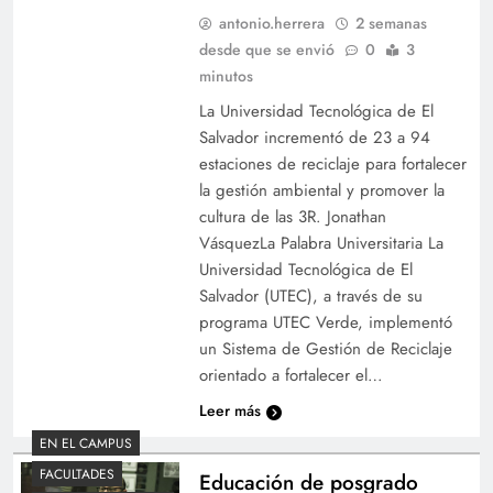
antonio.herrera
2 semanas
desde que se envió
0
3
minutos
La Universidad Tecnológica de El
Salvador incrementó de 23 a 94
estaciones de reciclaje para fortalecer
la gestión ambiental y promover la
cultura de las 3R. Jonathan
VásquezLa Palabra Universitaria La
Universidad Tecnológica de El
Salvador (UTEC), a través de su
programa UTEC Verde, implementó
un Sistema de Gestión de Reciclaje
orientado a fortalecer el…
Leer más
EN EL CAMPUS
FACULTADES
Educación de posgrado