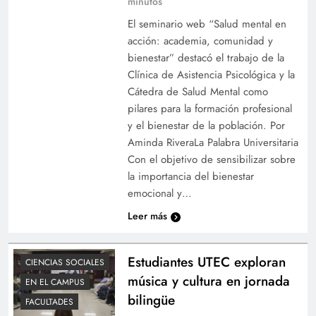
minutos
El seminario web “Salud mental en
acción: academia, comunidad y
bienestar” destacó el trabajo de la
Clínica de Asistencia Psicológica y la
Cátedra de Salud Mental como
pilares para la formación profesional
y el bienestar de la población. Por
Aminda RiveraLa Palabra Universitaria
Con el objetivo de sensibilizar sobre
la importancia del bienestar
emocional y…
Leer más
Estudiantes UTEC exploran
CIENCIAS SOCIALES
música y cultura en jornada
EN EL CAMPUS
bilingüe
FACULTADES