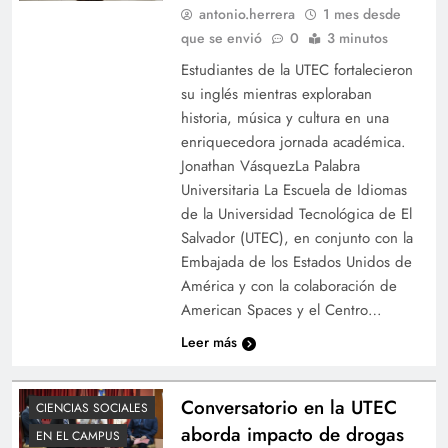
antonio.herrera
1 mes desde
que se envió
0
3 minutos
Estudiantes de la UTEC fortalecieron
su inglés mientras exploraban
historia, música y cultura en una
enriquecedora jornada académica.
Jonathan VásquezLa Palabra
Universitaria La Escuela de Idiomas
de la Universidad Tecnológica de El
Salvador (UTEC), en conjunto con la
Embajada de los Estados Unidos de
América y con la colaboración de
American Spaces y el Centro…
Leer más
Conversatorio en la UTEC
CIENCIAS SOCIALES
aborda impacto de drogas
EN EL CAMPUS