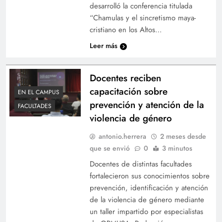
desarrolló la conferencia titulada
“Chamulas y el sincretismo maya-
cristiano en los Altos…
Leer más
Docentes reciben
capacitación sobre
EN EL CAMPUS
prevención y atención de la
FACULTADES
violencia de género
antonio.herrera
2 meses desde
que se envió
0
3 minutos
Docentes de distintas facultades
fortalecieron sus conocimientos sobre
prevención, identificación y atención
de la violencia de género mediante
un taller impartido por especialistas