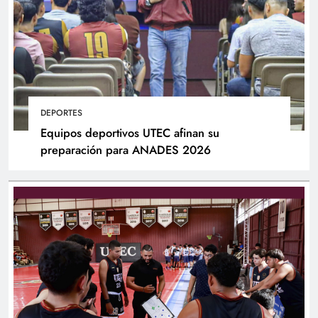
DEPORTES
Equipos deportivos UTEC afinan su
preparación para ANADES 2026