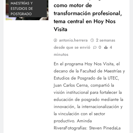
MAESTRÍAS Y
como motor de
ESTUDIOS DE
transformación profesional,
POSTGRADO
tema central en Hoy Nos
Visita
antonio.herrera
2 semanas
desde que se envió
0
4
minutos
En el programa Hoy Nos Visita, el
decano de la Facultad de Maestrías y
Estudios de Posgrado de la UTEC,
Juan Carlos Cerna, compartió la
visión institucional para fortalecer la
educación de posgrado mediante la
innovación, la internacionalización y
la vinculación con el sector
productivo. Aminda
RiveraFotografías: Steven PinedaLa