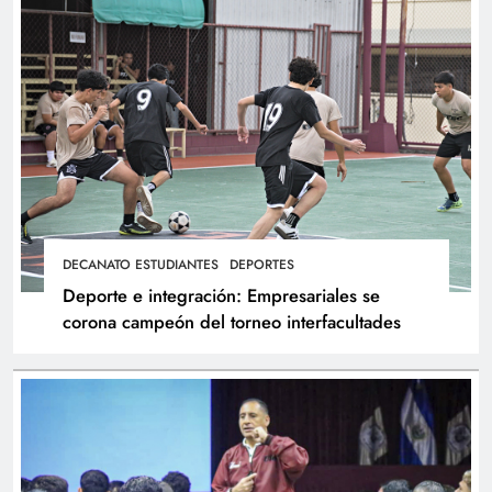
DECANATO ESTUDIANTES
DEPORTES
Deporte e integración: Empresariales se
corona campeón del torneo interfacultades