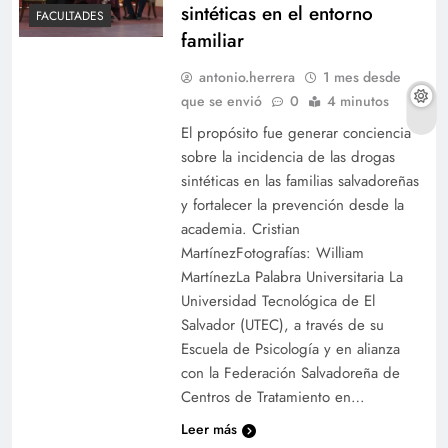
sintéticas en el entorno
FACULTADES
familiar
antonio.herrera
1 mes desde
que se envió
0
4 minutos
El propósito fue generar conciencia
sobre la incidencia de las drogas
sintéticas en las familias salvadoreñas
y fortalecer la prevención desde la
academia. Cristian
MartínezFotografías: William
MartínezLa Palabra Universitaria La
Universidad Tecnológica de El
Salvador (UTEC), a través de su
Escuela de Psicología y en alianza
con la Federación Salvadoreña de
Centros de Tratamiento en…
Leer más