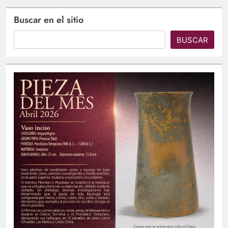
Buscar en el sitio
BUSCAR