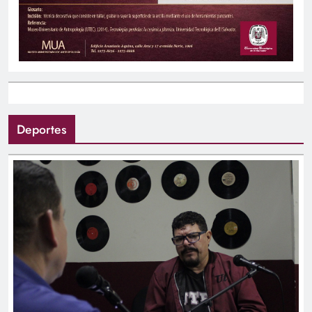
Deportes