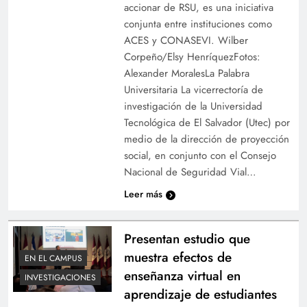
accionar de RSU, es una iniciativa
conjunta entre instituciones como
ACES y CONASEVI. Wilber
Corpeño/Elsy HenríquezFotos:
Alexander MoralesLa Palabra
Universitaria La vicerrectoría de
investigación de la Universidad
Tecnológica de El Salvador (Utec) por
medio de la dirección de proyección
social, en conjunto con el Consejo
Nacional de Seguridad Vial…
Leer más
Presentan estudio que
muestra efectos de
EN EL CAMPUS
enseñanza virtual en
INVESTIGACIONES
aprendizaje de estudiantes