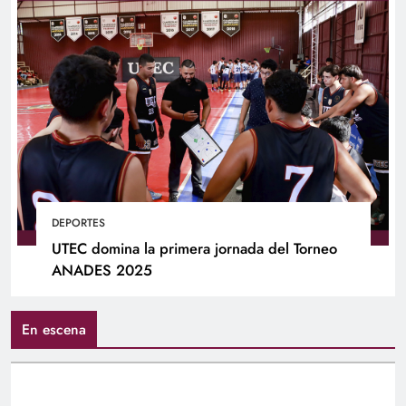
DEPORTES
UTEC domina la primera jornada del Torneo
ANADES 2025
En escena