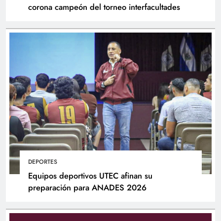
corona campeón del torneo interfacultades
DEPORTES
Equipos deportivos UTEC afinan su
preparación para ANADES 2026