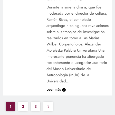
Durante la amena charla, que fue
moderada por el director de cultura,
Ramón Rivas, el connotado
arqueólogo hizo algunas revelaciones
sobre sus trabajos de investigación
realizados en torno a Las Marías.
Wilber CorpeñoFotos: Alexander
MoralesLa Palabra Universitaria Una
interesante ponencia ha albergado
recientemente el acogedor auditorio
del Museo Universitario de
Antropología (MUA) de la
Universidad…
Leer más
1
2
3