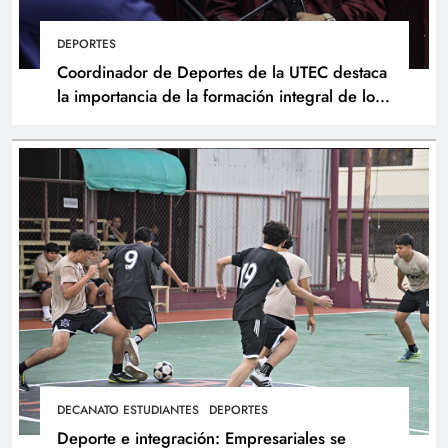
DEPORTES
Coordinador de Deportes de la UTEC destaca
la importancia de la formación integral de los
atletas
DECANATO ESTUDIANTES
DEPORTES
Deporte e integración: Empresariales se