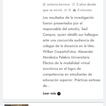
antonio.herrera
2 años desde
que se envió
0
5 minutos
Los resultados de la investigación
fueron presentados por el
responsable del estudio, Saúl
Campos, quien detalló sus hallazgos
ante una concurrida audiencia de
colegas de la docencia en la Utec.
Wilber CorpeñoFotos: Alexander
MoralesLa Palabra Universitaria
Efectos de la modalidad virtual
sincrónica en el logro de
competencias en estudiantes de
educación superior: Prácticas exitosas
de…
Leer más