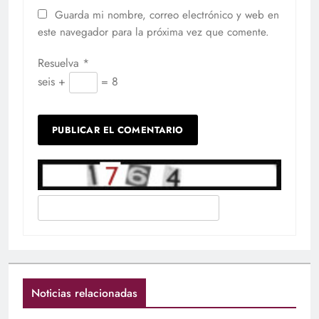
Guarda mi nombre, correo electrónico y web en
este navegador para la próxima vez que comente.
Resuelva
*
seis +
= 8
Noticias relacionadas