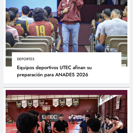
DEPORTES
Equipos deportivos UTEC afinan su
preparación para ANADES 2026