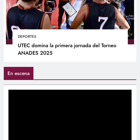
DEPORTES
UTEC domina la primera jornada del Torneo
ANADES 2025
En escena