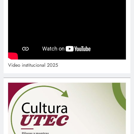
Video institucional 2025