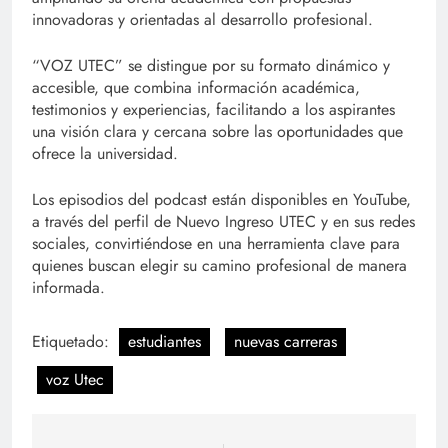
innovadoras y orientadas al desarrollo profesional.
“VOZ UTEC” se distingue por su formato dinámico y
accesible, que combina información académica,
testimonios y experiencias, facilitando a los aspirantes
una visión clara y cercana sobre las oportunidades que
ofrece la universidad.
Los episodios del podcast están disponibles en YouTube,
a través del perfil de Nuevo Ingreso UTEC y en sus redes
sociales, convirtiéndose en una herramienta clave para
quienes buscan elegir su camino profesional de manera
informada.
Etiquetado:
estudiantes
nuevas carreras
voz Utec