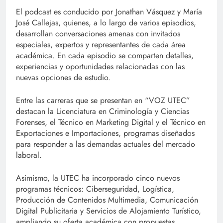
El podcast es conducido por Jonathan Vásquez y María
José Callejas, quienes, a lo largo de varios episodios,
desarrollan conversaciones amenas con invitados
especiales, expertos y representantes de cada área
académica. En cada episodio se comparten detalles,
experiencias y oportunidades relacionadas con las
nuevas opciones de estudio.
Entre las carreras que se presentan en “VOZ UTEC”
destacan la Licenciatura en Criminología y Ciencias
Forenses, el Técnico en Marketing Digital y el Técnico en
Exportaciones e Importaciones, programas diseñados
para responder a las demandas actuales del mercado
laboral.
Asimismo, la UTEC ha incorporado cinco nuevos
programas técnicos: Ciberseguridad, Logística,
Producción de Contenidos Multimedia, Comunicación
Digital Publicitaria y Servicios de Alojamiento Turístico,
ampliando su oferta académica con propuestas