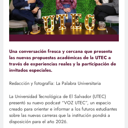
Una conversación fresca y cercana que presenta
las nuevas propuestas académicas de la UTEC a
través de experiencias reales y la participación de
invitados especiales.
Redacción y fotografía: La Palabra Universitaria
La Universidad Tecnológica de El Salvador (UTEC)
presentó su nuevo podcast “VOZ UTEC”, un espacio
creado para orientar e informar a los futuros estudiantes
sobre las nuevas carreras que la institución pondrá a
disposición para el año 2026.