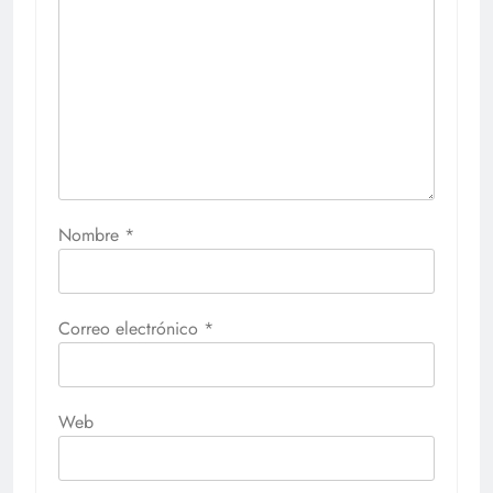
Nombre
*
Correo electrónico
*
Web