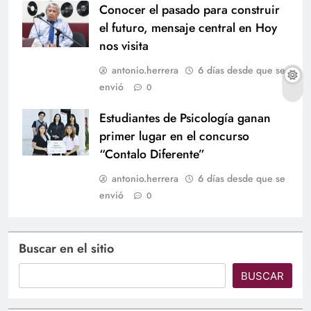
Conocer el pasado para construir
el futuro, mensaje central en Hoy
nos visita
antonio.herrera
6 días desde que se
envió
0
Estudiantes de Psicología ganan
primer lugar en el concurso
“Contalo Diferente”
antonio.herrera
6 días desde que se
envió
0
Buscar en el sitio
BUSCAR