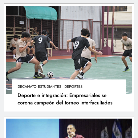
DECANATO ESTUDIANTES
DEPORTES
Deporte e integración: Empresariales se
corona campeón del torneo interfacultades