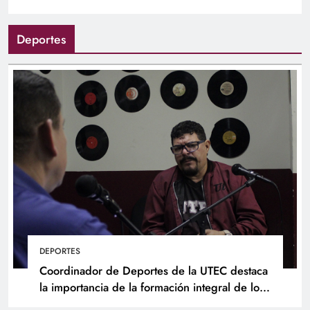
Deportes
DEPORTES
Coordinador de Deportes de la UTEC destaca
la importancia de la formación integral de los
atletas