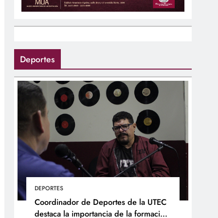
Deportes
DEPORTES
Coordinador de Deportes de la UTEC
destaca la importancia de la formación