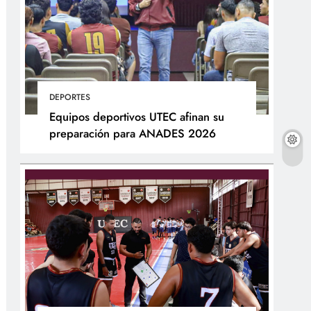
DEPORTES
Equipos deportivos UTEC afinan su
preparación para ANADES 2026