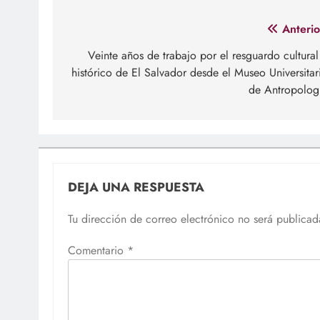
Navegación
Anterio
de
Veinte años de trabajo por el resguardo cultural
histórico de El Salvador desde el Museo Universitar
entradas
de Antropolog
DEJA UNA RESPUESTA
Tu dirección de correo electrónico no será publicad
Comentario
*