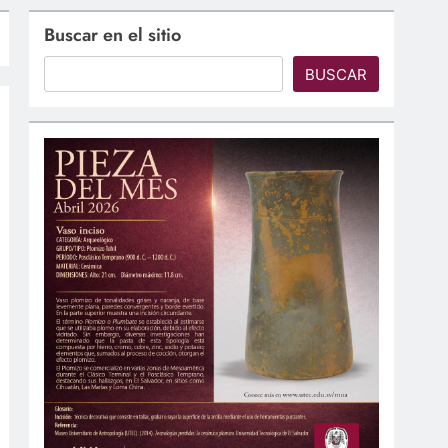
Buscar en el sitio
BUSCAR