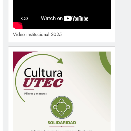
Video institucional 2025