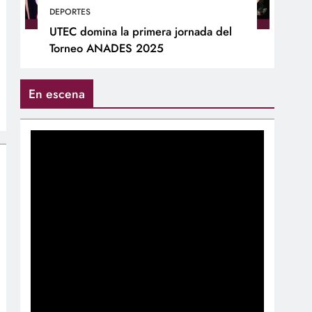
DEPORTES
UTEC domina la primera jornada del
Torneo ANADES 2025
En escena