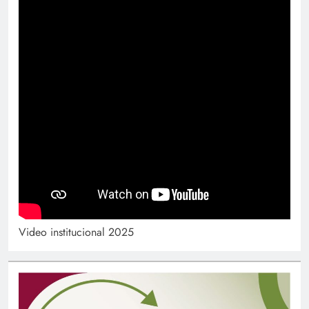
Video institucional 2025