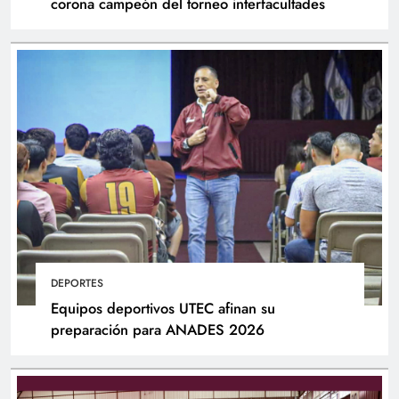
corona campeón del torneo interfacultades
DEPORTES
Equipos deportivos UTEC afinan su
preparación para ANADES 2026