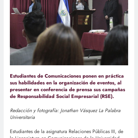
Estudiantes de Comunicaciones ponen en práctica
sus habilidades en la organización de eventos, al
presentar en conferencia de prensa sus campañas
de Responsabilidad Social Empresarial (RSE).
Redacción y fotografía: Jonathan Vásquez La Palabra
Universitaria
Estudiantes de la asignatura Relaciones Públicas III, de