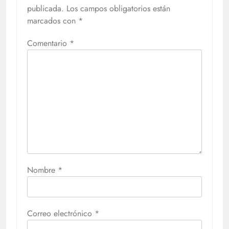
publicada.
Los campos obligatorios están
marcados con
*
Comentario
*
Nombre
*
Correo electrónico
*