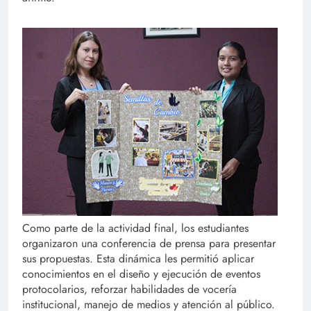
Como parte de la actividad final, los estudiantes
organizaron una conferencia de prensa para presentar
sus propuestas. Esta dinámica les permitió aplicar
conocimientos en el diseño y ejecución de eventos
protocolarios, reforzar habilidades de vocería
institucional, manejo de medios y atención al público.