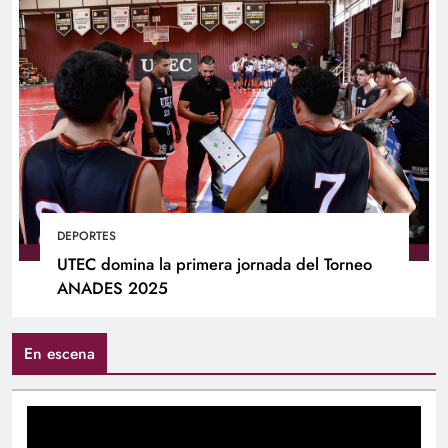
DEPORTES
UTEC domina la primera jornada del Torneo
ANADES 2025
En escena