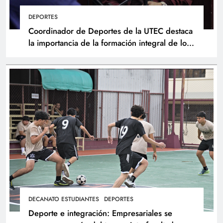
DEPORTES
Coordinador de Deportes de la UTEC destaca
la importancia de la formación integral de los
atletas
DECANATO ESTUDIANTES
DEPORTES
Deporte e integración: Empresariales se