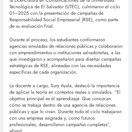
la Licenciatura en Comunicaciones de la Universidad
Tecnológica de El Salvador (UTEC), culminaron el ciclo
01–2025 con la presentación de campañas de
Responsabilidad Social Empresarial (RSE), como parte
de su evaluación final.
Durante el proceso, los estudiantes conformaron
agencias simuladas de relaciones públicas y colaboraron
con emprendimientos o instituciones salvadoreñas, a las
que investigaron y acompañaron para diseñar campañas
estratégicas de RSE, alineadas con las necesidades
específicas de cada organización.
La docente a cargo, Sury Ayala, destacó la importancia
de aplicar la teoría en contextos reales o simulados. “El
objetivo principal es el aprendizaje. Que conozcan
cómo se trabaja dentro de una agencia de relaciones
públicas y que lo vivan. Durante todo el ciclo trabajaron
con una empresa asignada y, como futuros
profesionales, desarrollaron campañas completas”,
afirmó.