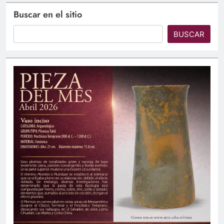
Buscar en el sitio
BUSCAR