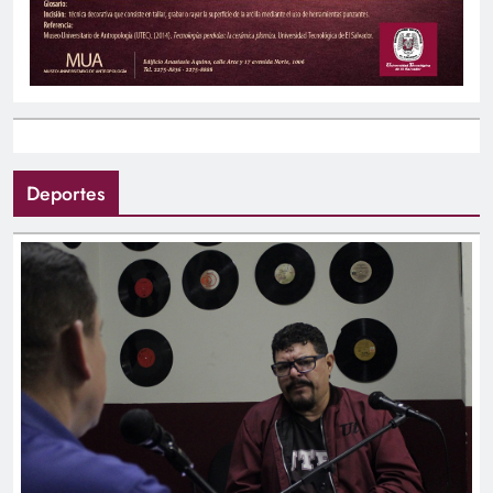
Deportes