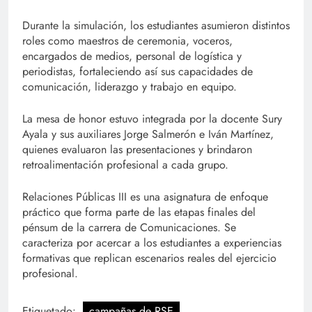
Durante la simulación, los estudiantes asumieron distintos
roles como maestros de ceremonia, voceros,
encargados de medios, personal de logística y
periodistas, fortaleciendo así sus capacidades de
comunicación, liderazgo y trabajo en equipo.
La mesa de honor estuvo integrada por la docente Sury
Ayala y sus auxiliares Jorge Salmerón e Iván Martínez,
quienes evaluaron las presentaciones y brindaron
retroalimentación profesional a cada grupo.
Relaciones Públicas III es una asignatura de enfoque
práctico que forma parte de las etapas finales del
pénsum de la carrera de Comunicaciones. Se
caracteriza por acercar a los estudiantes a experiencias
formativas que replican escenarios reales del ejercicio
profesional.
Etiquetado:
campañas de RSE