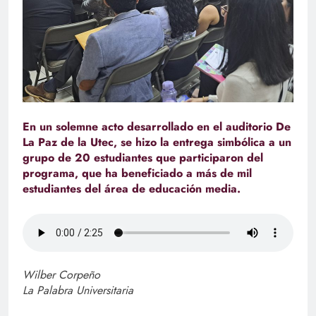
En un solemne acto desarrollado en el auditorio De
La Paz de la Utec, se hizo la entrega simbólica a un
grupo de 20 estudiantes que participaron del
programa, que ha beneficiado a más de mil
estudiantes del área de educación media.
Wilber Corpeño
La Palabra Universitaria