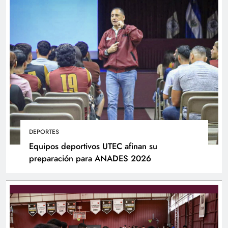
DEPORTES
Equipos deportivos UTEC afinan su
preparación para ANADES 2026