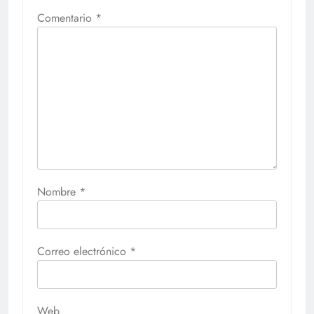
Comentario
*
Nombre
*
Correo electrónico
*
Web