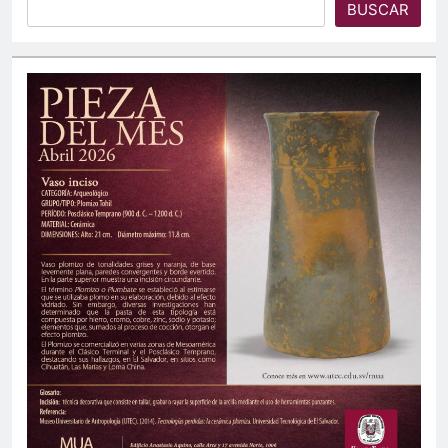
BUSCAR