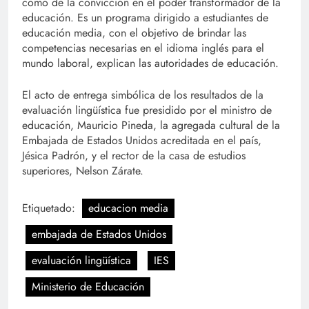
como de la convicción en el poder transformador de la
educación. Es un programa dirigido a estudiantes de
educación media, con el objetivo de brindar las
competencias necesarias en el idioma inglés para el
mundo laboral, explican las autoridades de educación.
El acto de entrega simbólica de los resultados de la
evaluación lingüística fue presidido por el ministro de
educación, Mauricio Pineda, la agregada cultural de la
Embajada de Estados Unidos acreditada en el país,
Jésica Padrón, y el rector de la casa de estudios
superiores, Nelson Zárate.
Etiquetado:
educacion media
embajada de Estados Unidos
evaluación lingüística
IES
Ministerio de Educación