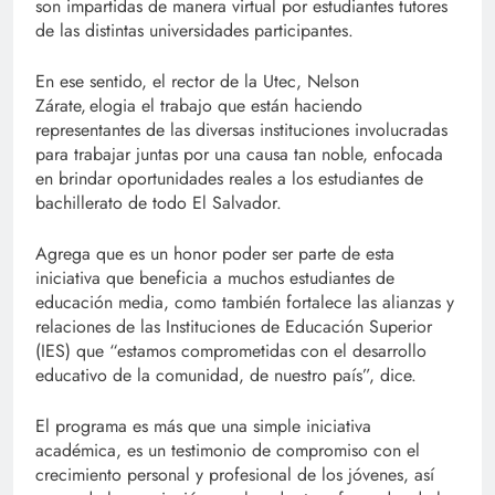
son impartidas de manera virtual por estudiantes tutores
de las distintas universidades participantes.
En ese sentido, el rector de la Utec, Nelson
Zárate, elogia el trabajo que están haciendo
representantes de las diversas instituciones involucradas
para trabajar juntas por una causa tan noble, enfocada
en brindar oportunidades reales a los estudiantes de
bachillerato de todo El Salvador.
Agrega que es un honor poder ser parte de esta
iniciativa que beneficia a muchos estudiantes de
educación media, como también fortalece las alianzas y
relaciones de las Instituciones de Educación Superior
(IES) que “estamos comprometidas con el desarrollo
educativo de la comunidad, de nuestro país”, dice.
El programa es más que una simple iniciativa
académica, es un testimonio de compromiso con el
crecimiento personal y profesional de los jóvenes, así