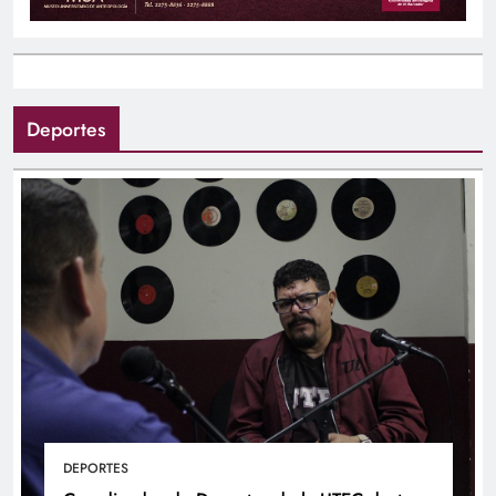
Deportes
DEPORTES