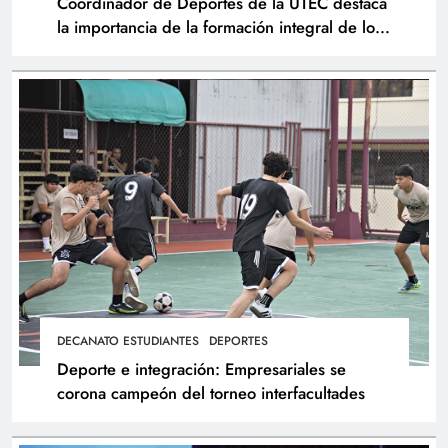
Coordinador de Deportes de la UTEC destaca
la importancia de la formación integral de los
atletas
DECANATO ESTUDIANTES
DEPORTES
Deporte e integración: Empresariales se
corona campeón del torneo interfacultades