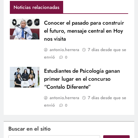
Noticias relacionadas
Conocer el pasado para construir
el futuro, mensaje central en Hoy
nos visita
antonio.herrera
7 días desde que se
envió
0
Estudiantes de Psicología ganan
primer lugar en el concurso
“Contalo Diferente”
antonio.herrera
7 días desde que se
envió
0
Buscar en el sitio