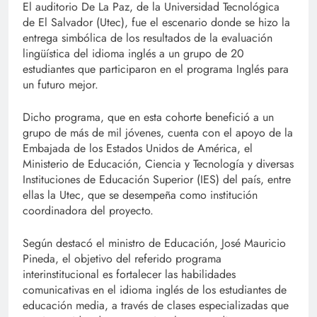
El auditorio De La Paz, de la Universidad Tecnológica
de El Salvador (Utec), fue el escenario donde se hizo la
entrega simbólica de los resultados de la evaluación
lingüística del idioma inglés a un grupo de 20
estudiantes que participaron en el programa Inglés para
un futuro mejor.
Dicho programa, que en esta cohorte benefició a un
grupo de más de mil jóvenes, cuenta con el apoyo de la
Embajada de los Estados Unidos de América, el
Ministerio de Educación, Ciencia y Tecnología y diversas
Instituciones de Educación Superior (IES) del país, entre
ellas la Utec, que se desempeña como institución
coordinadora del proyecto.
Según destacó el ministro de Educación, José Mauricio
Pineda, el objetivo del referido programa
interinstitucional es fortalecer las habilidades
comunicativas en el idioma inglés de los estudiantes de
educación media, a través de clases especializadas que