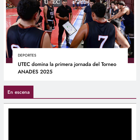
DEPORTES
UTEC domina la primera jornada del Torneo
ANADES 2025
En escena