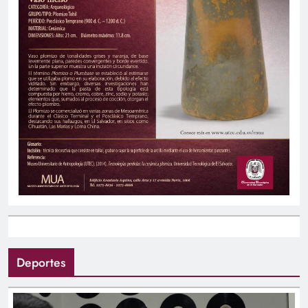
Deportes