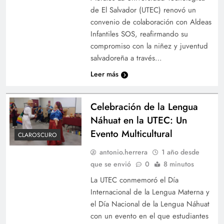
de El Salvador (UTEC) renovó un
convenio de colaboración con Aldeas
Infantiles SOS, reafirmando su
compromiso con la niñez y juventud
salvadoreña a través…
Leer más
Celebración de la Lengua
Náhuat en la UTEC: Un
Evento Multicultural
CLAROSCURO
antonio.herrera
1 año desde
que se envió
0
8 minutos
La UTEC conmemoró el Día
Internacional de la Lengua Materna y
el Día Nacional de la Lengua Náhuat
con un evento en el que estudiantes