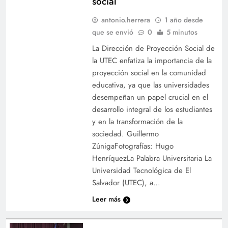
social
antonio.herrera
1 año desde
que se envió
0
5 minutos
La Dirección de Proyección Social de
la UTEC enfatiza la importancia de la
proyección social en la comunidad
educativa, ya que las universidades
desempeñan un papel crucial en el
desarrollo integral de los estudiantes
y en la transformación de la
sociedad. Guillermo
ZúnigaFotografías: Hugo
HenríquezLa Palabra Universitaria La
Universidad Tecnológica de El
Salvador (UTEC), a…
Leer más