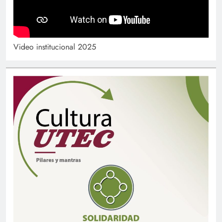
Video institucional 2025