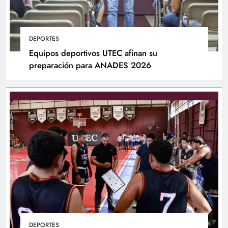
DEPORTES
Equipos deportivos UTEC afinan su
preparación para ANADES 2026
DEPORTES