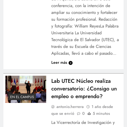
conferencia, con la intención de
ampliar su conocimiento y fortalecer
su formación profesional. Redacción
y fotografía: William ReyesLa Palabra
Universitaria La Universidad
Tecnológica de El Salvador (UTEC), a
través de su Escuela de Ciencias
Aplicadas, llevó a cabo el pasado…
Leer más
Lab UTEC Núcleo realiza
conversatorio: ¿Consigo un
empleo o emprendo?
EN EL CAMPUS
antonio.herrera
1 año desde
que se envió
0
5 minutos
La Vicerrectoría de Investigación y