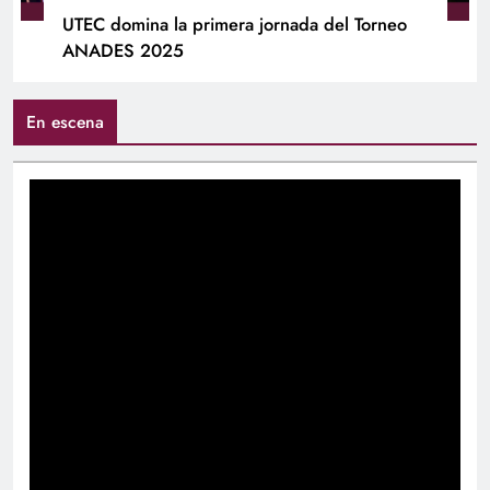
UTEC domina la primera jornada del Torneo
ANADES 2025
En escena