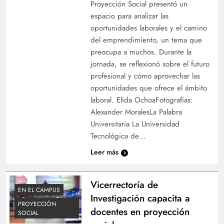
Proyección Social presentó un
espacio para analizar las
oportunidades laborales y el camino
del emprendimiento, un tema que
preocupa a muchos. Durante la
jornada, se reflexionó sobre el futuro
profesional y cómo aprovechar las
oportunidades que ofrece el ámbito
laboral. Elida OchoaFotografías:
Alexander MoralesLa Palabra
Universitaria La Universidad
Tecnológica de…
Leer más
Vicerrectoría de
EN EL CAMPUS
Investigación capacita a
PROYECCIÓN
docentes en proyección
SOCIAL