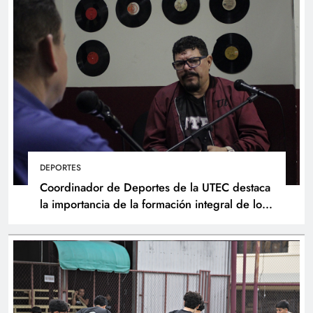
DEPORTES
Coordinador de Deportes de la UTEC destaca
la importancia de la formación integral de los
atletas