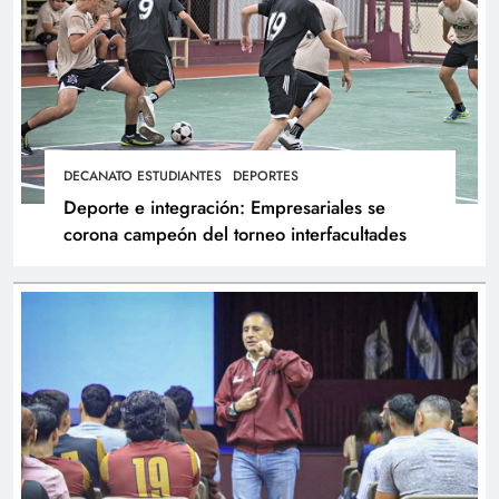
DECANATO ESTUDIANTES
DEPORTES
Deporte e integración: Empresariales se
corona campeón del torneo interfacultades