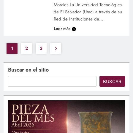
Morales La Universidad Tecnológica
de El Salvador (Utec) a través de su
Red de Instituciones de…
Leer más
1
2
3
Buscar en el sitio
BUSCAR