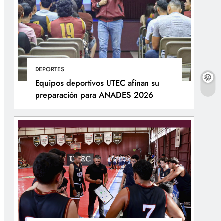
DEPORTES
Equipos deportivos UTEC afinan su
preparación para ANADES 2026