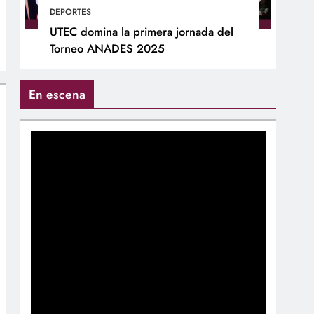
DEPORTES
UTEC domina la primera jornada del
Torneo ANADES 2025
En escena