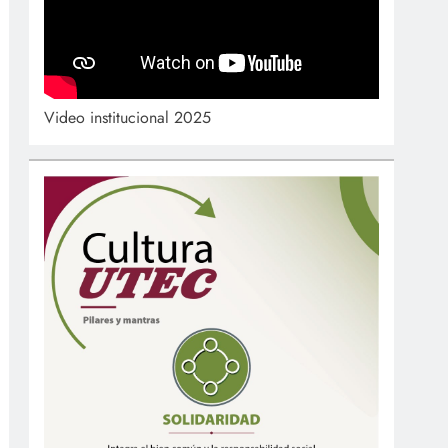
Video institucional 2025