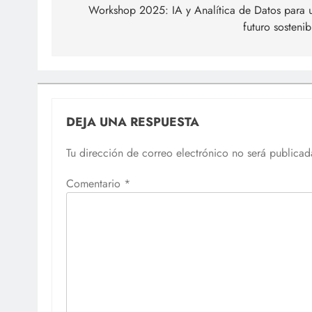
de
Workshop 2025: IA y Analítica de Datos para 
futuro sostenib
entradas
DEJA UNA RESPUESTA
Tu dirección de correo electrónico no será publicad
Comentario
*