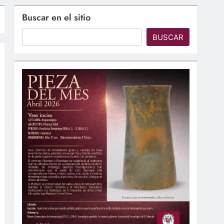
Buscar en el sitio
BUSCAR