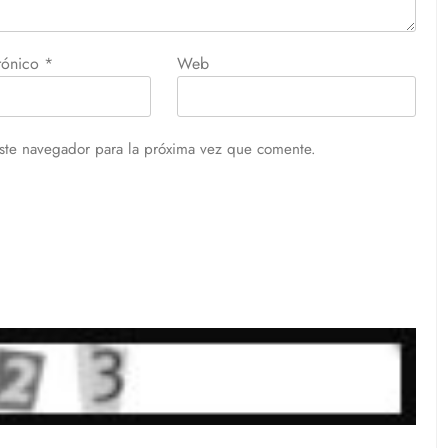
trónico
*
Web
ste navegador para la próxima vez que comente.