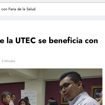
 con Feria de la Salud
 la UTEC se beneficia con
2 Minutos