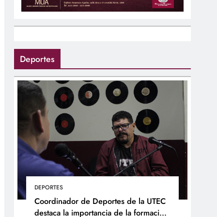
Deportes
DEPORTES
Coordinador de Deportes de la UTEC
destaca la importancia de la formación