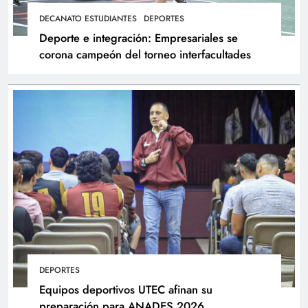
DECANATO ESTUDIANTES
DEPORTES
Deporte e integración: Empresariales se
corona campeón del torneo interfacultades
DEPORTES
Equipos deportivos UTEC afinan su
preparación para ANADES 2026