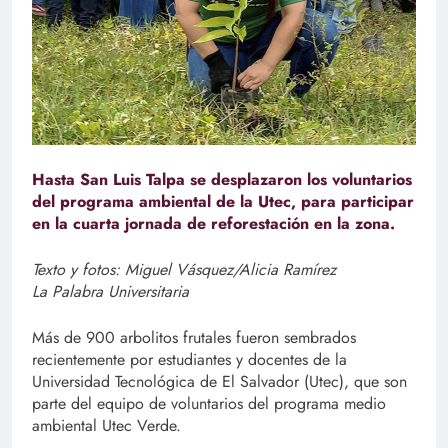
Hasta San Luis Talpa se desplazaron los voluntarios
del programa ambiental de la Utec, para participar
en la cuarta jornada de reforestación en la zona.
Texto y fotos: Miguel Vásquez/Alicia Ramírez
La Palabra Universitaria
Más de 900 arbolitos frutales fueron sembrados
recientemente por estudiantes y docentes de la
Universidad Tecnológica de El Salvador (Utec), que son
parte del equipo de voluntarios del programa medio
ambiental Utec Verde.