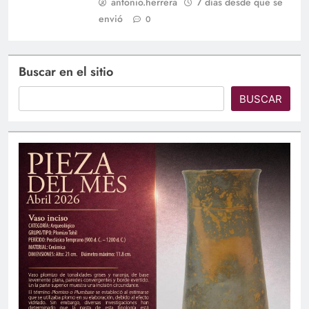
antonio.herrera
7 días desde que se
envió
0
Buscar en el sitio
BUSCAR