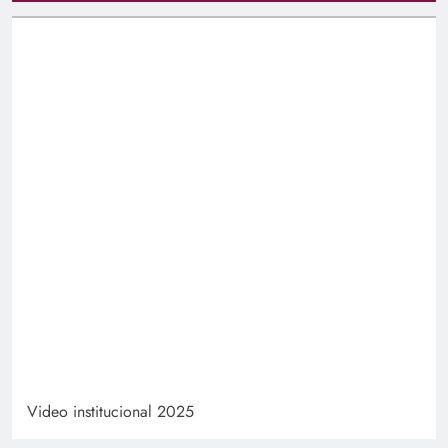
Video institucional 2025