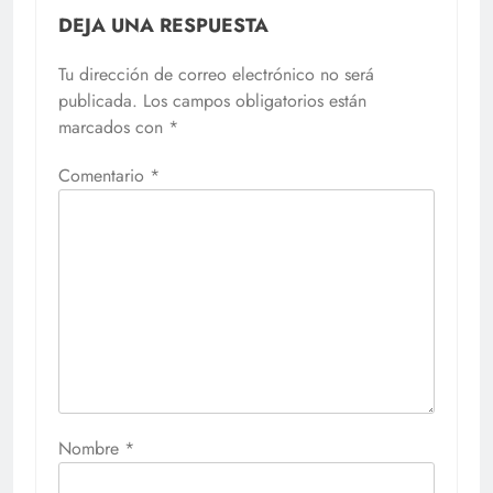
DEJA UNA RESPUESTA
Tu dirección de correo electrónico no será
publicada.
Los campos obligatorios están
marcados con
*
Comentario
*
Nombre
*