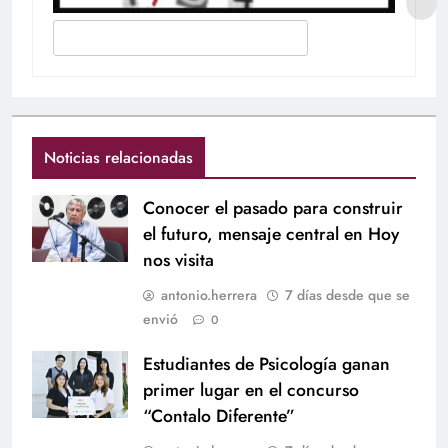
Noticias relacionadas
Conocer el pasado para construir
el futuro, mensaje central en Hoy
nos visita
antonio.herrera
7 días desde que se
envió
0
Estudiantes de Psicología ganan
primer lugar en el concurso
“Contalo Diferente”