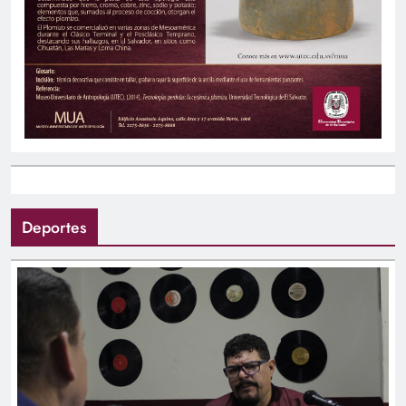
Deportes