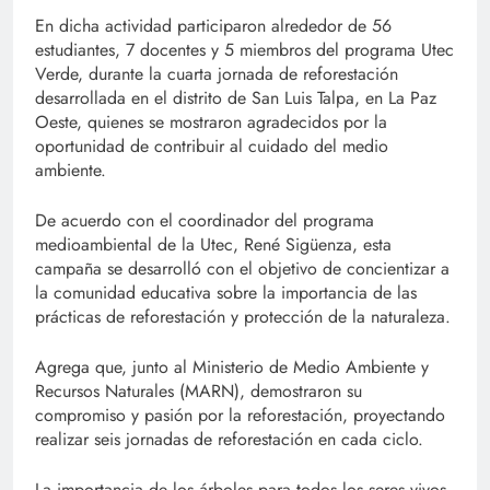
En dicha actividad participaron alrededor de 56
estudiantes, 7 docentes y 5 miembros del programa Utec
Verde, durante la cuarta jornada de reforestación
desarrollada en el distrito de San Luis Talpa, en La Paz
Oeste, quienes se mostraron agradecidos por la
oportunidad de contribuir al cuidado del medio
ambiente.
De acuerdo con el coordinador del programa
medioambiental de la Utec, René Sigüenza, esta
campaña se desarrolló con el objetivo de concientizar a
la comunidad educativa sobre la importancia de las
prácticas de reforestación y protección de la naturaleza.
Agrega que, junto al Ministerio de Medio Ambiente y
Recursos Naturales (MARN), demostraron su
compromiso y pasión por la reforestación, proyectando
realizar seis jornadas de reforestación en cada ciclo.
La importancia de los árboles para todos los seres vivos