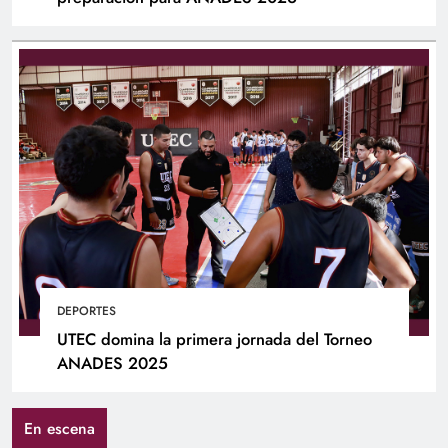
DEPORTES
UTEC domina la primera jornada del Torneo
ANADES 2025
En escena