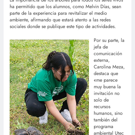
ha permitido que los alumnos, como Melvin Días, sean
parte de la experiencia para revitalizar el medio
ambiente, afirmando que estará atento a las redes
sociales donde se publique este tipo de actividades.
Por su parte, la
jefa de
comunicación
externa,
Carolina Meza,
destaca que
«me parece
muy buena la
invitación no
solo de
recursos
humanos, sino
también del
programa
ambiental Utec