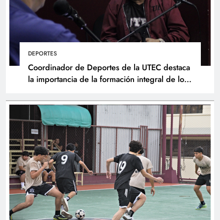
DEPORTES
Coordinador de Deportes de la UTEC destaca
la importancia de la formación integral de los
atletas