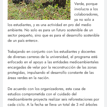
Verde, porque
involucra a los
colaboradores,
ya no solo a
los estudiantes, y es una actividad en pro del medio
ambiente. No solo es para un futuro sostenible de un
sector pequeño, sino que es para el desarrollo sostenible
de un país entero».
Trabajando en conjunto con los estudiantes y docentes
de diversas carreras de la universidad, el programa está
enfocado en el apoyo a las entidades medioambientales
encargadas de velar por la reconstrucción de las zonas
protegidas, impulsando el desarrollo constante de las
áreas verdes en la nación.
De acuerdo con los organizadores, esta casa de
estudios comprometida con el cuidado del
medioambiente proyecta realizar seis reforestaciones por
cada ciclo. A la fecha se lleva un total de 3 mil árboles