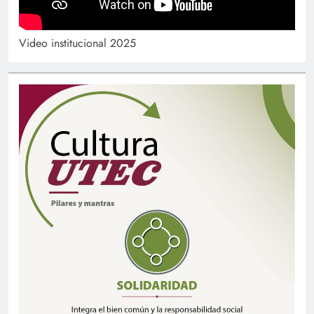
Video institucional 2025