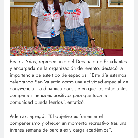
Beatriz Arias, representante del Decanato de Estudiantes
y encargada de la organización del evento, destacó la
importancia de este tipo de espacios. “Este día estamos
celebrando San Valentín como una actividad especial de
convivencia. La dinámica consiste en que los estudiantes
compartan mensajes positivos para que toda la
comunidad pueda leerlos”, enfatizó.
Además, agregó: “El objetivo es fomentar el
compañerismo y ofrecer un momento recreativo tras una
intensa semana de parciales y carga académica”.