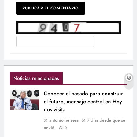
Noticias relacionadas
Conocer el pasado para construir
el futuro, mensaje central en Hoy
nos visita
antonio.herrera
7 días desde que se
envió
0