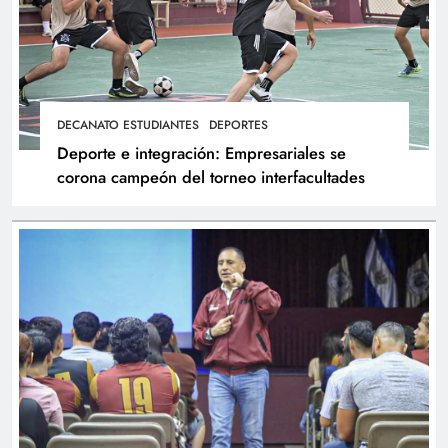
DECANATO ESTUDIANTES
DEPORTES
Deporte e integración: Empresariales se
corona campeón del torneo interfacultades