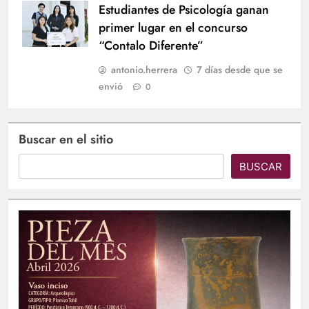
Estudiantes de Psicología ganan
primer lugar en el concurso
“Contalo Diferente”
antonio.herrera
7 días desde que se
envió
0
Buscar en el sitio
BUSCAR