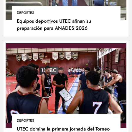
DEPORTES
Equipos deportivos UTEC afinan su
preparación para ANADES 2026
DEPORTES
UTEC domina la primera jornada del Torneo