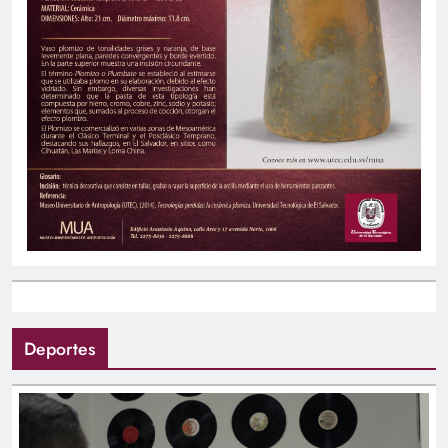
Deportes