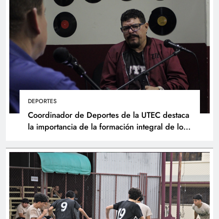
DEPORTES
Coordinador de Deportes de la UTEC destaca
la importancia de la formación integral de los
atletas