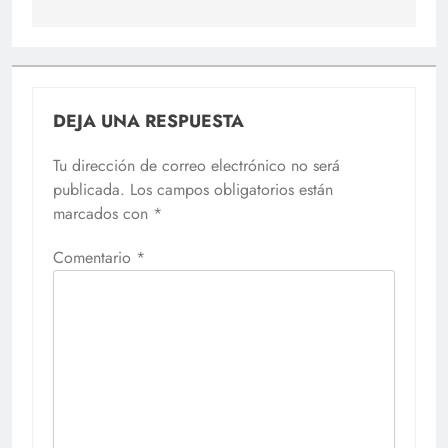
DEJA UNA RESPUESTA
Tu dirección de correo electrónico no será
publicada.
Los campos obligatorios están
marcados con
*
Comentario
*