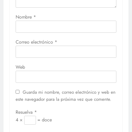
Nombre
*
Correo electrónico
*
Web
Guarda mi nombre, correo electrónico y web en
este navegador para la próxima vez que comente.
Resuelva
*
4 ×
= doce