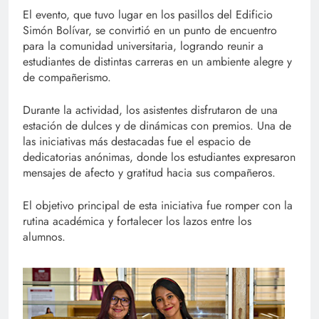
El evento, que tuvo lugar en los pasillos del Edificio
Simón Bolívar, se convirtió en un punto de encuentro
para la comunidad universitaria, logrando reunir a
estudiantes de distintas carreras en un ambiente alegre y
de compañerismo.
Durante la actividad, los asistentes disfrutaron de una
estación de dulces y de dinámicas con premios. Una de
las iniciativas más destacadas fue el espacio de
dedicatorias anónimas, donde los estudiantes expresaron
mensajes de afecto y gratitud hacia sus compañeros.
El objetivo principal de esta iniciativa fue romper con la
rutina académica y fortalecer los lazos entre los
alumnos.