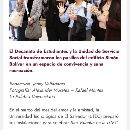
El Decanato de Estudiantes y la Unidad de Servicio
Social transformaron los pasillos del edificio Simón
Bolívar en un espacio de convivencia y sana
recreación.
Redacción: Jenny Valladares
Fotografía: Alexander Morales – Rafael Montes
La Palabra Universitaria
En el marco del mes del amor y la amistad, la
Universidad Tecnológica de El Salvador (UTEC) preparó
sus instalaciones para celebrar
San Valentín en la UTEC
.