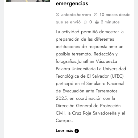
emergencias
antonio.herrera
10 meses desde
que se envió
0
2 minutos
La actividad permitió demostrar la
preparación de las diferentes
instituciones de respuesta ante un
posible terremoto. Redacción y
fotografías:Jonathan VásquezLa
Palabra Universitaria La Universidad
Tecnológica de El Salvador (UTEC)
participó en el Simulacro Nacional
de Evacuación ante Terremotos
2025, en coordinación con la
Dirección General de Protección
Civil, la Cruz Roja Salvadoreña y el
Cuerpo…
Leer más