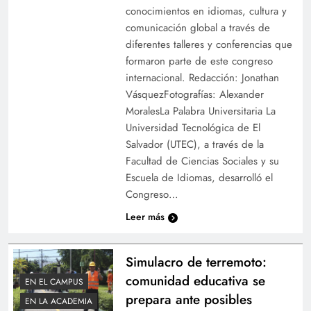
conocimientos en idiomas, cultura y
comunicación global a través de
diferentes talleres y conferencias que
formaron parte de este congreso
internacional. Redacción: Jonathan
VásquezFotografías: Alexander
MoralesLa Palabra Universitaria La
Universidad Tecnológica de El
Salvador (UTEC), a través de la
Facultad de Ciencias Sociales y su
Escuela de Idiomas, desarrolló el
Congreso…
Leer más
Simulacro de terremoto:
comunidad educativa se
EN EL CAMPUS
prepara ante posibles
EN LA ACADEMIA