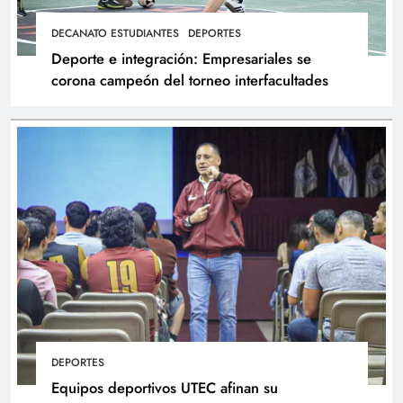
DECANATO ESTUDIANTES
DEPORTES
Deporte e integración: Empresariales se
corona campeón del torneo interfacultades
DEPORTES
Equipos deportivos UTEC afinan su