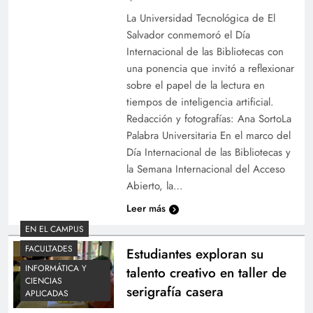
La Universidad Tecnológica de El
Salvador conmemoró el Día
Internacional de las Bibliotecas con
una ponencia que invitó a reflexionar
sobre el papel de la lectura en
tiempos de inteligencia artificial.
Redacción y fotografías: Ana SortoLa
Palabra Universitaria En el marco del
Día Internacional de las Bibliotecas y
la Semana Internacional del Acceso
Abierto, la…
Leer más
EN EL CAMPUS
FACULTADES
Estudiantes exploran su
INFORMÁTICA Y
talento creativo en taller de
CIENCIAS
serigrafía casera
APLICADAS