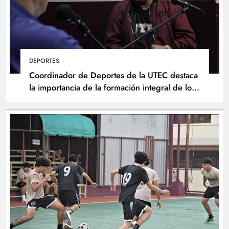
DEPORTES
Coordinador de Deportes de la UTEC destaca
la importancia de la formación integral de los
atletas