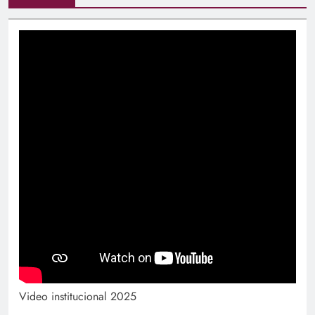
Video institucional 2025