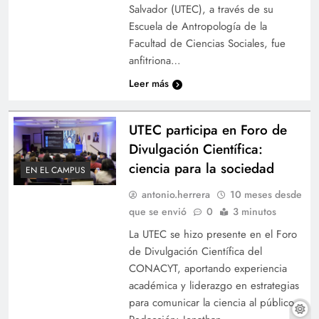
Salvador (UTEC), a través de su
Escuela de Antropología de la
Facultad de Ciencias Sociales, fue
anfitriona…
Leer más
UTEC participa en Foro de
Divulgación Científica:
ciencia para la sociedad
EN EL CAMPUS
antonio.herrera
10 meses desde
que se envió
0
3 minutos
La UTEC se hizo presente en el Foro
de Divulgación Científica del
CONACYT, aportando experiencia
académica y liderazgo en estrategias
para comunicar la ciencia al público.