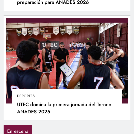
preparación para ANADES 2026
DEPORTES
UTEC domina la primera jornada del Torneo
ANADES 2025
En escena