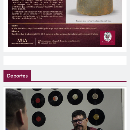
Deportes