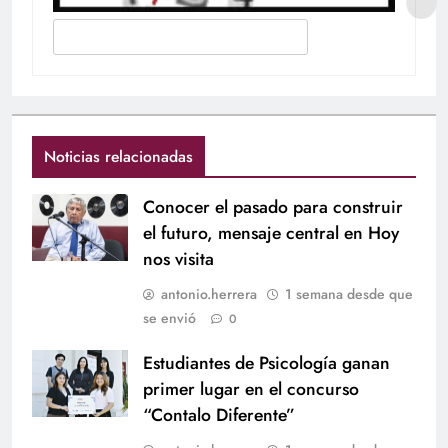
Noticias relacionadas
Conocer el pasado para construir
el futuro, mensaje central en Hoy
nos visita
antonio.herrera
1 semana desde que
se envió
0
Estudiantes de Psicología ganan
primer lugar en el concurso
“Contalo Diferente”