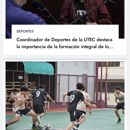
DEPORTES
Coordinador de Deportes de la UTEC destaca
la importancia de la formación integral de los
atletas