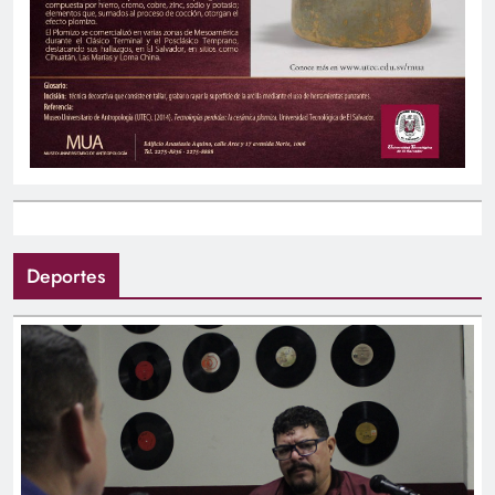
Deportes