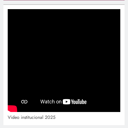
Video institucional 2025