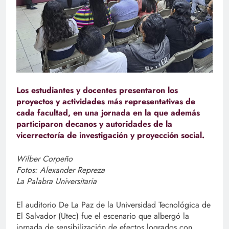
Los estudiantes y docentes presentaron los
proyectos y actividades más representativas de
cada facultad, en una jornada en la que además
participaron decanos y autoridades de la
vicerrectoría de investigación y proyección social.
Wilber Corpeño
Fotos: Alexander Repreza
La Palabra Universitaria
El auditorio De La Paz de la Universidad Tecnológica de
El Salvador (Utec) fue el escenario que albergó la
jornada de sensibilización de efectos logrados con