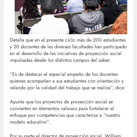
Detalla que en el presente ciclo más de 200 estudiantes
y 20 docentes de las diversas facultades han participado
en el desarrollo de las iniciativas de proyección social
impulsadas desde los distintos campos del saber.
“Es de destacar el especial empeño de los docentes
quienes acompañan a sus estudiantes con orientación y
velando por la calidad del trabajo que se realiza”, dice.
Apunta que los proyectos de proyección social se
convierten en elementos valiosos para fortalecer el
enfoque por competencias que caracteriza a “nuestro
modelo educativo”.
Por su parte el director de proyección social, William