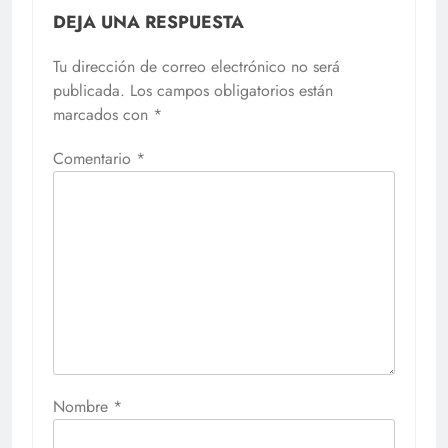
DEJA UNA RESPUESTA
Tu dirección de correo electrónico no será
publicada.
Los campos obligatorios están
marcados con
*
Comentario
*
Nombre
*