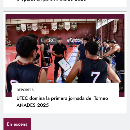
DEPORTES
UTEC domina la primera jornada del Torneo
ANADES 2025
En escena