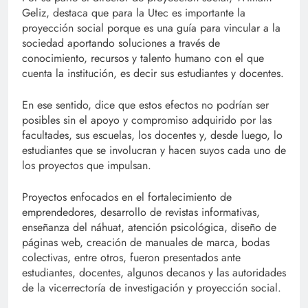
Geliz, destaca que para la Utec es importante la
proyección social porque es una guía para vincular a la
sociedad aportando soluciones a través de
conocimiento, recursos y talento humano con el que
cuenta la institución, es decir sus estudiantes y docentes.
En ese sentido, dice que estos efectos no podrían ser
posibles sin el apoyo y compromiso adquirido por las
facultades, sus escuelas, los docentes y, desde luego, lo
estudiantes que se involucran y hacen suyos cada uno de
los proyectos que impulsan.
Proyectos enfocados en el fortalecimiento de
emprendedores, desarrollo de revistas informativas,
enseñanza del náhuat, atención psicológica, diseño de
páginas web, creación de manuales de marca, bodas
colectivas, entre otros, fueron presentados ante
estudiantes, docentes, algunos decanos y las autoridades
de la vicerrectoría de investigación y proyección social.