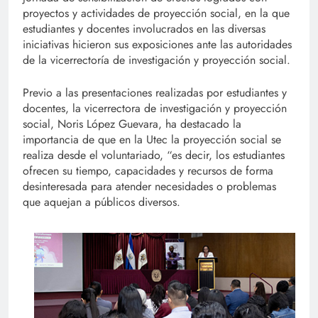
proyectos y actividades de proyección social, en la que
estudiantes y docentes involucrados en las diversas
iniciativas hicieron sus exposiciones ante las autoridades
de la vicerrectoría de investigación y proyección social.
Previo a las presentaciones realizadas por estudiantes y
docentes, la vicerrectora de investigación y proyección
social, Noris López Guevara, ha destacado la
importancia de que en la Utec la proyección social se
realiza desde el voluntariado, “es decir, los estudiantes
ofrecen su tiempo, capacidades y recursos de forma
desinteresada para atender necesidades o problemas
que aquejan a públicos diversos.