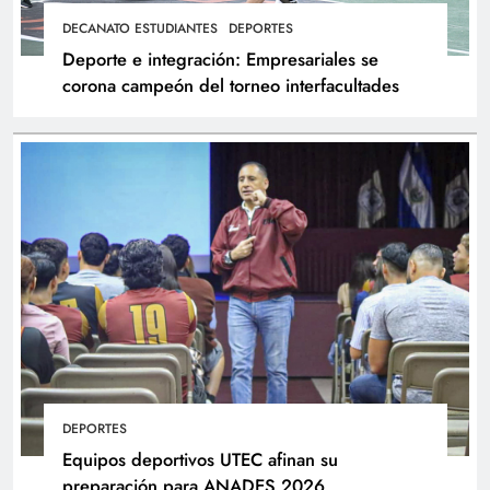
DECANATO ESTUDIANTES
DEPORTES
Deporte e integración: Empresariales se
corona campeón del torneo interfacultades
DEPORTES
Equipos deportivos UTEC afinan su
preparación para ANADES 2026