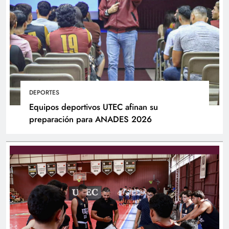
DEPORTES
Equipos deportivos UTEC afinan su
preparación para ANADES 2026