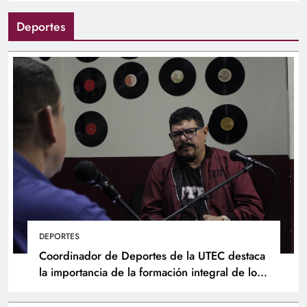
Deportes
DEPORTES
Coordinador de Deportes de la UTEC destaca
la importancia de la formación integral de los
atletas