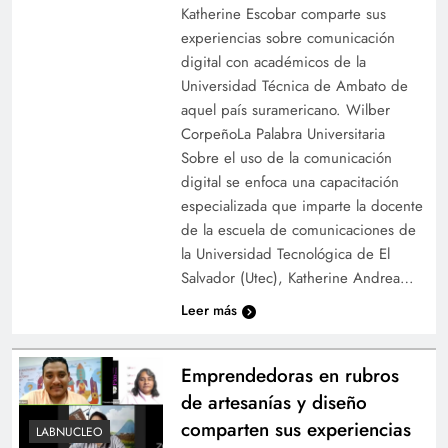
Katherine Escobar comparte sus
experiencias sobre comunicación
digital con académicos de la
Universidad Técnica de Ambato de
aquel país suramericano. Wilber
CorpeñoLa Palabra Universitaria
Sobre el uso de la comunicación
digital se enfoca una capacitación
especializada que imparte la docente
de la escuela de comunicaciones de
la Universidad Tecnológica de El
Salvador (Utec), Katherine Andrea…
Leer más
Emprendedoras en rubros
de artesanías y diseño
comparten sus experiencias
LABNUCLEO