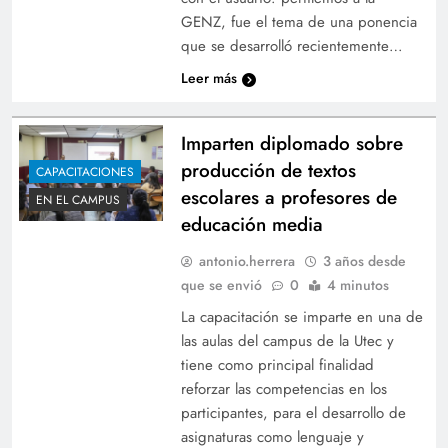
GENZ, fue el tema de una ponencia
que se desarrolló recientemente…
Leer más
Imparten diplomado sobre
producción de textos
CAPACITACIONES
escolares a profesores de
EN EL CAMPUS
educación media
antonio.herrera
3 años desde
que se envió
0
4 minutos
La capacitación se imparte en una de
las aulas del campus de la Utec y
tiene como principal finalidad
reforzar las competencias en los
participantes, para el desarrollo de
asignaturas como lenguaje y