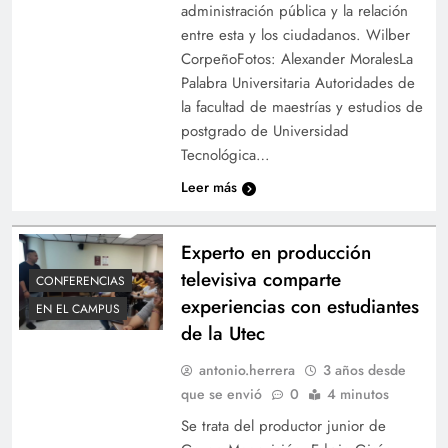
administración pública y la relación
entre esta y los ciudadanos. Wilber
CorpeñoFotos: Alexander MoralesLa
Palabra Universitaria Autoridades de
la facultad de maestrías y estudios de
postgrado de Universidad
Tecnológica…
Leer más
Experto en producción
televisiva comparte
CONFERENCIAS
experiencias con estudiantes
EN EL CAMPUS
de la Utec
antonio.herrera
3 años desde
que se envió
0
4 minutos
Se trata del productor junior de