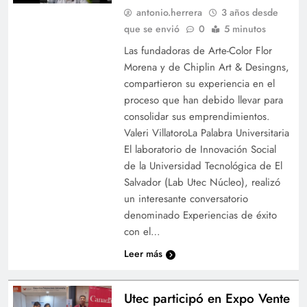
antonio.herrera
3 años desde
que se envió
0
5 minutos
Las fundadoras de Arte-Color Flor
Morena y de Chiplin Art & Desingns,
compartieron su experiencia en el
proceso que han debido llevar para
consolidar sus emprendimientos.
Valeri VillatoroLa Palabra Universitaria
El laboratorio de Innovación Social
de la Universidad Tecnológica de El
Salvador (Lab Utec Núcleo), realizó
un interesante conversatorio
denominado Experiencias de éxito
con el…
Leer más
Utec participó en Expo Vente