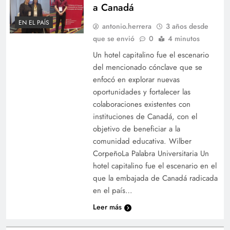
a Canadá
EN EL PAÍS
antonio.herrera
3 años desde
que se envió
0
4 minutos
Un hotel capitalino fue el escenario
del mencionado cónclave que se
enfocó en explorar nuevas
oportunidades y fortalecer las
colaboraciones existentes con
instituciones de Canadá, con el
objetivo de beneficiar a la
comunidad educativa. Wilber
CorpeñoLa Palabra Universitaria Un
hotel capitalino fue el escenario en el
que la embajada de Canadá radicada
en el país…
Leer más