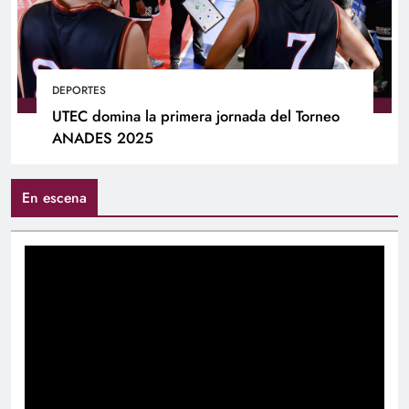
DEPORTES
UTEC domina la primera jornada del Torneo
ANADES 2025
En escena