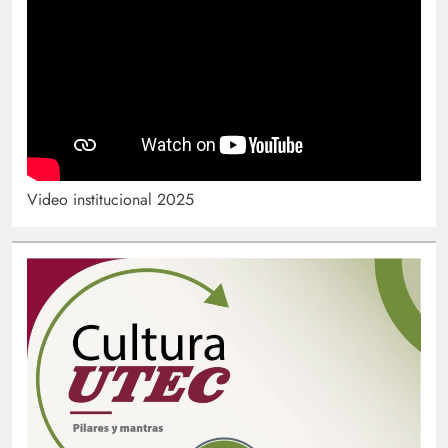
Video institucional 2025