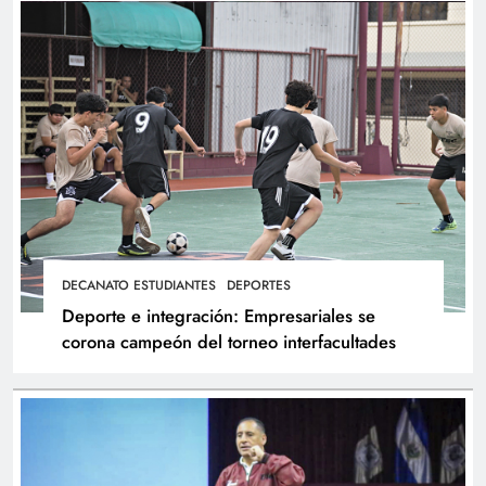
DECANATO ESTUDIANTES
DEPORTES
Deporte e integración: Empresariales se
corona campeón del torneo interfacultades