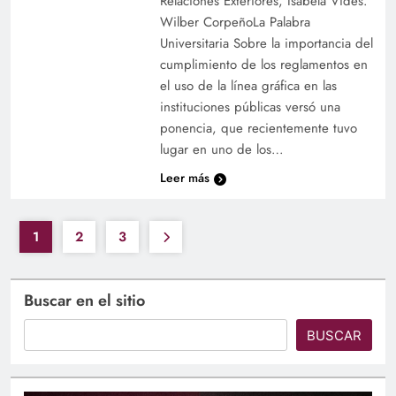
Relaciones Exteriores, Isabela Vides.
Wilber CorpeñoLa Palabra
Universitaria Sobre la importancia del
cumplimiento de los reglamentos en
el uso de la línea gráfica en las
instituciones públicas versó una
ponencia, que recientemente tuvo
lugar en uno de los…
Leer más
1
2
3
Buscar en el sitio
BUSCAR