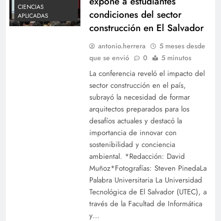
expone a estudiantes
CIENCIAS
condiciones del sector
APLICADAS
construcción en El Salvador
antonio.herrera
5 meses desde
que se envió
0
5 minutos
La conferencia reveló el impacto del
sector construcción en el país,
subrayó la necesidad de formar
arquitectos preparados para los
desafíos actuales y destacó la
importancia de innovar con
sostenibilidad y conciencia
ambiental. *Redacción: David
Muñoz*Fotografías: Steven PinedaLa
Palabra Universitaria La Universidad
Tecnológica de El Salvador (UTEC), a
través de la Facultad de Informática
y…