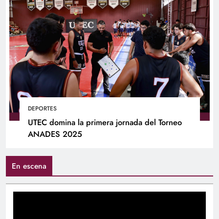
DEPORTES
UTEC domina la primera jornada del Torneo
ANADES 2025
En escena