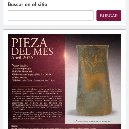
Buscar en el sitio
BUSCAR