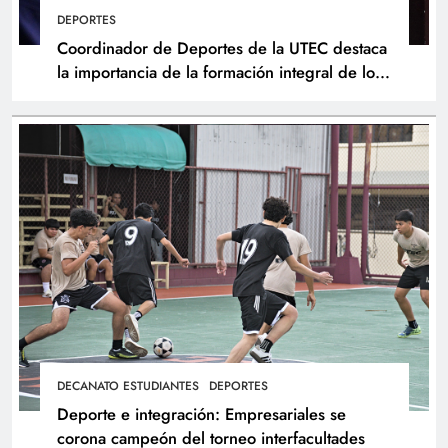
DEPORTES
Coordinador de Deportes de la UTEC destaca
la importancia de la formación integral de los
atletas
DECANATO ESTUDIANTES
DEPORTES
Deporte e integración: Empresariales se
corona campeón del torneo interfacultades