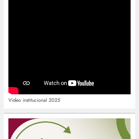
Video institucional 2025