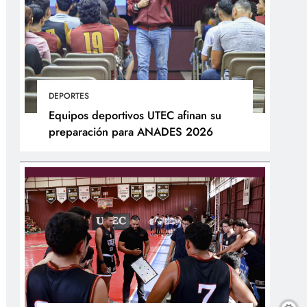
DEPORTES
Equipos deportivos UTEC afinan su
preparación para ANADES 2026