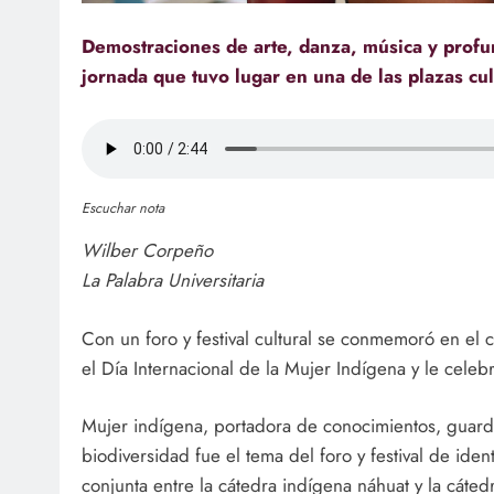
Demostraciones de arte, danza, música y profun
jornada que tuvo lugar en una de las plazas cul
Escuchar nota
Wilber Corpeño
La Palabra Universitaria
Con un foro y festival cultural se conmemoró en el 
el Día Internacional de la Mujer Indígena y le celeb
Mujer indígena, portadora de conocimientos, guardi
biodiversidad fue el tema del foro y festival de id
conjunta entre la cátedra indígena náhuat y la cáte