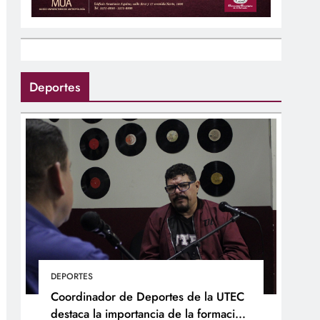
Deportes
DEPORTES
Coordinador de Deportes de la UTEC
destaca la importancia de la formación