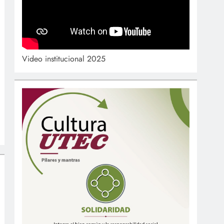
Video institucional 2025