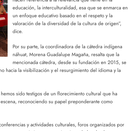
educación, la interculturalidad, esa que se enmarca en
un enfoque educativo basado en el respeto y la
valoración de la diversidad de la cultura de origen”,
dice.
Por su parte, la coordinadora de la cátedra indígena
náhuat, Morena Guadalupe Magaña, resalta que la
mencionada cátedra, desde su fundación en 2015, se
 hacia la visibilización y el resurgimiento del idioma y la
hemos sido testigos de un florecimiento cultural que ha
la escena, reconociendo su papel preponderante como
 conferencias y actividades culturales, foros organizados por