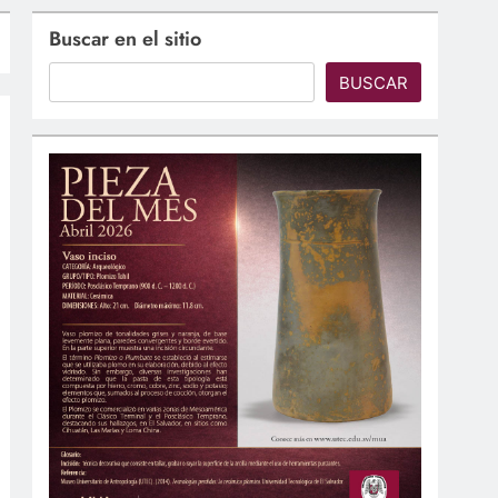
Buscar en el sitio
BUSCAR