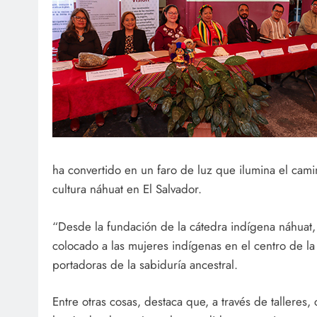
ha convertido en un faro de luz que ilumina el camino
cultura náhuat en El Salvador.
“Desde la fundación de la cátedra indígena náhuat, 
colocado a las mujeres indígenas en el centro de 
portadoras de la sabiduría ancestral.
Entre otras cosas, destaca que, a través de talleres,