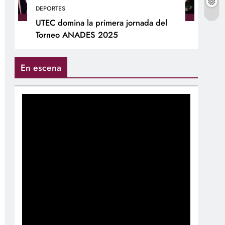
DEPORTES
UTEC domina la primera jornada del
Torneo ANADES 2025
En escena