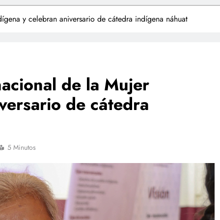
ígena y celebran aniversario de cátedra indígena náhuat
cional de la Mujer
versario de cátedra
5 Minutos