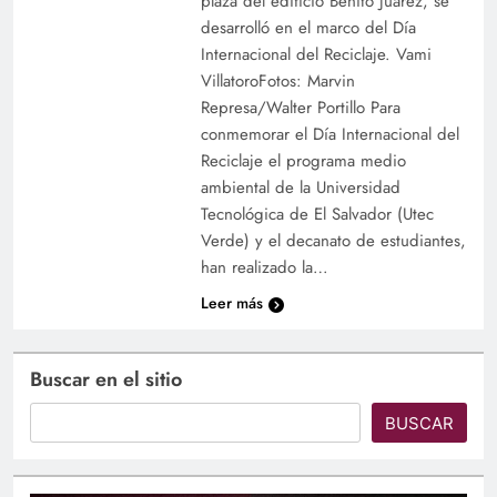
plaza del edificio Benito Juárez, se
desarrolló en el marco del Día
Internacional del Reciclaje. Vami
VillatoroFotos: Marvin
Represa/Walter Portillo Para
conmemorar el Día Internacional del
Reciclaje el programa medio
ambiental de la Universidad
Tecnológica de El Salvador (Utec
Verde) y el decanato de estudiantes,
han realizado la…
Leer más
Buscar en el sitio
BUSCAR