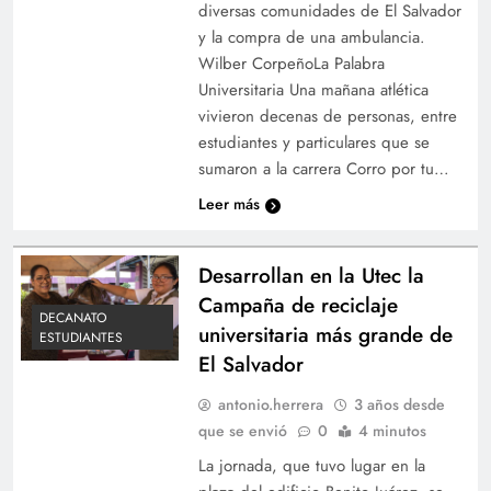
diversas comunidades de El Salvador
y la compra de una ambulancia.
Wilber CorpeñoLa Palabra
Universitaria Una mañana atlética
vivieron decenas de personas, entre
estudiantes y particulares que se
sumaron a la carrera Corro por tu…
Leer más
Desarrollan en la Utec la
Campaña de reciclaje
DECANATO
universitaria más grande de
ESTUDIANTES
El Salvador
antonio.herrera
3 años desde
que se envió
0
4 minutos
La jornada, que tuvo lugar en la