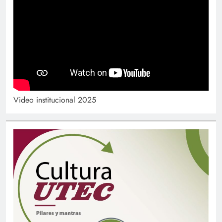
Video institucional 2025