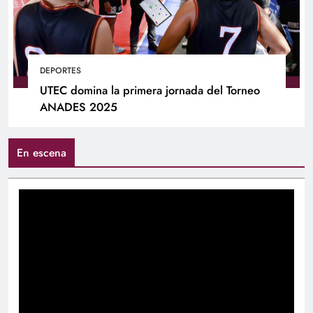
DEPORTES
UTEC domina la primera jornada del Torneo
ANADES 2025
En escena