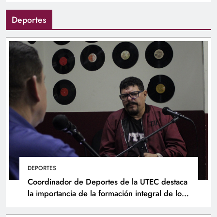
Deportes
DEPORTES
Coordinador de Deportes de la UTEC destaca
la importancia de la formación integral de los
atletas