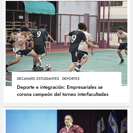
DECANATO ESTUDIANTES
DEPORTES
Deporte e integración: Empresariales se
corona campeón del torneo interfacultades