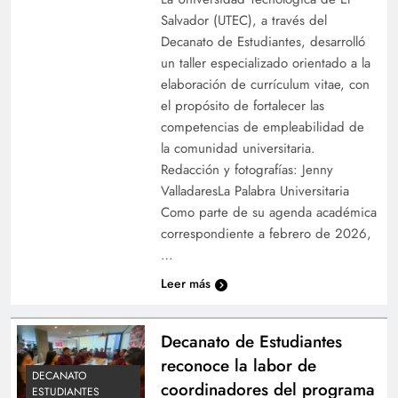
Salvador (UTEC), a través del
Decanato de Estudiantes, desarrolló
un taller especializado orientado a la
elaboración de currículum vitae, con
el propósito de fortalecer las
competencias de empleabilidad de
la comunidad universitaria.
Redacción y fotografías: Jenny
ValladaresLa Palabra Universitaria
Como parte de su agenda académica
correspondiente a febrero de 2026,
…
Leer más
Decanato de Estudiantes
reconoce la labor de
DECANATO
coordinadores del programa
ESTUDIANTES