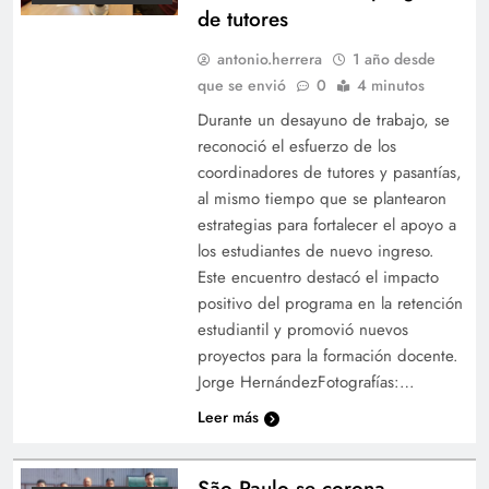
de tutores
antonio.herrera
1 año desde
que se envió
0
4 minutos
Durante un desayuno de trabajo, se
reconoció el esfuerzo de los
coordinadores de tutores y pasantías,
al mismo tiempo que se plantearon
estrategias para fortalecer el apoyo a
los estudiantes de nuevo ingreso.
Este encuentro destacó el impacto
positivo del programa en la retención
estudiantil y promovió nuevos
proyectos para la formación docente.
Jorge HernándezFotografías:…
Leer más
São Paulo se corona