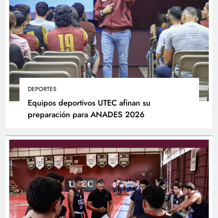
DEPORTES
Equipos deportivos UTEC afinan su
preparación para ANADES 2026