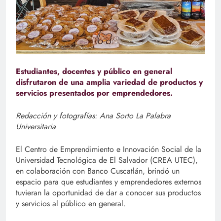
Estudiantes, docentes y público en general
disfrutaron de una amplia variedad de productos y
servicios presentados por emprendedores.
Redacción y fotografías: Ana Sorto La Palabra
Universitaria
El Centro de Emprendimiento e Innovación Social de la
Universidad Tecnológica de El Salvador (CREA UTEC),
en colaboración con Banco Cuscatlán, brindó un
espacio para que estudiantes y emprendedores externos
tuvieran la oportunidad de dar a conocer sus productos
y servicios al público en general.