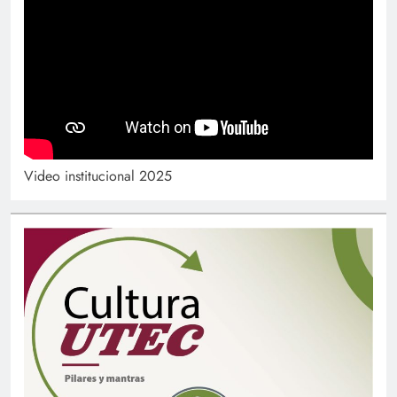
Video institucional 2025