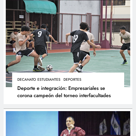
DECANATO ESTUDIANTES
DEPORTES
Deporte e integración: Empresariales se
corona campeón del torneo interfacultades