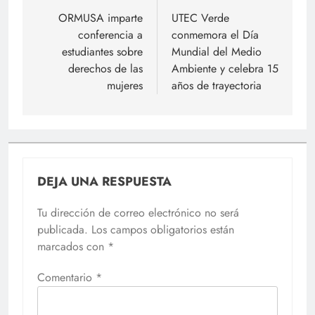
de
ORMUSA imparte
UTEC Verde
conferencia a
conmemora el Día
entradas
estudiantes sobre
Mundial del Medio
derechos de las
Ambiente y celebra 15
mujeres
años de trayectoria
DEJA UNA RESPUESTA
Tu dirección de correo electrónico no será
publicada.
Los campos obligatorios están
marcados con
*
Comentario
*