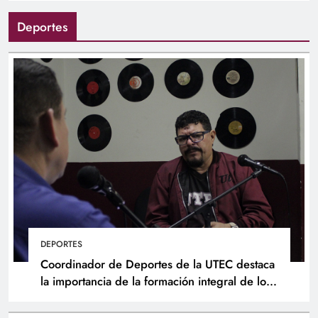
Deportes
DEPORTES
Coordinador de Deportes de la UTEC destaca
la importancia de la formación integral de los
atletas