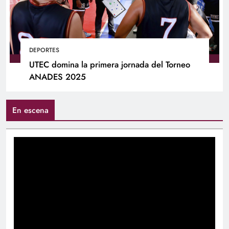
DEPORTES
UTEC domina la primera jornada del Torneo
ANADES 2025
En escena