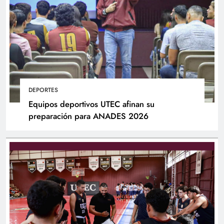
DEPORTES
Equipos deportivos UTEC afinan su
preparación para ANADES 2026