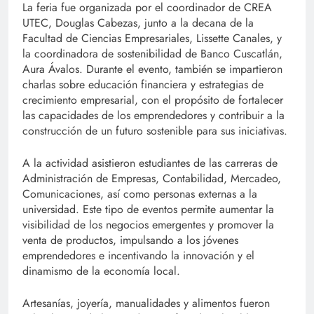
La feria fue organizada por el coordinador de CREA
UTEC, Douglas Cabezas, junto a la decana de la
Facultad de Ciencias Empresariales, Lissette Canales, y
la coordinadora de sostenibilidad de Banco Cuscatlán,
Aura Ávalos. Durante el evento, también se impartieron
charlas sobre educación financiera y estrategias de
crecimiento empresarial, con el propósito de fortalecer
las capacidades de los emprendedores y contribuir a la
construcción de un futuro sostenible para sus iniciativas.
A la actividad asistieron estudiantes de las carreras de
Administración de Empresas, Contabilidad, Mercadeo,
Comunicaciones, así como personas externas a la
universidad. Este tipo de eventos permite aumentar la
visibilidad de los negocios emergentes y promover la
venta de productos, impulsando a los jóvenes
emprendedores e incentivando la innovación y el
dinamismo de la economía local.
Artesanías, joyería, manualidades y alimentos fueron