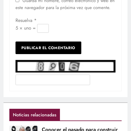
Guarda mi nombre, correo electrónico y web en
este navegador para la próxima vez que comente.
Resuelva
*
5 × uno =
Noticias relacionadas
Conocer el pasado para construir