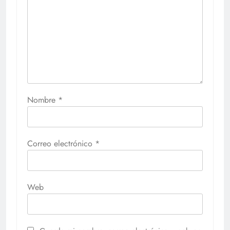
Nombre
*
Correo electrónico
*
Web