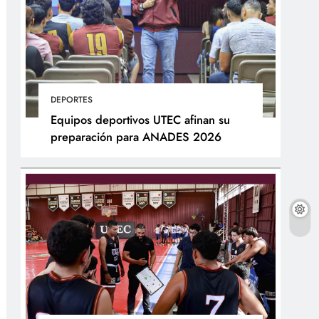
DEPORTES
Equipos deportivos UTEC afinan su
preparación para ANADES 2026