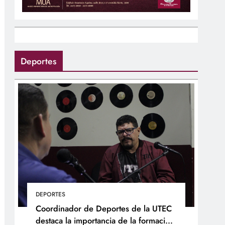
Deportes
DEPORTES
Coordinador de Deportes de la UTEC
destaca la importancia de la formación