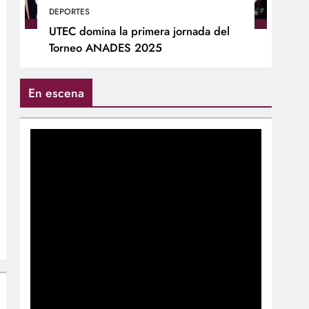
DEPORTES
UTEC domina la primera jornada del
Torneo ANADES 2025
En escena