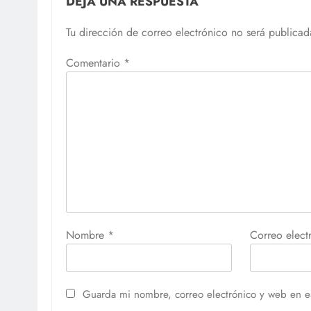
DEJA UNA RESPUESTA
Tu dirección de correo electrónico no será publicad
Comentario
*
Nombre
*
Correo elec
Guarda mi nombre, correo electrónico y web en e