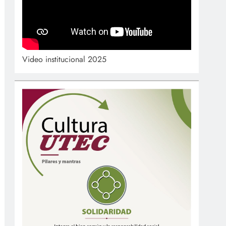
Video institucional 2025