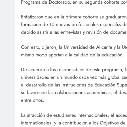
Programa de Doctorado, en su segunda cohorte con l
Enfatizaron que en la primera cohorte se graduaron
formación de 10 nuevos profesionales especializados
debido asistir a las entrevistas y revisión de docume
Con esto, dijeron, la Universidad de Alicante y la Ut
mismo modo aportan a la calidad de la educación.
De acuerdo a los responsables de este programa, la 
universidades en un mundo cada vez más globalizad
el desarrollo de las Instituciones de Educación Supe
se favorecen las colaboraciones académicas, el desar
entre otros.
La atracción de estudiantes internacionales, el acc
internacionales, y la contribución a los Objetivos d