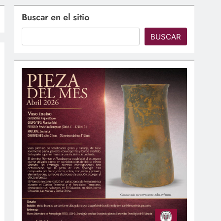
Buscar en el sitio
BUSCAR