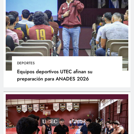
DEPORTES
Equipos deportivos UTEC afinan su
preparación para ANADES 2026