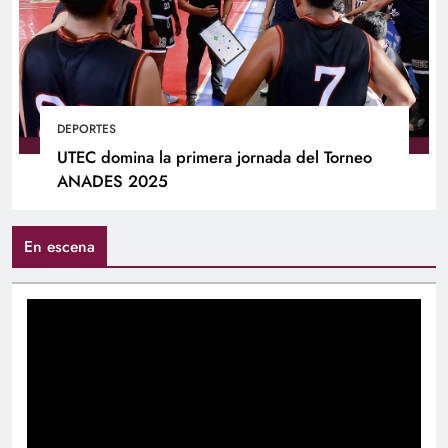
DEPORTES
UTEC domina la primera jornada del Torneo
ANADES 2025
En escena