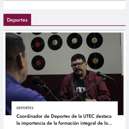
Deportes
DEPORTES
Coordinador de Deportes de la UTEC destaca
la importancia de la formación integral de los