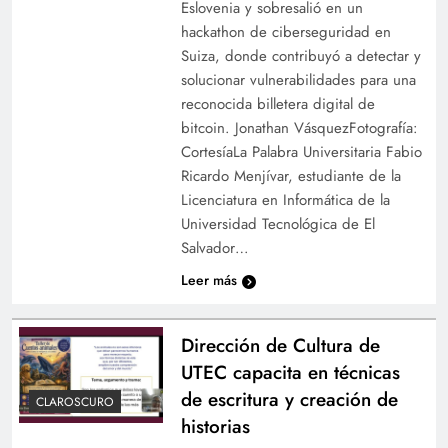
Eslovenia y sobresalió en un
hackathon de ciberseguridad en
Suiza, donde contribuyó a detectar y
solucionar vulnerabilidades para una
reconocida billetera digital de
bitcoin. Jonathan VásquezFotografía:
CortesíaLa Palabra Universitaria Fabio
Ricardo Menjívar, estudiante de la
Licenciatura en Informática de la
Universidad Tecnológica de El
Salvador…
Leer más
Dirección de Cultura de
UTEC capacita en técnicas
de escritura y creación de
CLAROSCURO
historias