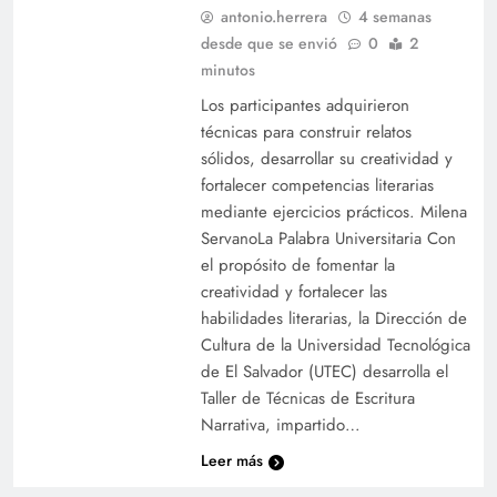
antonio.herrera
4 semanas
desde que se envió
0
2
minutos
Los participantes adquirieron
técnicas para construir relatos
sólidos, desarrollar su creatividad y
fortalecer competencias literarias
mediante ejercicios prácticos. Milena
ServanoLa Palabra Universitaria Con
el propósito de fomentar la
creatividad y fortalecer las
habilidades literarias, la Dirección de
Cultura de la Universidad Tecnológica
de El Salvador (UTEC) desarrolla el
Taller de Técnicas de Escritura
Narrativa, impartido…
Leer más