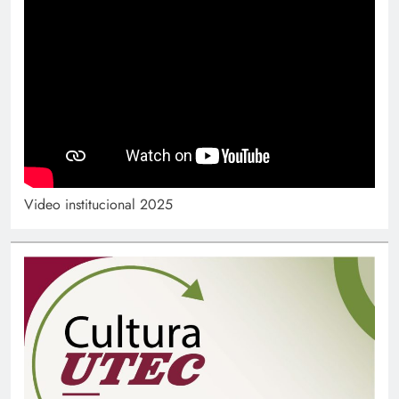
Video institucional 2025