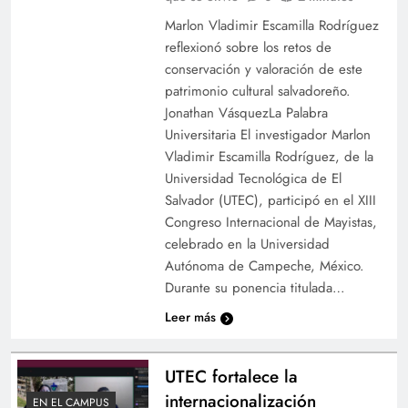
Marlon Vladimir Escamilla Rodríguez
reflexionó sobre los retos de
conservación y valoración de este
patrimonio cultural salvadoreño.
Jonathan VásquezLa Palabra
Universitaria El investigador Marlon
Vladimir Escamilla Rodríguez, de la
Universidad Tecnológica de El
Salvador (UTEC), participó en el XIII
Congreso Internacional de Mayistas,
celebrado en la Universidad
Autónoma de Campeche, México.
Durante su ponencia titulada…
Leer más
UTEC fortalece la
internacionalización
EN EL CAMPUS