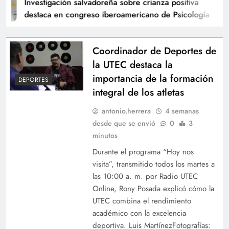
Investigación salvadoreña sobre crianza positiva
destaca en congreso iberoamericano de Psicología
Coordinador de Deportes de
la UTEC destaca la
importancia de la formación
DEPORTES
integral de los atletas
antonio.herrera
4 semanas
desde que se envió
0
3
minutos
Durante el programa “Hoy nos
visita”, transmitido todos los martes a
las 10:00 a. m. por Radio UTEC
Online, Rony Posada explicó cómo la
UTEC combina el rendimiento
académico con la excelencia
deportiva. Luis MartínezFotografías: