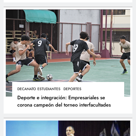
atletas
DECANATO ESTUDIANTES
DEPORTES
Deporte e integración: Empresariales se
corona campeón del torneo interfacultades