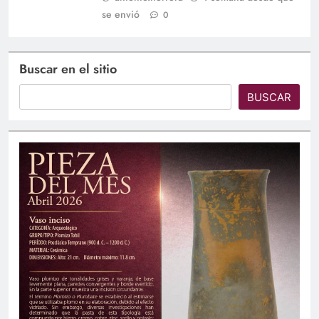
se envió
0
Buscar en el sitio
BUSCAR