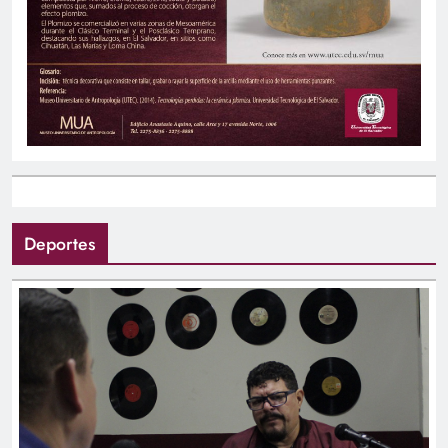
Deportes