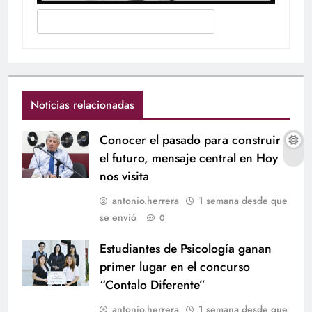
Noticias relacionadas
Conocer el pasado para construir
el futuro, mensaje central en Hoy
nos visita
antonio.herrera
1 semana desde que
se envió
0
Estudiantes de Psicología ganan
primer lugar en el concurso
“Contalo Diferente”
antonio.herrera
1 semana desde que