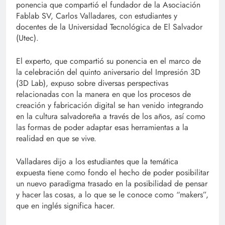
ponencia que compartió el fundador de la Asociación
Fablab SV, Carlos Valladares, con estudiantes y
docentes de la Universidad Tecnológica de El Salvador
(Utec).
El experto, que compartió su ponencia en el marco de
la celebración del quinto aniversario del Impresión 3D
(3D Lab), expuso sobre diversas perspectivas
relacionadas con la manera en que los procesos de
creación y fabricación digital se han venido integrando
en la cultura salvadoreña a través de los años, así como
las formas de poder adaptar esas herramientas a la
realidad en que se vive.
Valladares dijo a los estudiantes que la temática
expuesta tiene como fondo el hecho de poder posibilitar
un nuevo paradigma trasado en la posibilidad de pensar
y hacer las cosas, a lo que se le conoce como “makers”,
que en inglés significa hacer.