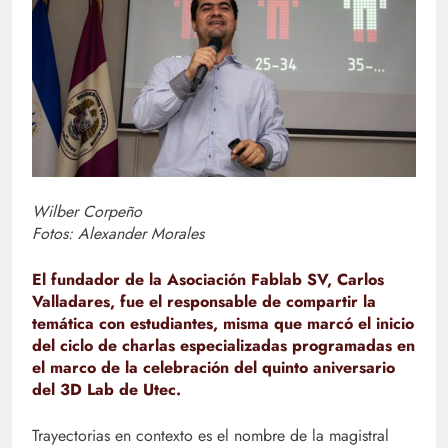
Wilber Corpeño
Fotos: Alexander Morales
El fundador de la Asociación Fablab SV, Carlos
Valladares, fue el responsable de compartir la
temática con estudiantes, misma que marcó el inicio
del ciclo de charlas especializadas programadas en
el marco de la celebración del quinto aniversario
del 3D Lab de Utec.
Trayectorias en contexto es el nombre de la magistral