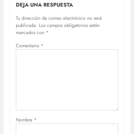
DEJA UNA RESPUESTA
Tu dirección de correo electrónico no será
publicada.
Los campos obligatorios están
marcados con
*
Comentario
*
Nombre
*