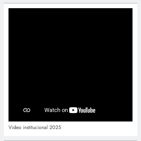
Video institucional 2025