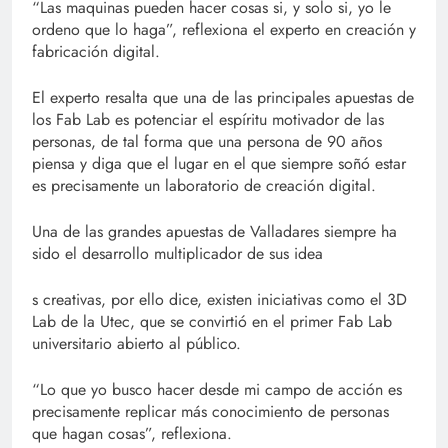
“Las maquinas pueden hacer cosas si, y solo si, yo le
ordeno que lo haga”, reflexiona el experto en creación y
fabricación digital.
El experto resalta que una de las principales apuestas de
los Fab Lab es potenciar el espíritu motivador de las
personas, de tal forma que una persona de 90 años
piensa y diga que el lugar en el que siempre soñó estar
es precisamente un laboratorio de creación digital.
Una de las grandes apuestas de Valladares siempre ha
sido el desarrollo multiplicador de sus idea
s creativas, por ello dice, existen iniciativas como el 3D
Lab de la Utec, que se convirtió en el primer Fab Lab
universitario abierto al público.
“Lo que yo busco hacer desde mi campo de acción es
precisamente replicar más conocimiento de personas
que hagan cosas”, reflexiona.