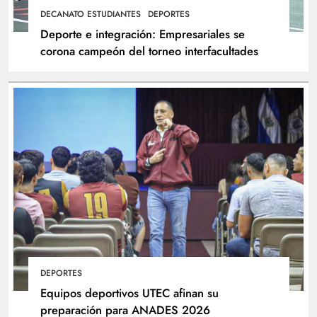
DECANATO ESTUDIANTES
DEPORTES
Deporte e integración: Empresariales se
corona campeón del torneo interfacultades
DEPORTES
Equipos deportivos UTEC afinan su
preparación para ANADES 2026