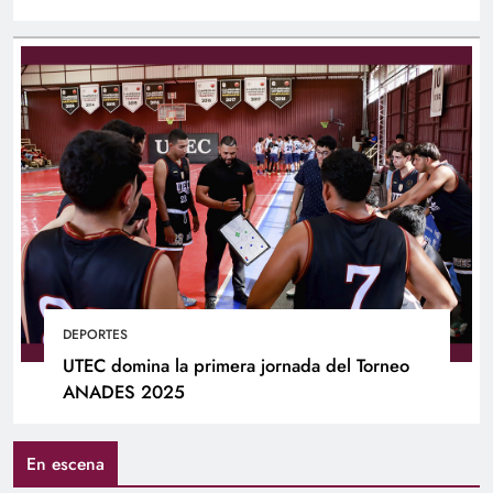
DEPORTES
UTEC domina la primera jornada del Torneo
ANADES 2025
En escena