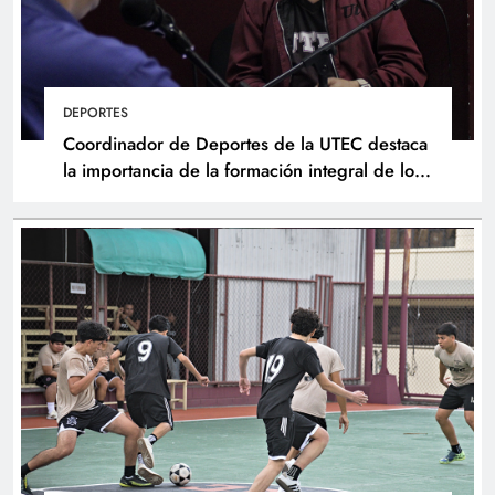
DEPORTES
Coordinador de Deportes de la UTEC destaca
la importancia de la formación integral de los
atletas