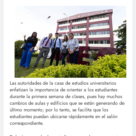
Las autoridades de la casa de estudios universitarios
enfatizan la importancia de orientar a los estudiantes
durante la primera semana de clases, pues hay muchos
cambios de aulas y edificios que se están generando de
último momento; por lo tanto, se facilita que los
estudiantes puedan ubicarse rápidamente en el salón
correspondiente.