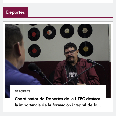
Deportes
DEPORTES
Coordinador de Deportes de la UTEC destaca
la importancia de la formación integral de los
atletas