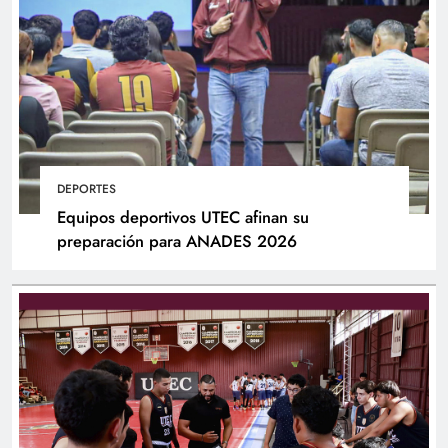
DEPORTES
Equipos deportivos UTEC afinan su
preparación para ANADES 2026