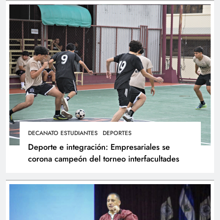
DECANATO ESTUDIANTES
DEPORTES
Deporte e integración: Empresariales se
corona campeón del torneo interfacultades