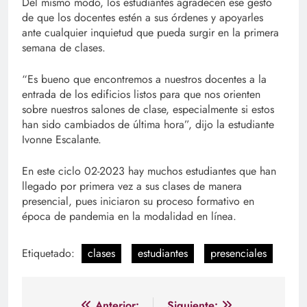
Del mismo modo, los estudiantes agradecen ese gesto
de que los docentes estén a sus órdenes y apoyarles
ante cualquier inquietud que pueda surgir en la primera
semana de clases.
“Es bueno que encontremos a nuestros docentes a la
entrada de los edificios listos para que nos orienten
sobre nuestros salones de clase, especialmente si estos
han sido cambiados de última hora”, dijo la estudiante
Ivonne Escalante.
En este ciclo 02-2023 hay muchos estudiantes que han
llegado por primera vez a sus clases de manera
presencial, pues iniciaron su proceso formativo en
época de pandemia en la modalidad en línea.
Etiquetado:
clases
estudiantes
presenciales
Anterior:
Siguiente: