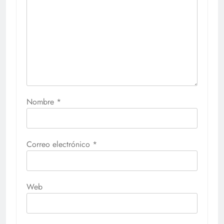
Nombre
*
Correo electrónico
*
Web