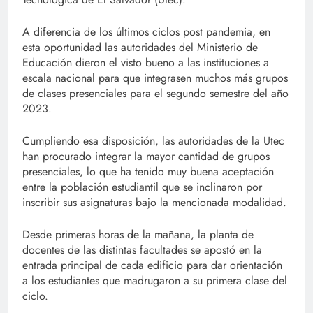
A diferencia de los últimos ciclos post pandemia, en
esta oportunidad las autoridades del Ministerio de
Educación dieron el visto bueno a las instituciones a
escala nacional para que integrasen muchos más grupos
de clases presenciales para el segundo semestre del año
2023.
Cumpliendo esa disposición, las autoridades de la Utec
han procurado integrar la mayor cantidad de grupos
presenciales, lo que ha tenido muy buena aceptación
entre la población estudiantil que se inclinaron por
inscribir sus asignaturas bajo la mencionada modalidad.
Desde primeras horas de la mañana, la planta de
docentes de las distintas facultades se apostó en la
entrada principal de cada edificio para dar orientación
a los estudiantes que madrugaron a su primera clase del
ciclo.