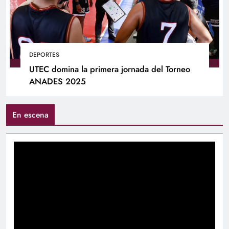
DEPORTES
UTEC domina la primera jornada del Torneo
ANADES 2025
En escena