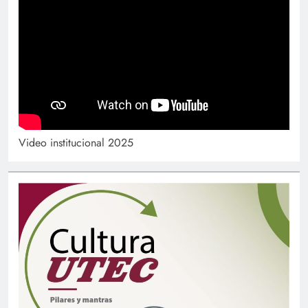
Video institucional 2025