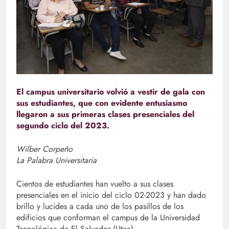
El campus universitario volvió a vestir de gala con
sus estudiantes, que con evidente entusiasmo
llegaron a sus primeras clases presenciales del
segundo ciclo del 2023.
Wilber Corpeño
La Palabra Universitaria
Cientos de estudiantes han vuelto a sus clases
presenciales en el inicio del ciclo 02-2023 y han dado
brillo y lucides a cada uno de los pasillos de los
edificios que conforman el campus de la Universidad
Tecnológica de El Salvador (Utec).