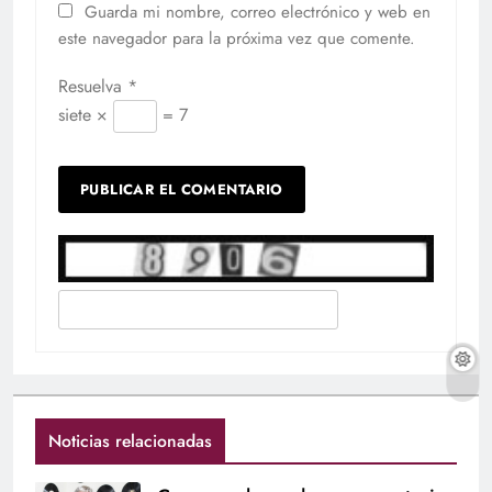
Guarda mi nombre, correo electrónico y web en
este navegador para la próxima vez que comente.
Resuelva
*
siete ×
= 7
Noticias relacionadas