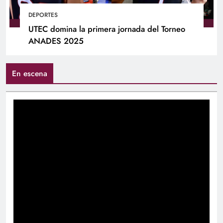
DEPORTES
UTEC domina la primera jornada del Torneo
ANADES 2025
En escena