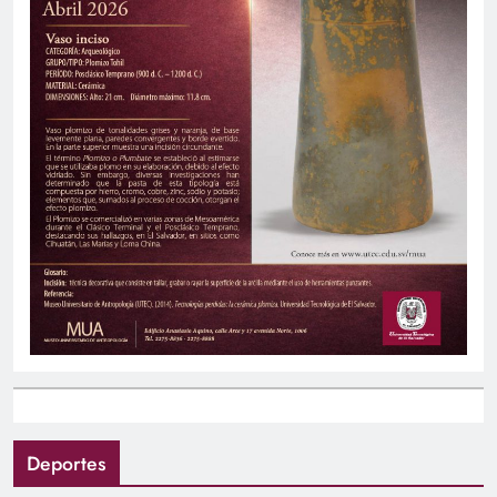
Deportes