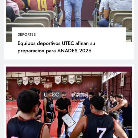
DEPORTES
Equipos deportivos UTEC afinan su
preparación para ANADES 2026