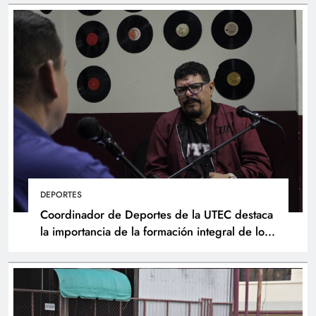
DEPORTES
Coordinador de Deportes de la UTEC destaca
la importancia de la formación integral de los
atletas