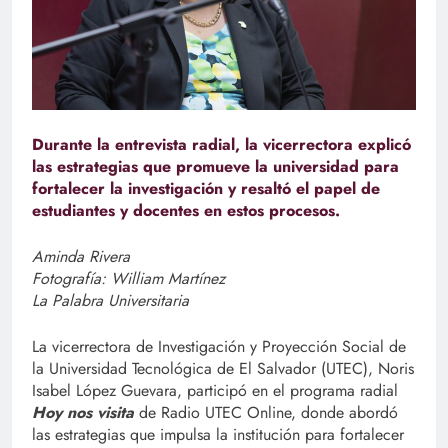
Durante la entrevista radial, la vicerrectora explicó
las estrategias que promueve la universidad para
fortalecer la investigación y resaltó el papel de
estudiantes y docentes en estos procesos.
Aminda Rivera
Fotografía: William Martínez
La Palabra Universitaria
La vicerrectora de Investigación y Proyección Social de
la Universidad Tecnológica de El Salvador (UTEC), Noris
Isabel López Guevara, participó en el programa radial
Hoy nos visita
de Radio UTEC Online, donde abordó
las estrategias que impulsa la institución para fortalecer