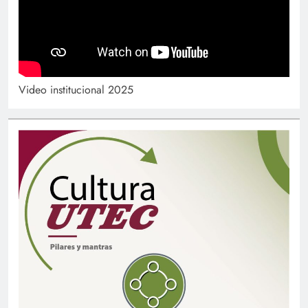
Video institucional 2025