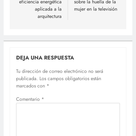
eficiencia energética
sobre la huella de la
aplicada a la
mujer en la televisión
arquitectura
DEJA UNA RESPUESTA
Tu dirección de correo electrónico no será
publicada.
Los campos obligatorios están
marcados con
*
Comentario
*