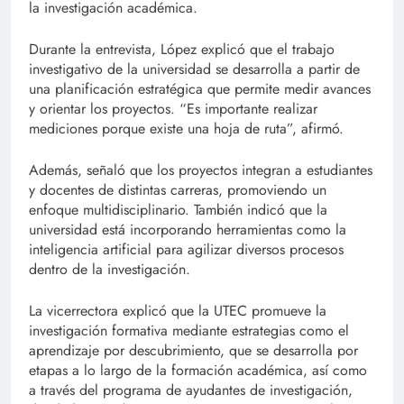
la investigación académica.
Durante la entrevista, López explicó que el trabajo
investigativo de la universidad se desarrolla a partir de
una planificación estratégica que permite medir avances
y orientar los proyectos. “Es importante realizar
mediciones porque existe una hoja de ruta”, afirmó.
Además, señaló que los proyectos integran a estudiantes
y docentes de distintas carreras, promoviendo un
enfoque multidisciplinario. También indicó que la
universidad está incorporando herramientas como la
inteligencia artificial para agilizar diversos procesos
dentro de la investigación.
La vicerrectora explicó que la UTEC promueve la
investigación formativa mediante estrategias como el
aprendizaje por descubrimiento, que se desarrolla por
etapas a lo largo de la formación académica, así como
a través del programa de ayudantes de investigación,