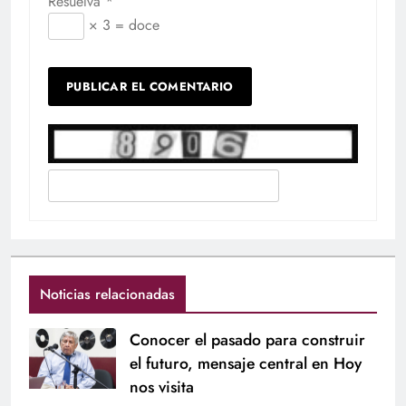
Resuelva
*
× 3 = doce
Noticias relacionadas
Conocer el pasado para construir
el futuro, mensaje central en Hoy
nos visita