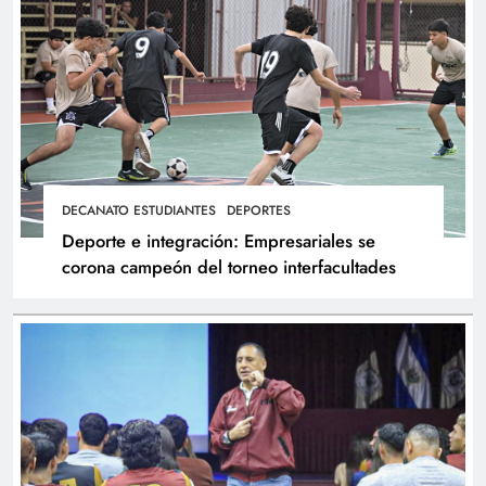
DECANATO ESTUDIANTES
DEPORTES
Deporte e integración: Empresariales se
corona campeón del torneo interfacultades