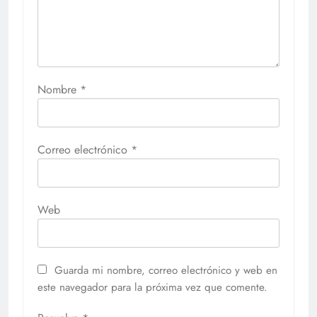
Nombre
*
Correo electrónico
*
Web
Guarda mi nombre, correo electrónico y web en
este navegador para la próxima vez que comente.