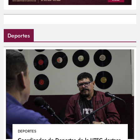
Deportes
DEPORTES