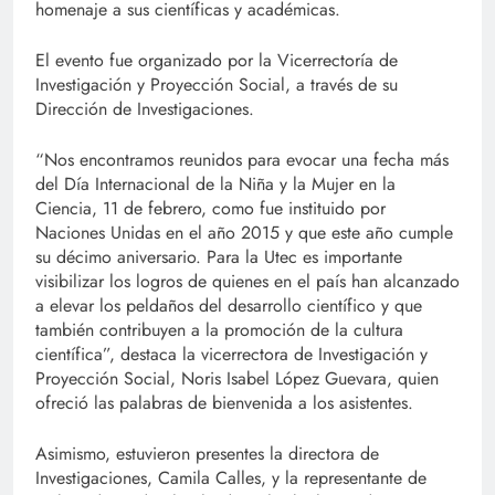
homenaje a sus científicas y académicas.
El evento fue organizado por la Vicerrectoría de
Investigación y Proyección Social, a través de su
Dirección de Investigaciones.
“Nos encontramos reunidos para evocar una fecha más
del Día Internacional de la Niña y la Mujer en la
Ciencia, 11 de febrero, como fue instituido por
Naciones Unidas en el año 2015 y que este año cumple
su décimo aniversario. Para la Utec es importante
visibilizar los logros de quienes en el país han alcanzado
a elevar los peldaños del desarrollo científico y que
también contribuyen a la promoción de la cultura
científica”, destaca la vicerrectora de Investigación y
Proyección Social, Noris Isabel López Guevara, quien
ofreció las palabras de bienvenida a los asistentes.
Asimismo, estuvieron presentes la directora de
Investigaciones, Camila Calles, y la representante de