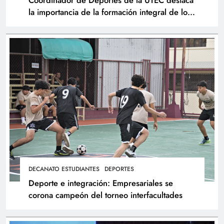
Coordinador de Deportes de la UTEC destaca
la importancia de la formación integral de los
atletas
DECANATO ESTUDIANTES
DEPORTES
Deporte e integración: Empresariales se
corona campeón del torneo interfacultades