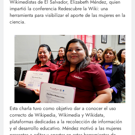
Wikimedistas de El Salvador, Elizabeth Méndez, quien
impartió la conferencia Redescubre la Wiki: una
herramienta para visibilizar el aporte de las mujeres en la
ciencia.
Esta charla tuvo como objetivo dar a conocer el uso
correcto de Wikipedia, Wikimedia y Wikidata,
plataformas dedicadas a la recolección de información
y el desarrollo educativo. Méndez motivó a las mujeres
presentes a editar y aportar en estas herramientas de