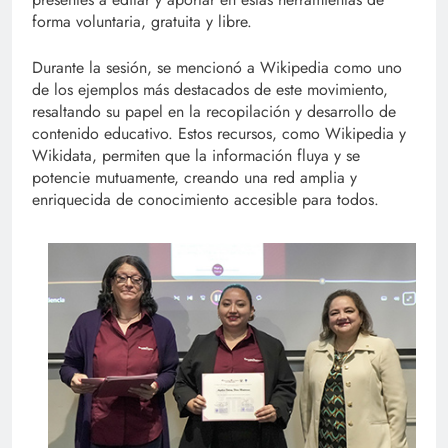
forma voluntaria, gratuita y libre.
Durante la sesión, se mencionó a Wikipedia como uno
de los ejemplos más destacados de este movimiento,
resaltando su papel en la recopilación y desarrollo de
contenido educativo. Estos recursos, como Wikipedia y
Wikidata, permiten que la información fluya y se
potencie mutuamente, creando una red amplia y
enriquecida de conocimiento accesible para todos.