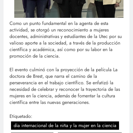
Como un punto fundamental en la agenta de esta
actividad, se otorgó un reconocimiento a mujeres
docentes, administrativas y estudiantes de la Utec por su
valioso aporte a la sociedad, a través de la producción
científica y académica, así como por su labor en la
promoción de la ciencia.
El evento culminó con la proyección de la película La
doctora de Brest, que narra el camino de la
perseverancia en el trabajo científico. Se enfatizó la
necesidad de celebrar y reconocer la trayectoria de las
mujeres en la ciencia, además de fomentar la cultura
científica entre las nuevas generaciones.
Etiquetado:
dia internacional de la niña y la mujer en la ciencia