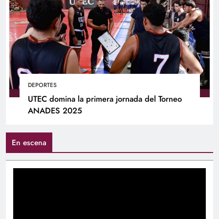
DEPORTES
UTEC domina la primera jornada del Torneo
ANADES 2025
En escena