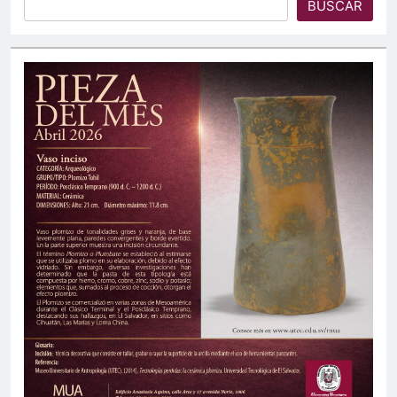
BUSCAR