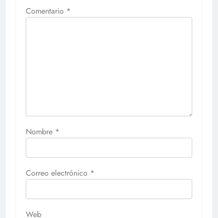
Comentario
*
Nombre
*
Correo electrónico
*
Web