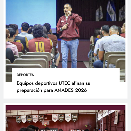
DEPORTES
Equipos deportivos UTEC afinan su
preparación para ANADES 2026