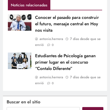
Noticias relacionadas
Conocer el pasado para construir
el futuro, mensaje central en Hoy
nos visita
antonio.herrera
7 días desde que se
envió
0
Estudiantes de Psicología ganan
primer lugar en el concurso
“Contalo Diferente”
antonio.herrera
7 días desde que se
envió
0
Buscar en el sitio