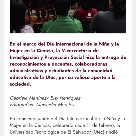
En el marco del Día Internacional de la Niña y la
Mujer en la Ciencia, la Vicerrectoría de
Investigación y Proyección Social hizo la entrega de
reconocimientos a docentes, colaboradoras
administrativas y estudiantes de la comunidad
educativa de la Utec, por su valioso aporte a la
sociedad.
Gabriela Martínez/ Elsy Henríquez
Fotografías: Alexander Morales
En conmemoración del Día Internacional de la Niña y la
Mujer en la Ciencia, celebrado cada 11 de febrero, la
Universidad Tecnológica de El Salvador (Utec) rindió