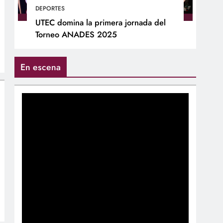
DEPORTES
UTEC domina la primera jornada del
Torneo ANADES 2025
En escena