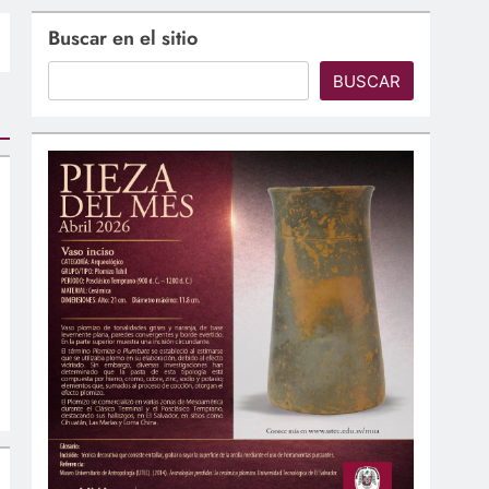
Buscar en el sitio
BUSCAR