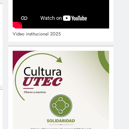
Video institucional 2025