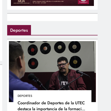
Deportes
DEPORTES
Coordinador de Deportes de la UTEC
destaca la importancia de la formación