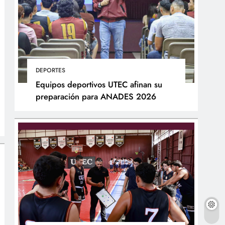
DEPORTES
Equipos deportivos UTEC afinan su
preparación para ANADES 2026