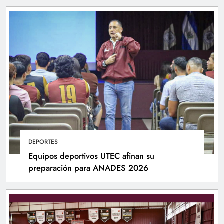
DEPORTES
Equipos deportivos UTEC afinan su
preparación para ANADES 2026