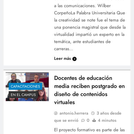
a las comunicaciones. Wilber
CorpeñoLa Palabra Universitaria Que
la creatividad se note fue el tema de
una ponencia magistral que desde la
virtualidad impartió un experto en la
temática, ante estudiantes de
carreras…
Leer más
Docentes de educación
media reciben postgrado en
CAPACITACIONES
diseño de contenidos
EN EL CAMPUS
virtuales
antonio.herrera
3 años desde
que se envió
0
4 minutos
El proyecto formativo es parte de las