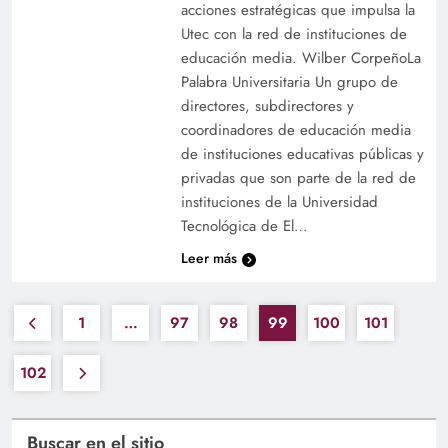
acciones estratégicas que impulsa la
Utec con la red de instituciones de
educación media. Wilber CorpeñoLa
Palabra Universitaria Un grupo de
directores, subdirectores y
coordinadores de educación media
de instituciones educativas públicas y
privadas que son parte de la red de
instituciones de la Universidad
Tecnológica de El…
Leer más
1
…
97
98
99
100
101
102
Buscar en el sitio