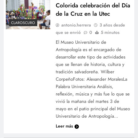
Colorida celebración del Día
de la Cruz en la Utec
CLAROSCURO
antonio.herrera
3 años desde
que se envió
0
5 minutos
El Museo Universitario de
Antropología es el encargado de
desarrollar este tipo de actividades
que se llenan de historia, cultura y
tradición salvadoreña. Wilber
CorpeñoFotos: Alexander MoralesLa
Palabra Universitaria Análisis,
reflexión, música y más fue lo que se
vivió la mañana del martes 3 de
mayo en el patio principal del Museo
Universitario de Antropología…
Leer más