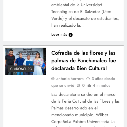
ambiental de la Universidad
Tecnológica de El Salvador (Utec
Verde) y el decanato de estudiantes,
han realizado la…
Leer más
Cofradía de las flores y las
palmas de Panchimalco fue
declarada Bien Cultural
CLAROSCURO
antonio.herrera
3 años desde
que se envió
0
4 minutos
Esa declaratoria se dio en el marco
de la Feria Cultural de las Flores y las
Palmas desarrollado en el
mencionado municipio. Wilber
CorpeñoLa Palabra Universitaria La