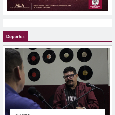
Deportes