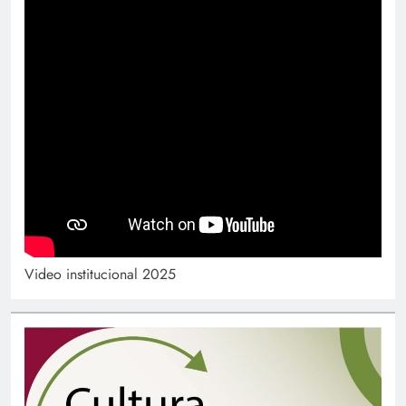
Video institucional 2025