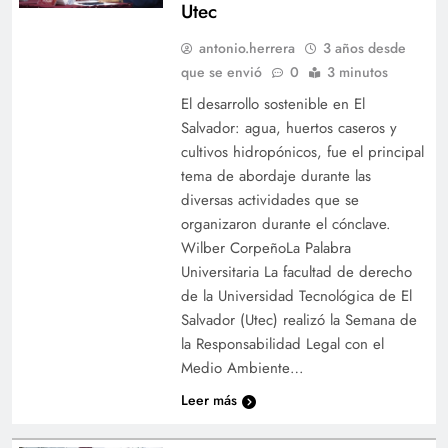
Utec
antonio.herrera
3 años desde
que se envió
0
3 minutos
El desarrollo sostenible en El
Salvador: agua, huertos caseros y
cultivos hidropónicos, fue el principal
tema de abordaje durante las
diversas actividades que se
organizaron durante el cónclave.
Wilber CorpeñoLa Palabra
Universitaria La facultad de derecho
de la Universidad Tecnológica de El
Salvador (Utec) realizó la Semana de
la Responsabilidad Legal con el
Medio Ambiente…
Leer más