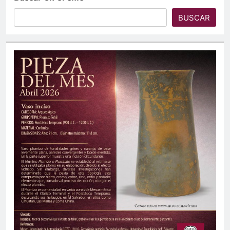
BUSCAR