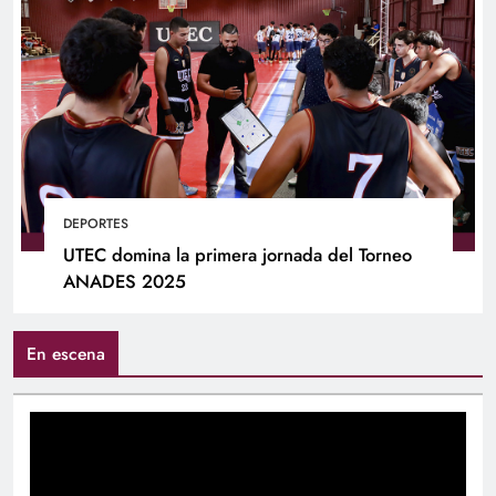
DEPORTES
UTEC domina la primera jornada del Torneo
ANADES 2025
En escena