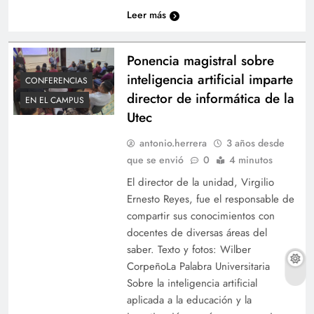
Leer más
Ponencia magistral sobre
inteligencia artificial imparte
CONFERENCIAS
director de informática de la
EN EL CAMPUS
Utec
antonio.herrera
3 años desde
que se envió
0
4 minutos
El director de la unidad, Virgilio
Ernesto Reyes, fue el responsable de
compartir sus conocimientos con
docentes de diversas áreas del
saber. Texto y fotos: Wilber
CorpeñoLa Palabra Universitaria
Sobre la inteligencia artificial
aplicada a la educación y la