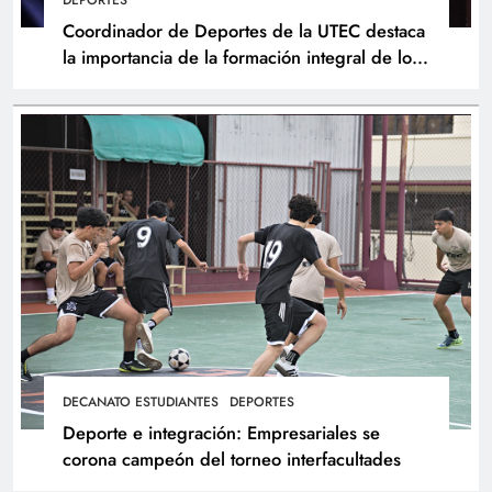
DEPORTES
Coordinador de Deportes de la UTEC destaca
la importancia de la formación integral de los
atletas
DECANATO ESTUDIANTES
DEPORTES
Deporte e integración: Empresariales se
corona campeón del torneo interfacultades