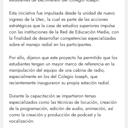
Esta iniciativa fue impulsada desde la unidad de nuevo
ingreso de la Utec, la cual es parte de las acciones
estratégicas que la casa de estudios superiores impulsa
con las instituciones de la Red de Educación Media, con
la finalidad de desarrollar competencias especializadas
sobre el manejo radial en los participantes.
Por ello, dijeron que este proyecto ha permitido que los
estudiantes tengan un mayor marco de referencia en la
manipulación del equipo de una cabina de radio,
especialmente en los del Colegio Ioseph, que
recientemente inauguraron su propia estación radial.
Durante la capacitación se impartieron temas
especializados como las técnicas de locución, creación
de la programación, edición de audio, animación, así
como la creación y producción de podcast y la
vocalización.