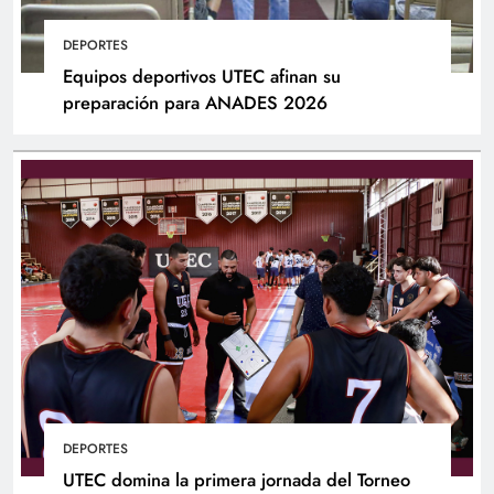
DEPORTES
Equipos deportivos UTEC afinan su
preparación para ANADES 2026
DEPORTES
UTEC domina la primera jornada del Torneo