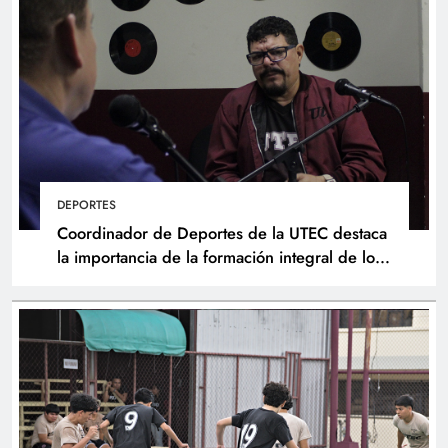
DEPORTES
Coordinador de Deportes de la UTEC destaca
la importancia de la formación integral de los
atletas