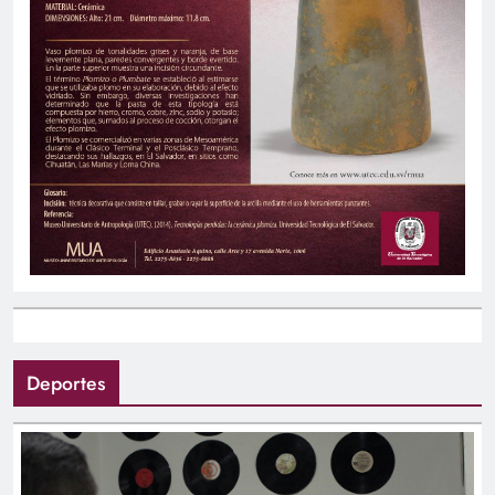
Deportes