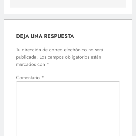
DEJA UNA RESPUESTA
Tu dirección de correo electrónico no será
publicada.
Los campos obligatorios están
marcados con
*
Comentario
*