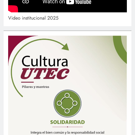
Video institucional 2025