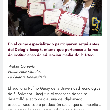
En el curso especializado participaron estudiantes
del Colegio Ioseph, mismo que pertenece a la red
de instituciones de educación media de la Utec.
Wilber Corpeño
Fotos: Alex Morales
La Palabra Universitaria
El auditorio Rufino Garay de la Universidad Tecnológica
de El Salvador (Utec) fue el escenario donde se
desarrolló el acto de clausura del diplomado
especializado sobre producción radial que se impartió a
estudiantes de bachillerato del Colegio Ioseph.