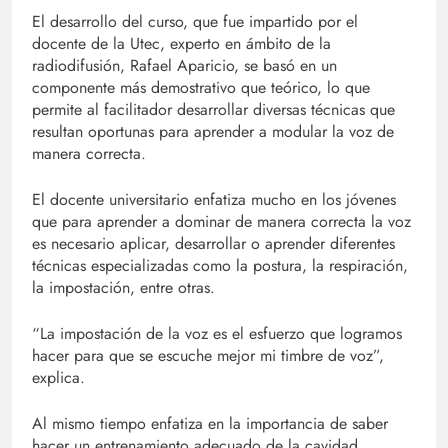
El desarrollo del curso, que fue impartido por el
docente de la Utec, experto en ámbito de la
radiodifusión, Rafael Aparicio, se basó en un
componente más demostrativo que teórico, lo que
permite al facilitador desarrollar diversas técnicas que
resultan oportunas para aprender a modular la voz de
manera correcta.
El docente universitario enfatiza mucho en los jóvenes
que para aprender a dominar de manera correcta la voz
es necesario aplicar, desarrollar o aprender diferentes
técnicas especializadas como la postura, la respiración,
la impostación, entre otras.
“La impostación de la voz es el esfuerzo que logramos
hacer para que se escuche mejor mi timbre de voz”,
explica.
Al mismo tiempo enfatiza en la importancia de saber
hacer un entrenamiento adecuado de la cavidad