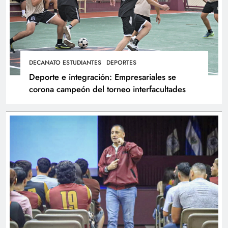
DECANATO ESTUDIANTES
DEPORTES
Deporte e integración: Empresariales se
corona campeón del torneo interfacultades