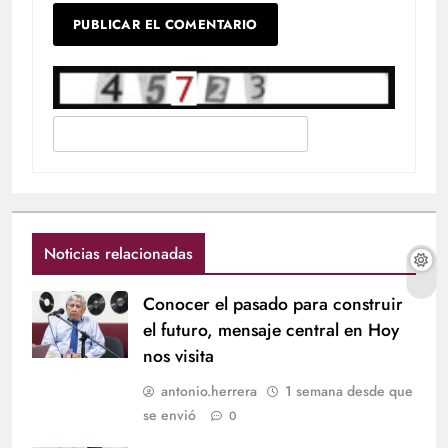
Noticias relacionadas
Conocer el pasado para construir
el futuro, mensaje central en Hoy
nos visita
antonio.herrera
1 semana desde que
se envió
0