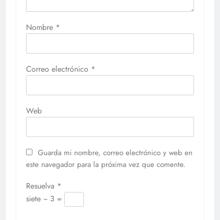
Nombre
*
Correo electrónico
*
Web
Guarda mi nombre, correo electrónico y web en
este navegador para la próxima vez que comente.
Resuelva
*
siete − 3 =