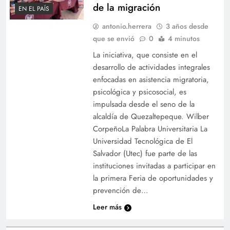
de la migración
EN EL PAÍS
antonio.herrera
3 años desde
que se envió
0
4 minutos
La iniciativa, que consiste en el
desarrollo de actividades integrales
enfocadas en asistencia migratoria,
psicológica y psicosocial, es
impulsada desde el seno de la
alcaldía de Quezaltepeque. Wilber
CorpeñoLa Palabra Universitaria La
Universidad Tecnológica de El
Salvador (Utec) fue parte de las
instituciones invitadas a participar en
la primera Feria de oportunidades y
prevención de…
Leer más