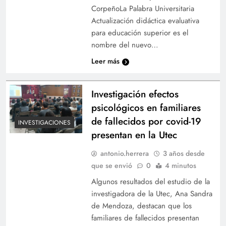
CorpeñoLa Palabra Universitaria
Actualización didáctica evaluativa
para educación superior es el
nombre del nuevo…
Leer más
Investigación efectos
psicológicos en familiares
de fallecidos por covid-19
INVESTIGACIONES
presentan en la Utec
antonio.herrera
3 años desde
que se envió
0
4 minutos
Algunos resultados del estudio de la
investigadora de la Utec, Ana Sandra
de Mendoza, destacan que los
familiares de fallecidos presentan