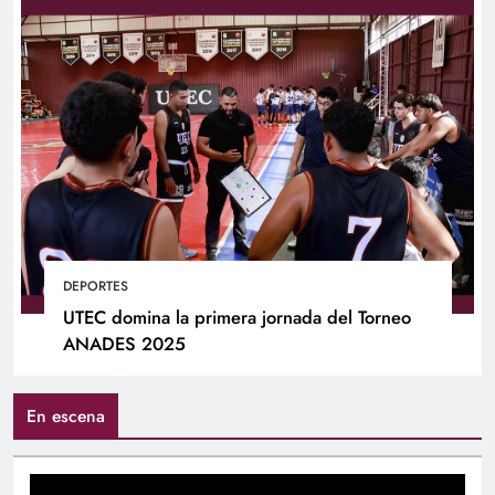
DEPORTES
UTEC domina la primera jornada del Torneo
ANADES 2025
En escena