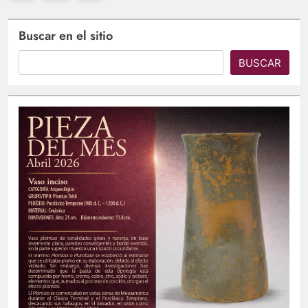
Buscar en el sitio
BUSCAR