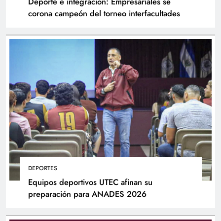
Deporte e integración: Empresariales se
corona campeón del torneo interfacultades
DEPORTES
Equipos deportivos UTEC afinan su
preparación para ANADES 2026