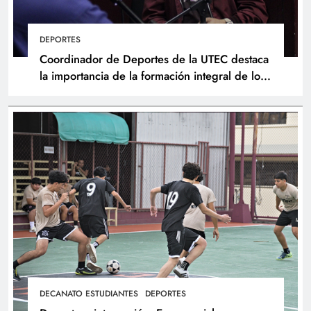
DEPORTES
Coordinador de Deportes de la UTEC destaca
la importancia de la formación integral de los
atletas
DECANATO ESTUDIANTES
DEPORTES