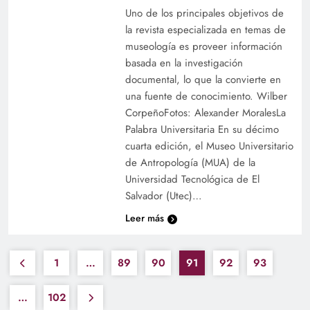
Uno de los principales objetivos de
la revista especializada en temas de
museología es proveer información
basada en la investigación
documental, lo que la convierte en
una fuente de conocimiento. Wilber
CorpeñoFotos: Alexander MoralesLa
Palabra Universitaria En su décimo
cuarta edición, el Museo Universitario
de Antropología (MUA) de la
Universidad Tecnológica de El
Salvador (Utec)…
Leer más
1
…
89
90
91
92
93
…
102