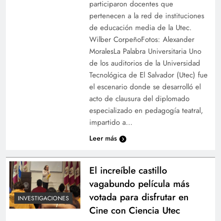
participaron docentes que
pertenecen a la red de instituciones
de educación media de la Utec.
Wilber CorpeñoFotos: Alexander
MoralesLa Palabra Universitaria Uno
de los auditorios de la Universidad
Tecnológica de El Salvador (Utec) fue
el escenario donde se desarrolló el
acto de clausura del diplomado
especializado en pedagogía teatral,
impartido a…
Leer más
El increíble castillo
vagabundo película más
votada para disfrutar en
INVESTIGACIONES
Cine con Ciencia Utec