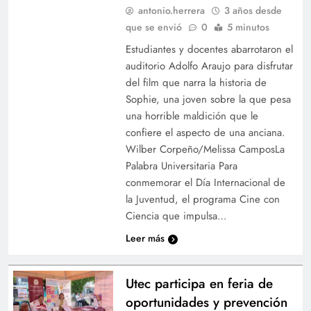
antonio.herrera
3 años desde
que se envió
0
5 minutos
Estudiantes y docentes abarrotaron el
auditorio Adolfo Araujo para disfrutar
del film que narra la historia de
Sophie, una joven sobre la que pesa
una horrible maldición que le
confiere el aspecto de una anciana.
Wilber Corpeño/Melissa CamposLa
Palabra Universitaria Para
conmemorar el Día Internacional de
la Juventud, el programa Cine con
Ciencia que impulsa…
Leer más
Utec participa en feria de
oportunidades y prevención