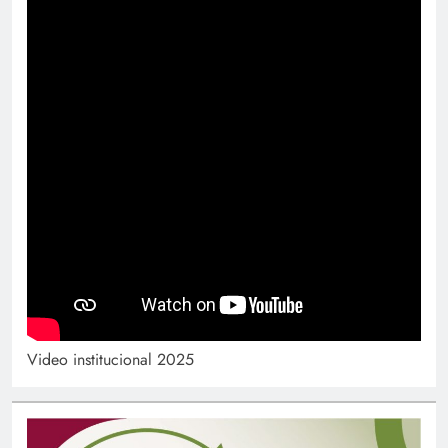
Video institucional 2025