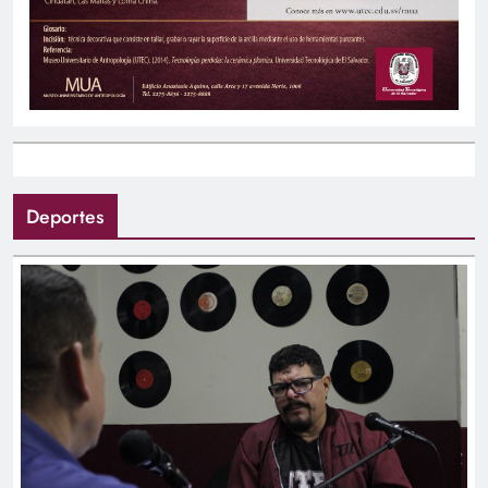
Deportes