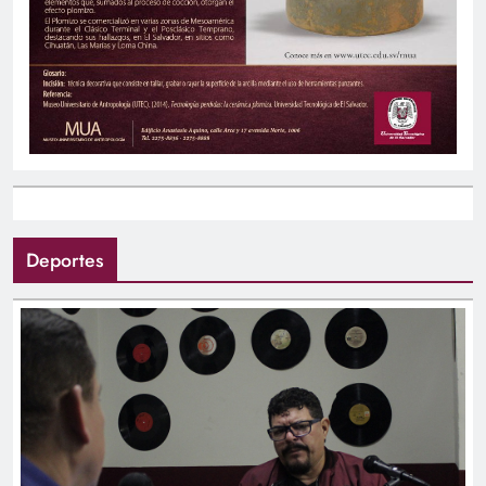
Deportes