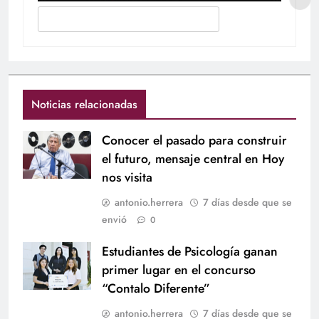
Noticias relacionadas
Conocer el pasado para construir
el futuro, mensaje central en Hoy
nos visita
antonio.herrera
7 días desde que se
envió
0
Estudiantes de Psicología ganan
primer lugar en el concurso
“Contalo Diferente”
antonio.herrera
7 días desde que se