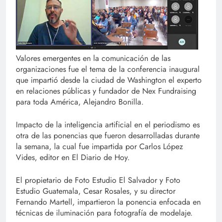
Valores emergentes en la comunicación de las
organizaciones fue el tema de la conferencia inaugural
que impartió desde la ciudad de Washington el experto
en relaciones públicas y fundador de Nex Fundraising
para toda América, Alejandro Bonilla.
Impacto de la inteligencia artificial en el periodismo es
otra de las ponencias que fueron desarrolladas durante
la semana, la cual fue impartida por Carlos López
Vides, editor en El Diario de Hoy.
El propietario de Foto Estudio El Salvador y Foto
Estudio Guatemala, Cesar Rosales, y su director
Fernando Martell, impartieron la ponencia enfocada en
técnicas de iluminación para fotografía de modelaje.