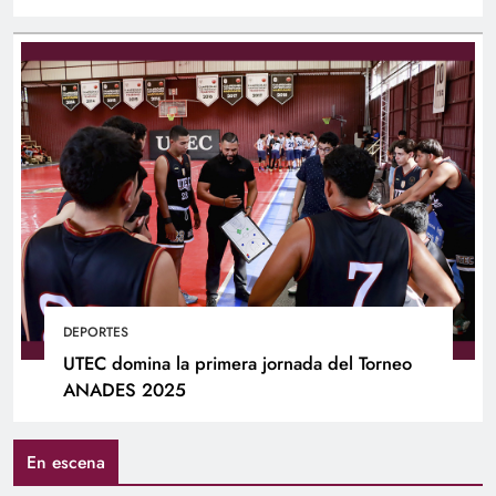
DEPORTES
UTEC domina la primera jornada del Torneo
ANADES 2025
En escena