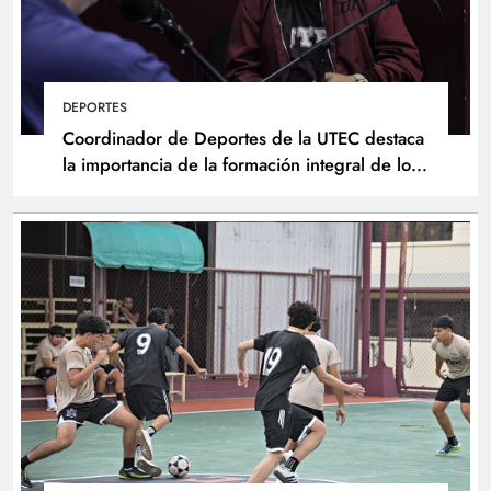
DEPORTES
Coordinador de Deportes de la UTEC destaca
la importancia de la formación integral de los
atletas