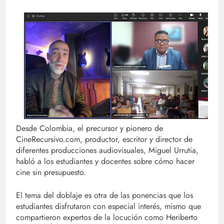
Desde Colombia, el precursor y pionero de
CineRecursivo.com, productor, escritor y director de
diferentes producciones audiovisuales, Miguel Urrutia,
habló a los estudiantes y docentes sobre cómo hacer
cine sin presupuesto.
El tema del doblaje es otra de las ponencias que los
estudiantes disfrutaron con especial interés, mismo que
compartieron expertos de la locución como Heriberto