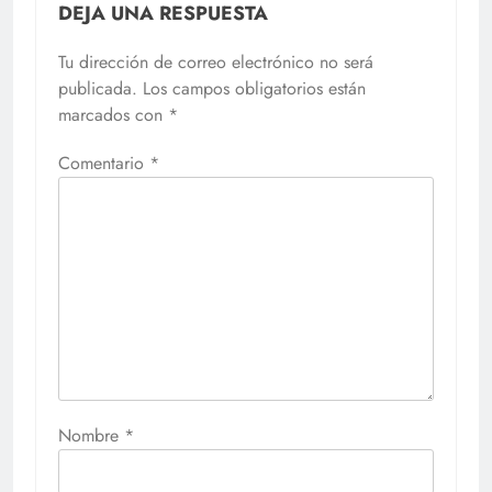
DEJA UNA RESPUESTA
Tu dirección de correo electrónico no será
publicada.
Los campos obligatorios están
marcados con
*
Comentario
*
Nombre
*