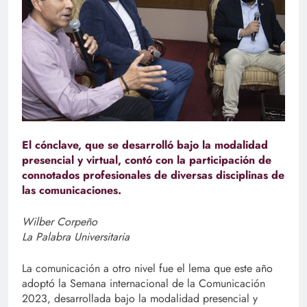
El cónclave, que se desarrolló bajo la modalidad
presencial y virtual, contó con la participación de
connotados profesionales de diversas disciplinas de
las comunicaciones.
Wilber Corpeño
La Palabra Universitaria
La comunicación a otro nivel fue el lema que este año
adoptó la Semana internacional de la Comunicación
2023, desarrollada bajo la modalidad presencial y