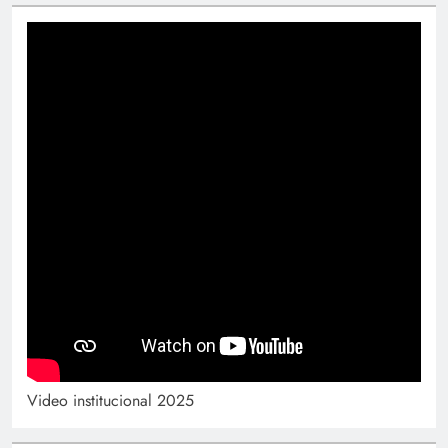
Video institucional 2025