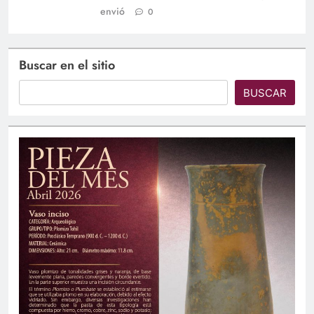
envió
0
Buscar en el sitio
BUSCAR