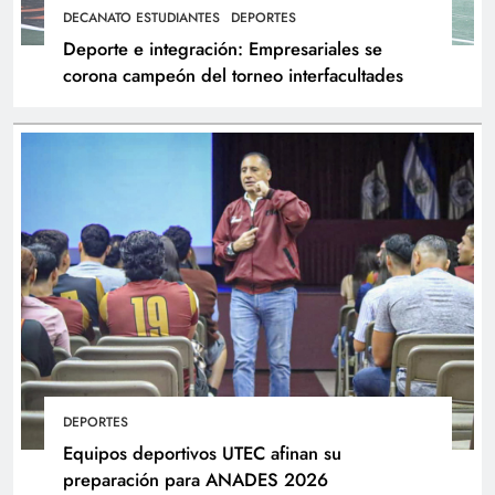
DECANATO ESTUDIANTES
DEPORTES
Deporte e integración: Empresariales se
corona campeón del torneo interfacultades
DEPORTES
Equipos deportivos UTEC afinan su
preparación para ANADES 2026