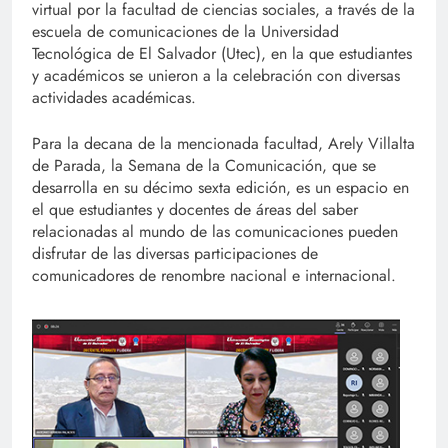
virtual por la facultad de ciencias sociales, a través de la
escuela de comunicaciones de la Universidad
Tecnológica de El Salvador (Utec), en la que estudiantes
y académicos se unieron a la celebración con diversas
actividades académicas.
Para la decana de la mencionada facultad, Arely Villalta
de Parada, la Semana de la Comunicación, que se
desarrolla en su décimo sexta edición, es un espacio en
el que estudiantes y docentes de áreas del saber
relacionadas al mundo de las comunicaciones pueden
disfrutar de las diversas participaciones de
comunicadores de renombre nacional e internacional.