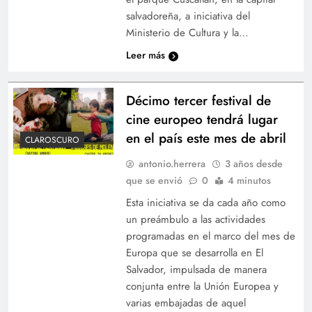
salvadoreña, a iniciativa del
Ministerio de Cultura y la…
Leer más
Décimo tercer festival de
cine europeo tendrá lugar
en el país este mes de abril
CLAROSCURO
antonio.herrera
3 años desde
que se envió
0
4 minutos
Esta iniciativa se da cada año como
un preámbulo a las actividades
programadas en el marco del mes de
Europa que se desarrolla en El
Salvador, impulsada de manera
conjunta entre la Unión Europea y
varias embajadas de aquel