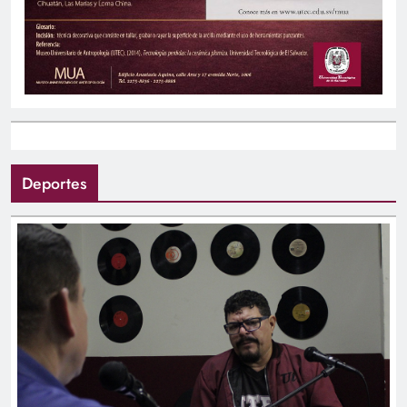
Deportes