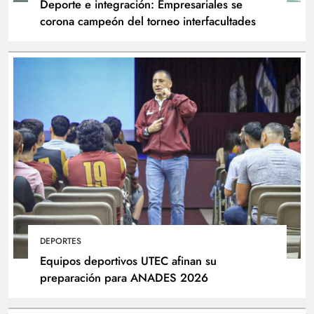
Deporte e integración: Empresariales se
corona campeón del torneo interfacultades
DEPORTES
Equipos deportivos UTEC afinan su
preparación para ANADES 2026