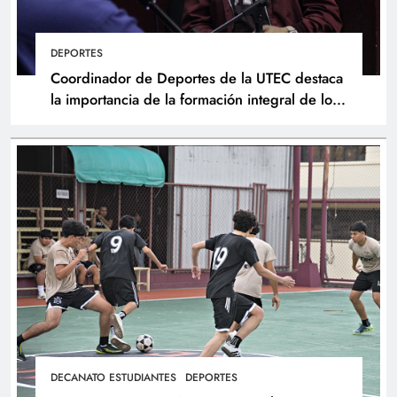
DEPORTES
Coordinador de Deportes de la UTEC destaca
la importancia de la formación integral de los
atletas
DECANATO ESTUDIANTES
DEPORTES