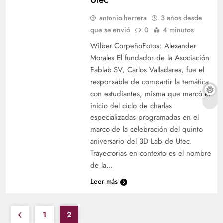
antonio.herrera
3 años desde
que se envió
0
4 minutos
Wilber CorpeñoFotos: Alexander
Morales El fundador de la Asociación
Fablab SV, Carlos Valladares, fue el
responsable de compartir la temática
con estudiantes, misma que marcó el
inicio del ciclo de charlas
especializadas programadas en el
marco de la celebración del quinto
aniversario del 3D Lab de Utec.
Trayectorias en contexto es el nombre
de la…
Leer más
1
2