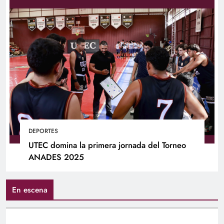
DEPORTES
UTEC domina la primera jornada del Torneo
ANADES 2025
En escena