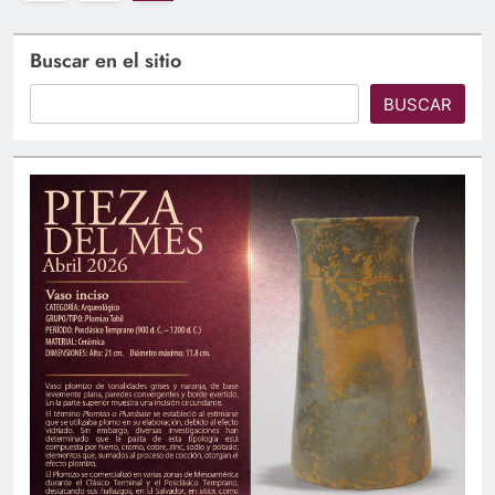
Buscar en el sitio
BUSCAR