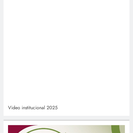
Video institucional 2025