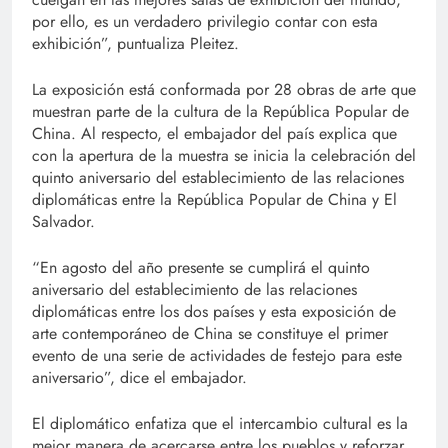
por ello, es un verdadero privilegio contar con esta
exhibición”, puntualiza Pleitez.
La exposición está conformada por 28 obras de arte que
muestran parte de la cultura de la República Popular de
China. Al respecto, el embajador del país explica que
con la apertura de la muestra se inicia la celebración del
quinto aniversario del establecimiento de las relaciones
diplomáticas entre la República Popular de China y El
Salvador.
“En agosto del año presente se cumplirá el quinto
aniversario del establecimiento de las relaciones
diplomáticas entre los dos países y esta exposición de
arte contemporáneo de China se constituye el primer
evento de una serie de actividades de festejo para este
aniversario”, dice el embajador.
El diplomático enfatiza que el intercambio cultural es la
mejor manera de acercarse entre los pueblos y reforzar