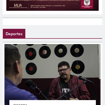
Deportes