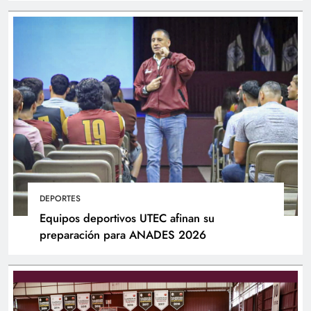
DEPORTES
Equipos deportivos UTEC afinan su
preparación para ANADES 2026