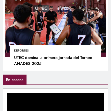
DEPORTES
UTEC domina la primera jornada del Torneo
ANADES 2025
En escena