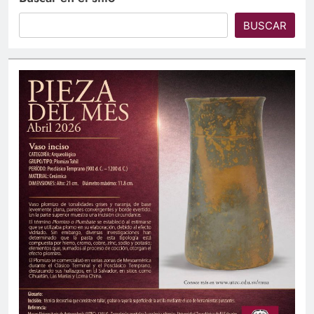
BUSCAR