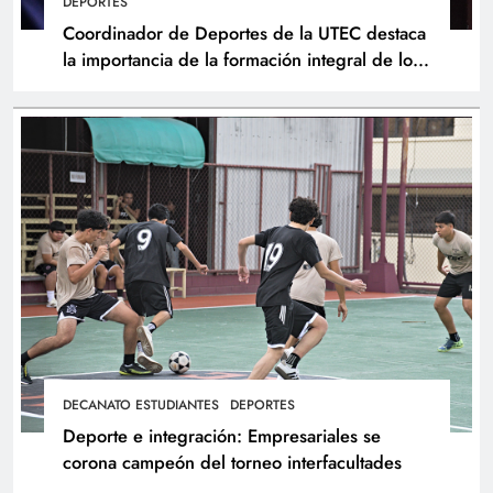
DEPORTES
Coordinador de Deportes de la UTEC destaca
la importancia de la formación integral de los
atletas
DECANATO ESTUDIANTES
DEPORTES
Deporte e integración: Empresariales se
corona campeón del torneo interfacultades