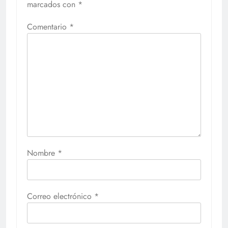
marcados con
*
Comentario
*
Nombre
*
Correo electrónico
*