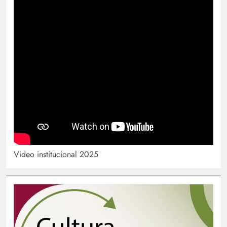
Video institucional 2025