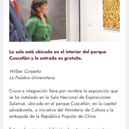
La sala está ubicada en el interior del parque
Cuscatlán y la entrada es gratuita.
Wilber Corpeño
La Palabra Universitaria
Cruce e integración lleva por nombre la exposición que
se ha instalado en la Sala Nacional de Exposiciones
Salarrué, ubicada en el parque Cuscatlán, en la capital
salvadoreña, a iniciativa del Ministerio de Cultura y la
embajada de la República Popular de China.